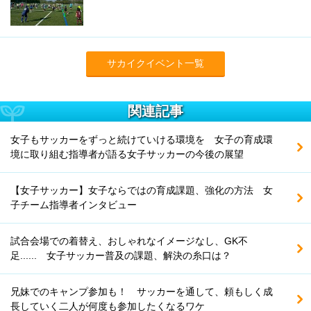
サカイクイベント一覧
関連記事
女子もサッカーをずっと続けていける環境を 女子の育成環
境に取り組む指導者が語る女子サッカーの今後の展望
【女子サッカー】女子ならではの育成課題、強化の方法 女
子チーム指導者インタビュー
試合会場での着替え、おしゃれなイメージなし、GK不
足...... 女子サッカー普及の課題、解決の糸口は？
兄妹でのキャンプ参加も！ サッカーを通して、頼もしく成
長していく二人が何度も参加したくなるワケ