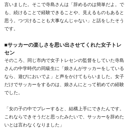
言いました。そこで寺島さんは「辞めるのは簡単だよ。で
も、続けることで経験できることや、見えるものもあると
思う。つづけることも大事なんじゃない」と話をしたそう
です。
■サッカーの楽しさを思い出させてくれた女子トレ
セン
そのころ、同じ市内で女子トレセンの監督をしていた寺島
さんの中学時代の同級生に「娘さんがサッカーをしている
なら、遊びにおいでよ」と声をかけてもらいました。女子
だけでサッカーをするのは、娘さんにとって初めての経験
でした。
「女の子の中でプレーすると、結構上手にできたんです。
これならできそうだと思ったみたいで、サッカーを辞めた
いとは言わなくなりました」