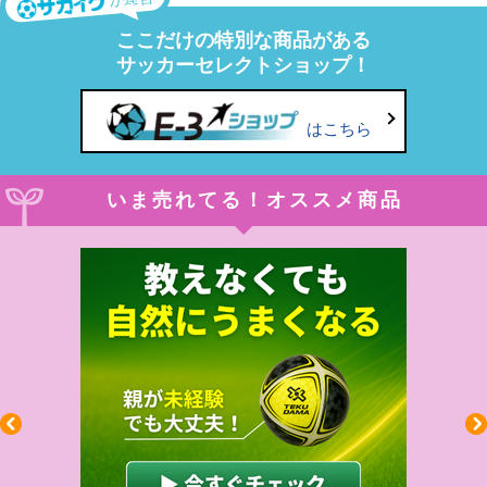
ここだけの特別な商品がある
サッカーセレクトショップ！
はこちら
いま売れてる！オススメ商品