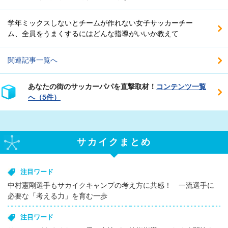
学年ミックスしないとチームが作れない女子サッカーチー
ム、全員をうまくするにはどんな指導がいいか教えて
関連記事一覧へ
あなたの街のサッカーパパを直撃取材！
コンテンツ一覧
へ（5件）
サカイクまとめ
注目ワード
中村憲剛選手もサカイクキャンプの考え方に共感！ 一流選手に
必要な「考える力」を育む一歩
注目ワード