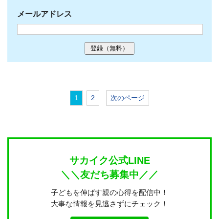
メールアドレス
1
2
次のページ
サカイク公式LINE
＼＼友だち募集中／／
子どもを伸ばす親の心得を配信中！
大事な情報を見逃さずにチェック！