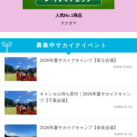
人気No.1商品
テクダマ
募集中サカイクイベント
2026年夏サカイクキャンプ【富士会場】
2026年7月15日
キャンセル待ち受付｜2026年夏サカイクキャン
プ【千葉会場】
2026年7月 7日
2026年夏サカイクキャンプ【奈良会場】
2026年7月 1日