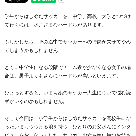
学生からはじめたサッカーを、中学、高校、大学とつづけ
て行くには、さまざまなハードルがあります。
もしかしたら、その途中でサッカーへの情熱が失せてやめ
てしまうかもしれません。
とくに中学生になる段階でチーム数が少なくなる女子の場
合は、男子よりもさらにハードルが高いといえます。
ひょっとすると、いまも娘のサッカー人生について悩む読
者がいるのかもしれません。
そこで今回は、小学生からはじめたサッカーを高校生にな
ったいまもつづける娘を持つ、ひとりのお父さんにインタ
ビューをおこないました。サッカー少女を娘に持つお父さ