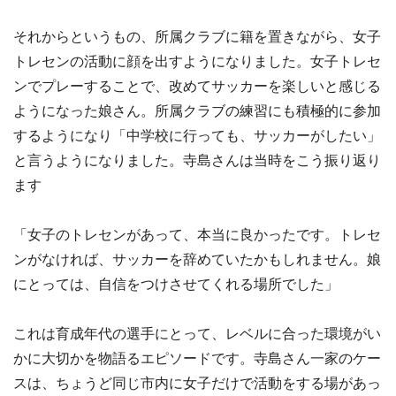
それからというもの、所属クラブに籍を置きながら、女子
トレセンの活動に顔を出すようになりました。女子トレセ
ンでプレーすることで、改めてサッカーを楽しいと感じる
ようになった娘さん。所属クラブの練習にも積極的に参加
するようになり「中学校に行っても、サッカーがしたい」
と言うようになりました。寺島さんは当時をこう振り返り
ます
「女子のトレセンがあって、本当に良かったです。トレセ
ンがなければ、サッカーを辞めていたかもしれません。娘
にとっては、自信をつけさせてくれる場所でした」
これは育成年代の選手にとって、レベルに合った環境がい
かに大切かを物語るエピソードです。寺島さん一家のケー
スは、ちょうど同じ市内に女子だけで活動をする場があっ