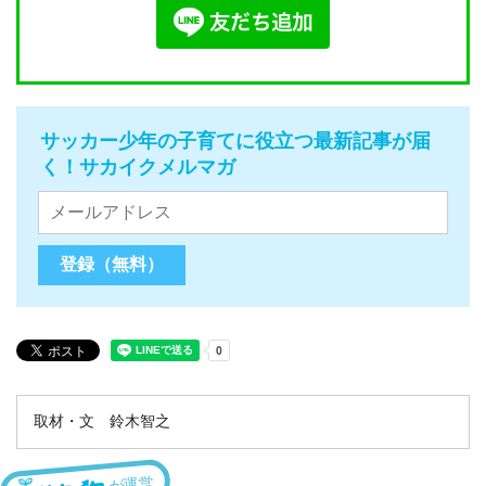
サッカー少年の子育てに役立つ最新記事が届
く！サカイクメルマガ
取材・文 鈴木智之
が運営