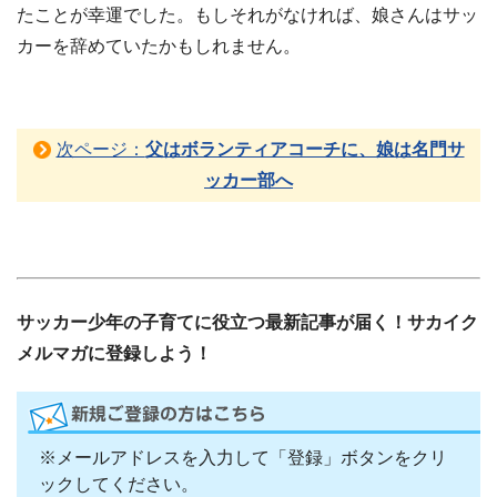
たことが幸運でした。もしそれがなければ、娘さんはサッ
カーを辞めていたかもしれません。
次ページ：
父はボランティアコーチに、娘は名門サ
ッカー部へ
サッカー少年の子育てに役立つ最新記事が届く！サカイク
メルマガに登録しよう！
※メールアドレスを入力して「登録」ボタンをクリ
ックしてください。