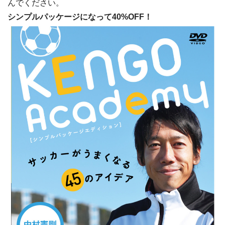
んでください。
シンプルパッケージになって40%OFF！