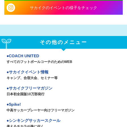
サカイクのイベントの様子をチェック
その他のメニュー
COACH UNITED
すべてのフットボールコーチのためのWEB
サカイクイベント情報
キャンプ、合宿大会、セミナー等
サカイクフリーマガジン
日本初全国版10万部発行
Spike!
中高サッカープレーヤー向けフリーマガジン
シンキングサッカースクール
考えるチカラが身に付く