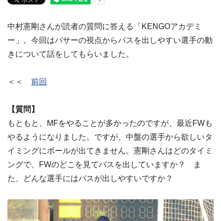
中村憲剛さんが読者の質問に答える「KENGOアカデミ
ー」。今回はパサーの視点からパスを出しやすい選手の動
きについて話をしてもらいました。
＜＜
前回
【質問】
もともと、MFをやることが多かったのですが、最近FWも
やるようになりました。ですが、中盤の選手から欲しいタ
イミングにボールが出てきません。憲剛さんはどのタイミ
ングで、FWのどこを見てパスを出していますか？ ま
た、どんな選手にはパスが出しやすいですか？