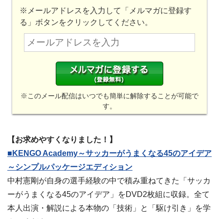
※メールアドレスを入力して「メルマガに登録す
る」ボタンをクリックしてください。
※このメール配信はいつでも簡単に解除することが可能で
す。
【お求めやすくなりました！】
■KENGO Academy～サッカーがうまくなる45のアイデア
～シンプルパッケージエディション
中村憲剛が自身の選手経験の中で積み重ねてきた「サッカ
ーがうまくなる45のアイデア」をDVD2枚組に収録。全て
本人出演・解説による本物の「技術」と「駆け引き」を学