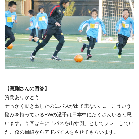
【憲剛さんの回答】
質問ありがとう！
せっかく動き出したのにパスが出て来ない......。こういう
悩みを持っているFWの選手は日本中にたくさんいると思
います。今回は主に「パスを出す側」としてプレーしてい
た、僕の目線からアドバイスをさせてもらいます。