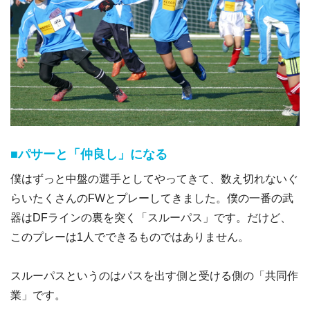
■パサーと「仲良し」になる
僕はずっと中盤の選手としてやってきて、数え切れないぐ
らいたくさんのFWとプレーしてきました。僕の一番の武
器はDFラインの裏を突く「スルーパス」です。だけど、
このプレーは1人でできるものではありません。
スルーパスというのはパスを出す側と受ける側の「共同作
業」です。