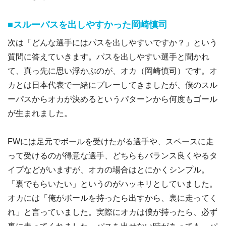
■スルーパスを出しやすかった岡崎慎司
次は「どんな選手にはパスを出しやすいですか？」という
質問に答えていきます。パスを出しやすい選手と聞かれ
て、真っ先に思い浮かぶのが、オカ（岡崎慎司）です。オ
カとは日本代表で一緒にプレーしてきましたが、僕のスル
ーパスからオカが決めるというパターンから何度もゴール
が生まれました。
FWには足元でボールを受けたがる選手や、スペースに走
って受けるのが得意な選手、どちらもバランス良くやるタ
イプなどがいますが、オカの場合はとにかくシンプル。
「裏でもらいたい」というのがハッキリとしていました。
オカには「俺がボールを持ったら出すから、裏に走ってく
れ」と言っていました。実際にオカは僕が持ったら、必ず