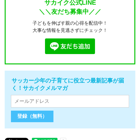
サカイク公式LINE
＼＼友だち募集中／／
子どもを伸ばす親の心得を配信中！
大事な情報を見逃さずにチェック！
サッカー少年の子育てに役立つ最新記事が届
く！サカイクメルマガ