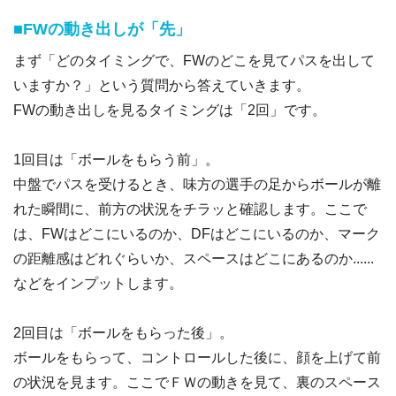
■FWの動き出しが「先」
まず「どのタイミングで、FWのどこを見てパスを出して
いますか？」という質問から答えていきます。
FWの動き出しを見るタイミングは「2回」です。
1回目は「ボールをもらう前」。
中盤でパスを受けるとき、味方の選手の足からボールが離
れた瞬間に、前方の状況をチラッと確認します。ここで
は、FWはどこにいるのか、DFはどこにいるのか、マーク
の距離感はどれぐらいか、スペースはどこにあるのか......
などをインプットします。
2回目は「ボールをもらった後」。
ボールをもらって、コントロールした後に、顔を上げて前
の状況を見ます。ここでＦＷの動きを見て、裏のスペース