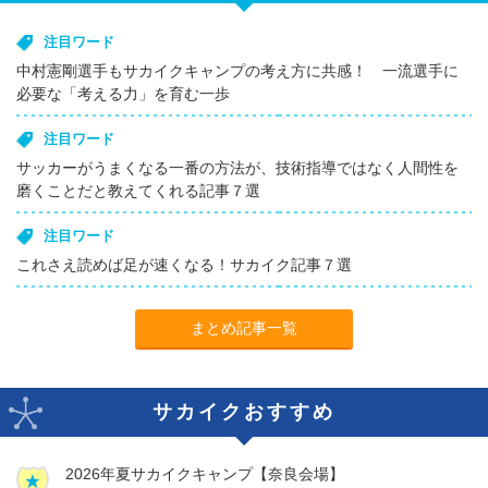
注目ワード
中村憲剛選手もサカイクキャンプの考え方に共感！ 一流選手に
必要な「考える力」を育む一歩
注目ワード
サッカーがうまくなる一番の方法が、技術指導ではなく人間性を
磨くことだと教えてくれる記事７選
注目ワード
これさえ読めば足が速くなる！サカイク記事７選
まとめ記事一覧
サカイクおすすめ
2026年夏サカイクキャンプ【奈良会場】