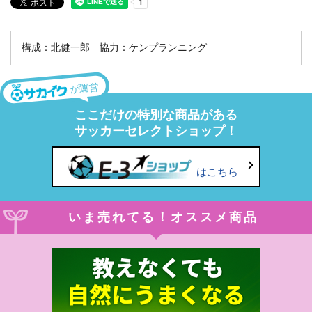
構成：北健一郎 協力：ケンプランニング
が運営
ここだけの特別な商品がある
サッカーセレクトショップ！
はこちら
いま売れてる！オススメ商品