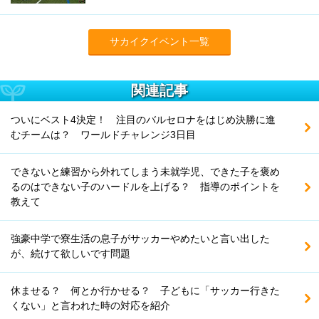
サカイクイベント一覧
関連記事
ついにベスト4決定！ 注目のバルセロナをはじめ決勝に進
むチームは？ ワールドチャレンジ3日目
できないと練習から外れてしまう未就学児、できた子を褒め
るのはできない子のハードルを上げる？ 指導のポイントを
教えて
強豪中学で寮生活の息子がサッカーやめたいと言い出した
が、続けて欲しいです問題
休ませる？ 何とか行かせる？ 子どもに「サッカー行きた
くない」と言われた時の対応を紹介