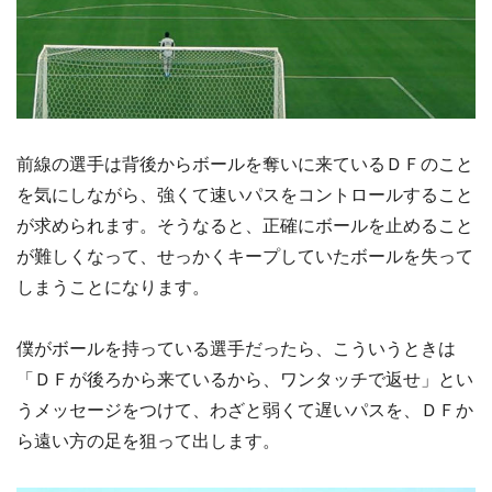
前線の選手は背後からボールを奪いに来ているＤＦのこと
を気にしながら、強くて速いパスをコントロールすること
が求められます。そうなると、正確にボールを止めること
が難しくなって、せっかくキープしていたボールを失って
しまうことになります。
僕がボールを持っている選手だったら、こういうときは
「ＤＦが後ろから来ているから、ワンタッチで返せ」とい
うメッセージをつけて、わざと弱くて遅いパスを、ＤＦか
ら遠い方の足を狙って出します。