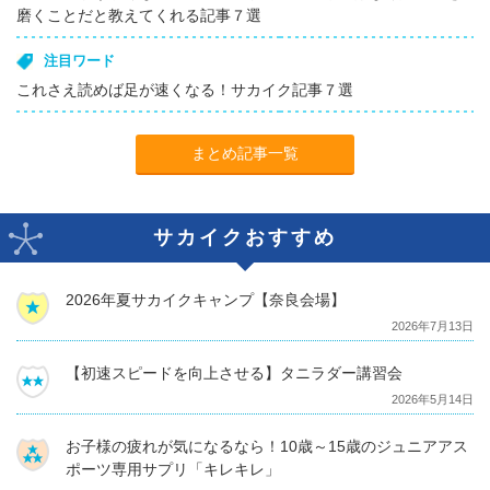
磨くことだと教えてくれる記事７選
注目ワード
これさえ読めば足が速くなる！サカイク記事７選
まとめ記事一覧
サカイクおすすめ
2026年夏サカイクキャンプ【奈良会場】
2026年7月13日
【初速スピードを向上させる】タニラダー講習会
2026年5月14日
お子様の疲れが気になるなら！10歳～15歳のジュニアアス
ポーツ専用サプリ「キレキレ」