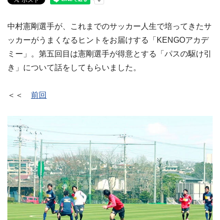
中村憲剛選手が、これまでのサッカー人生で培ってきたサ
ッカーがうまくなるヒントをお届けする「KENGOアカデ
ミー」。第五回目は憲剛選手が得意とする「パスの駆け引
き」について話をしてもらいました。
＜＜
前回