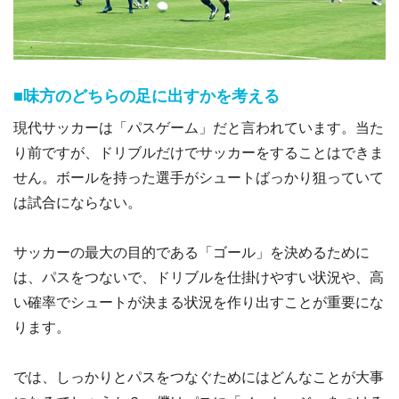
■味方のどちらの足に出すかを考える
現代サッカーは「パスゲーム」だと言われています。当た
り前ですが、ドリブルだけでサッカーをすることはできま
せん。ボールを持った選手がシュートばっかり狙っていて
は試合にならない。
サッカーの最大の目的である「ゴール」を決めるために
は、パスをつないで、ドリブルを仕掛けやすい状況や、高
い確率でシュートが決まる状況を作り出すことが重要にな
ります。
では、しっかりとパスをつなぐためにはどんなことが大事