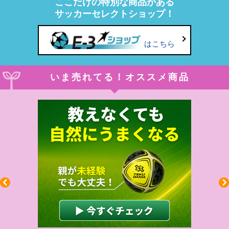
ここだけの特別な商品がある
サッカーセレクトショップ！
はこちら
いま売れてる！オススメ商品