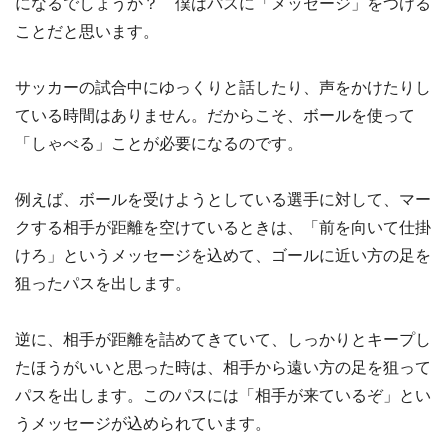
になるでしょうか？ 僕はパスに「メッセージ」をつける
ことだと思います。
サッカーの試合中にゆっくりと話したり、声をかけたりし
ている時間はありません。だからこそ、ボールを使って
「しゃべる」ことが必要になるのです。
例えば、ボールを受けようとしている選手に対して、マー
クする相手が距離を空けているときは、「前を向いて仕掛
けろ」というメッセージを込めて、ゴールに近い方の足を
狙ったパスを出します。
逆に、相手が距離を詰めてきていて、しっかりとキープし
たほうがいいと思った時は、相手から遠い方の足を狙って
パスを出します。このパスには「相手が来ているぞ」とい
うメッセージが込められています。