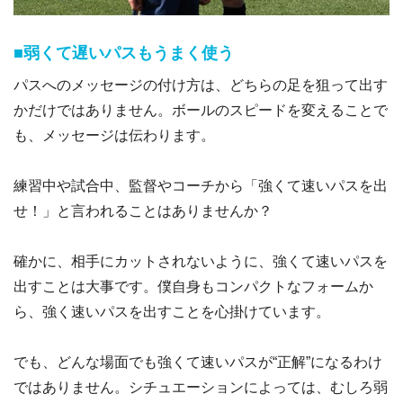
■弱くて遅いパスもうまく使う
パスへのメッセージの付け方は、どちらの足を狙って出す
かだけではありません。ボールのスピードを変えることで
も、メッセージは伝わります。
練習中や試合中、監督やコーチから「強くて速いパスを出
せ！」と言われることはありませんか？
確かに、相手にカットされないように、強くて速いパスを
出すことは大事です。僕自身もコンパクトなフォームか
ら、強く速いパスを出すことを心掛けています。
でも、どんな場面でも強くて速いパスが“正解”になるわけ
ではありません。シチュエーションによっては、むしろ弱