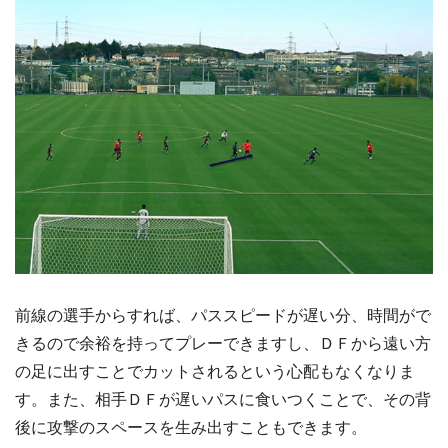
前線の選手からすれば、パススピードが遅い分、時間がで
きるので余裕を持ってプレーできますし、ＤＦから遠い方
の足に出すことでカットされるという心配もなくなりま
す。また、相手ＤＦが遅いパスに食いつくことで、その背
後に攻撃のスペースを生み出すこともできます。