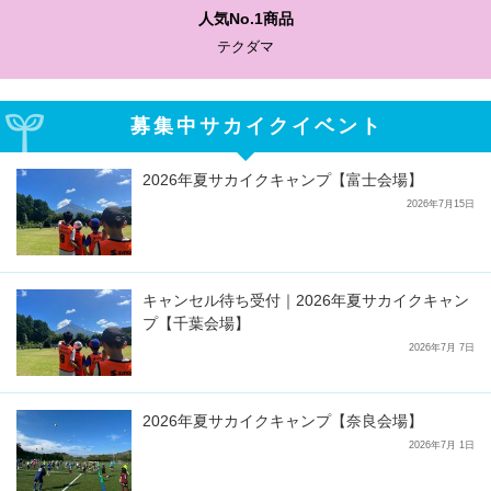
わかりやすい質問に沿って書ける
サカイクサッカーノート
募集中サカイクイベント
2026年夏サカイクキャンプ【富士会場】
2026年7月15日
キャンセル待ち受付｜2026年夏サカイクキャン
プ【千葉会場】
2026年7月 7日
2026年夏サカイクキャンプ【奈良会場】
2026年7月 1日