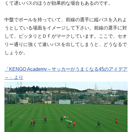
くて遅いパスのほうが効果的な場合もあるのです。
中盤でボールを持っていて、前線の選手に縦パスを入れよ
うとしている場面をイメージして下さい。前線の選手に対
して、ピッタリとＤＦがマークしています。ここで、セオ
リー通りに強くて速いパスを出してしまうと、どうなるで
しょうか。
「KENGO Academy～サッカーがうまくなる45のアイデア
～」より