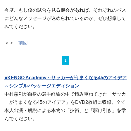
今度、もし僕の試合を見る機会があれば、それぞれのパス
にどんなメッセージが込められているのか、ぜひ想像して
みてください。
＜＜
前回
1
■KENGO Academy～サッカーがうまくなる45のアイデア
～シンプルパッケージエディション
中村憲剛が自身の選手経験の中で積み重ねてきた「サッカ
ーがうまくなる45のアイデア」をDVD2枚組に収録。全て
本人出演・解説による本物の「技術」と「駆け引き」を学
んでください。