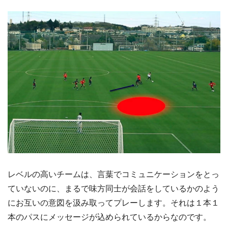
レベルの高いチームは、言葉でコミュニケーションをとっ
ていないのに、まるで味方同士が会話をしているかのよう
にお互いの意図を汲み取ってプレーします。それは１本１
本のパスにメッセージが込められているからなのです。