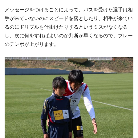
メッセージをつけることによって、パスを受けた選手は相
手が来ていないのにスピードを落としたり、相手が来てい
るのにドリブルを仕掛けたりするというミスがなくなる
し、次に何をすればよいのか判断が早くなるので、プレー
のテンポが上がります。