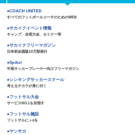
COACH UNITED
すべてのフットボールコーチのためのWEB
サカイクイベント情報
キャンプ、合宿大会、セミナー等
サカイクフリーマガジン
日本初全国版10万部発行
Spike!
中高サッカープレーヤー向けフリーマガジン
シンキングサッカースクール
考えるチカラが身に付く
フットサル大会
サービスNO.1を目指す
フットサル施設
フットサルに＋αを
ヤンサカ