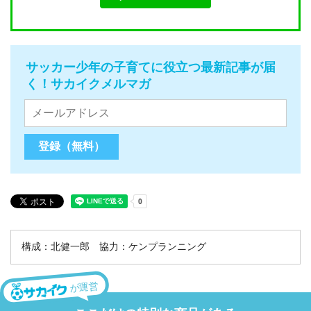
サッカー少年の子育てに役立つ最新記事が届
く！サカイクメルマガ
構成：北健一郎 協力：ケンプランニング
が運営