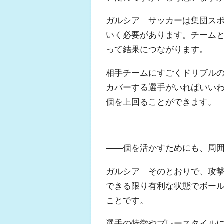
ガルシア サッカーは集団スポ
いく必要があります。チーム
って結果につながります。
相手チームにすごくドリブル
カバーする選手がいればいい
個を上回ることができます。
――個を活かすためにも、周
ガルシア そのとおりで、攻
できる限り有利な状態でボー
ことです。
選手の特徴やプレースタイル