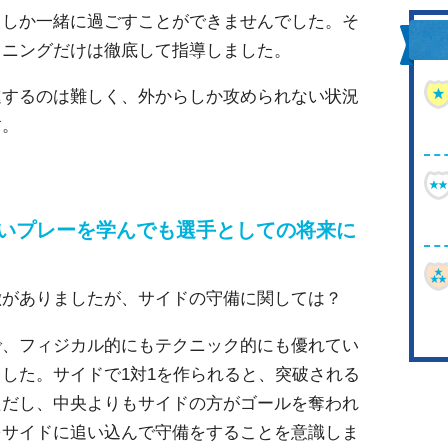
日しか一緒に過ごすことができませんでした。そ
ョニングだけは徹底して指導しました。
進するのは難しく、外からしか攻められない状況
す。
ないプレーを学んでも選手としての将来に
徴がありましたが、サイドの守備に関しては？
で、フィジカル的にもテクニック的にも優れてい
した。サイドで1対1を作られると、突破される
ただし、中央よりもサイドの方がゴールを奪われ
をサイドに追い込んで守備をすることを意識しま