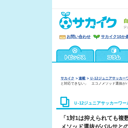
ジ
お問い合わせ
サカイク10か
サカイク
連載
Ｕ‐12ジュニアサッカー
と対応できない」 エコノメソッド選抜が
Ｕ‐12ジュニアサッカーワー
「1対1は抑えられても複
メソッド選抜がバルサと