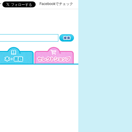
ー
Facebookでチェック