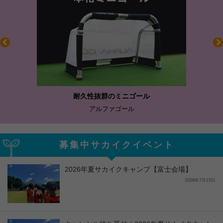
耐久性抜群のミニゴール
アルファゴール
募集中サカイクイベント
2026年夏サカイクキャンプ【富士会場】
2026年7月15日