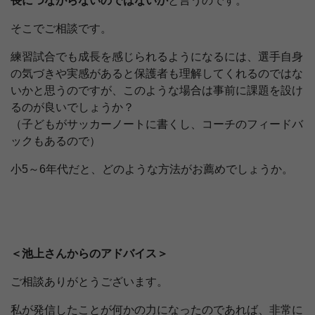
長につながらないのではないか
と言うのです。
そこでご相談です。
練習試合でも成長を感じられるようになるには、選手自身
の気づきや実感があると保護者も理解してくれるのではな
いかと思うのですが、このような場合は事前に課題を設け
るのが良いでしょうか？
（子どもがサッカーノートに書くし、コーチのフィードバ
ックもあるので）
小5～6年代だと、どのような方法がお薦めでしょうか。
＜池上さんからのアドバイス＞
ご相談ありがとうございます。
私が発信したことが何かの力になったのであれば、非常に