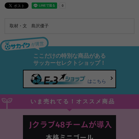
取材・文 島沢優子
が運営
ここだけの特別な商品がある
サッカーセレクトショップ！
はこちら
いま売れてる！オススメ商品