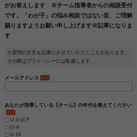
がお答えします ※チーム指導者からの相談受付
です。「わが子」の悩み相談ではない旨、ご理解
賜りますようお願い申し上げます※記事になりま
す
※質問の文言を記事にさせていただくことがあります。
その際はプライバシーには配慮します。
メールアドレス
必須
あなたが指導している【チーム】の年代を教えてください
必須
U-６以下
U-８
U-10