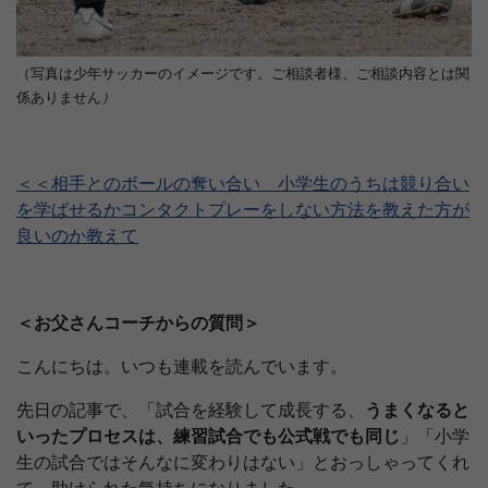
（写真は少年サッカーのイメージです。ご相談者様、ご相談内容とは関
係ありません
）
＜＜相手とのボールの奪い合い 小学生のうちは競り合い
を学ばせるかコンタクトプレーをしない方法を教えた方が
良いのか教えて
＜お父さんコーチからの質問＞
こんにちは。いつも連載を読んでいます。
先日の記事で、「試合を経験して成長する、
うまくなると
いったプロセスは、練習試合でも公式戦でも同じ
」「小学
生の試合ではそんなに変わりはない」とおっしゃってくれ