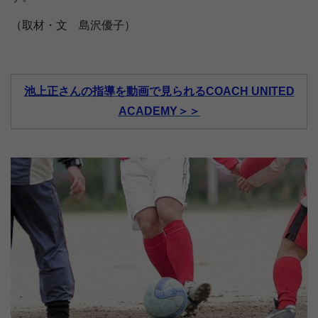
（取材・文 島沢優子）
池上正さんの指導を動画で見られるCOACH UNITED
ACADEMY＞＞