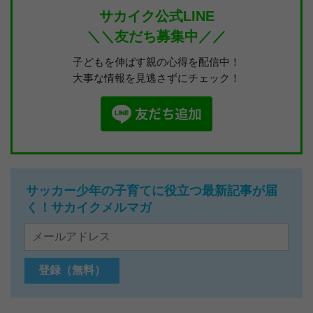
サカイク公式LINE
＼＼友だち募集中／／
子どもを伸ばす親の心得を配信中！
大事な情報を見逃さずにチェック！
サッカー少年の子育てに役立つ最新記事が届
く！サカイクメルマガ