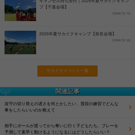
キャンセル待ち受付｜2026年夏サカイクキャン
プ【千葉会場】
2026年7月 7日
2026年夏サカイクキャンプ【奈良会場】
2026年7月 1日
サカイクイベント一覧
関連記事
攻守の切り替えの遅さを何とかしたい、普段の練習でどんな
事をしたらいいのか教えて
相手にボールが渡ってから奪いに行く子どもたち、プレーを
予測して素早く動けるようになるにはどうしたらいい？