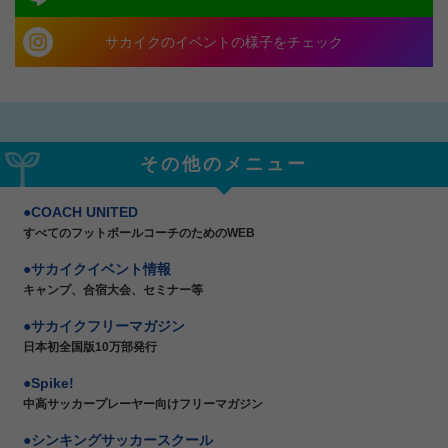
サカイクのイベントの様子をチェック
その他のメニュー
COACH UNITED
すべてのフットボールコーチのためのWEB
サカイクイベント情報
キャンプ、合宿大会、セミナー等
サカイクフリーマガジン
日本初全国版10万部発行
Spike!
中高サッカープレーヤー向けフリーマガジン
シンキングサッカースクール