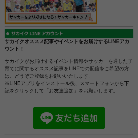
サカイクオススメ記事やイベントをお届けするLINEアカ
ウント！
サカイクがお届けするイベント情報やサッカーを通した子
育てに関するオススメ記事をLINEでの配信をご希望の方
は、どうぞご登録をお願いいたします。
※LINEアプリをインストール後、スマートフォンから下
記をクリックして「お友達追加」をお願いします。