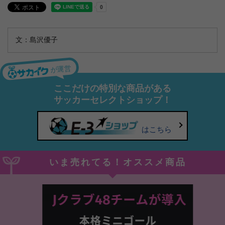
文：島沢優子
が運営
ここだけの特別な商品がある
サッカーセレクトショップ！
はこちら
いま売れてる！オススメ商品