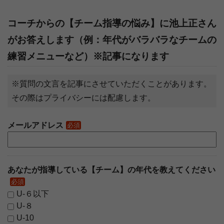
コーチからの【チーム指導の悩み】に池上正さん
がお答えします（例：年代がバラバラなチームの
練習メニューなど）※記事になります
※質問の文言を記事にさせていただくことがあります。
その際はプライバシーには配慮します。
メールアドレス
必須
あなたが指導している【チーム】の年代を教えてください
必須
U-６以下
U-８
U-10