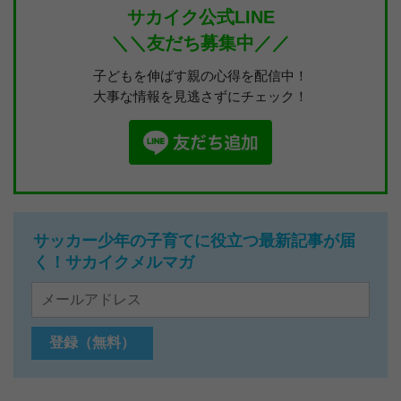
サカイク公式LINE
＼＼友だち募集中／／
子どもを伸ばす親の心得を配信中！
大事な情報を見逃さずにチェック！
サッカー少年の子育てに役立つ最新記事が届
く！サカイクメルマガ