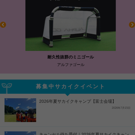
耐久性抜群のミニゴール
アルファゴール
募集中サカイクイベント
2026年夏サカイクキャンプ【富士会場】
2026年7月15日
キャンセル待ち受付｜2026年夏サカイクキャン