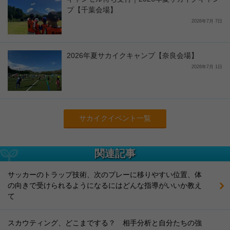
プ【千葉会場】
2026年7月 7日
2026年夏サカイクキャンプ【奈良会場】
2026年7月 1日
サカイクイベント一覧
関連記事
サッカーのトラップ技術、次のプレーに移りやすい位置、体
の向きで受けられるようになるにはどんな指導がいいか教え
て
スカウティング、どこまでする？ 相手分析と自分たちの強