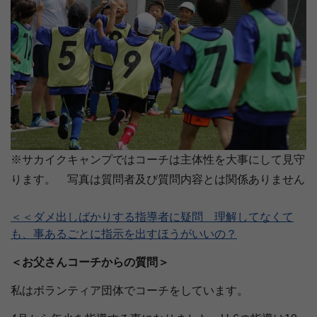
※サカイクキャンプではコーチは主体性を大事にして見守
ります。 写真は質問者及び質問内容とは関係ありません
＜＜ダメ出しばかりする指導者に疑問 理解してなくて
も、事あるごとに指示を出すほうがいいの？
＜お父さんコーチからの質問＞
私はボランティア団体でコーチをしています。