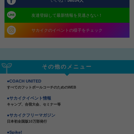
いいね！
56034
人
友達登録して最新情報を見逃さない！
サカイクのイベントの様子をチェック
その他のメニュー
COACH UNITED
すべてのフットボールコーチのためのWEB
サカイクイベント情報
キャンプ、合宿大会、セミナー等
サカイクフリーマガジン
日本初全国版10万部発行
Spike!