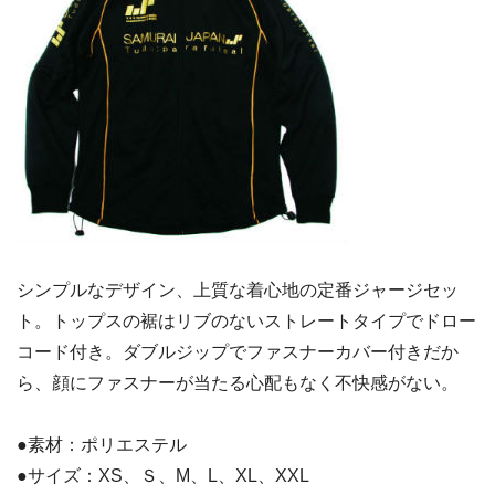
シンプルなデザイン、上質な着心地の定番ジャージセッ
ト。トップスの裾はリブのないストレートタイプでドロー
コード付き。ダブルジップでファスナーカバー付きだか
ら、顔にファスナーが当たる心配もなく不快感がない。
●素材：ポリエステル
●サイズ：XS、Ｓ、M、L、XL、XXL