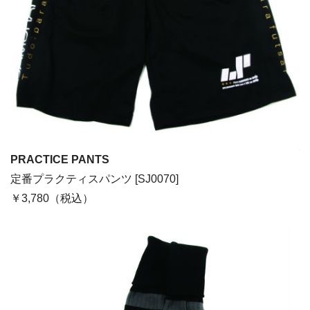
PRACTICE PANTS
定番プラクティスパンツ [SJ0070]
￥3,780（税込）