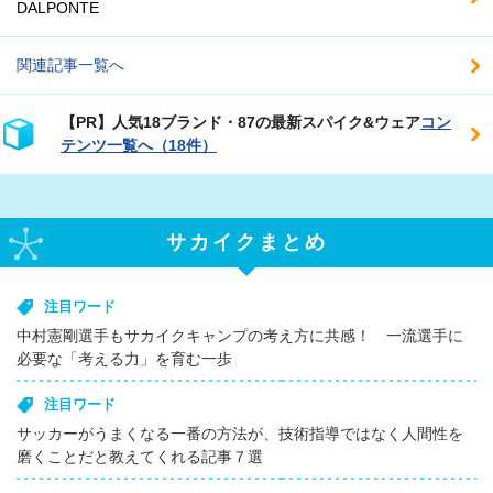
DALPONTE
関連記事一覧へ
【PR】人気18ブランド・87の最新スパイク&ウェア
コン
テンツ一覧へ（18件）
サカイクまとめ
注目ワード
中村憲剛選手もサカイクキャンプの考え方に共感！ 一流選手に
必要な「考える力」を育む一歩
注目ワード
サッカーがうまくなる一番の方法が、技術指導ではなく人間性を
磨くことだと教えてくれる記事７選