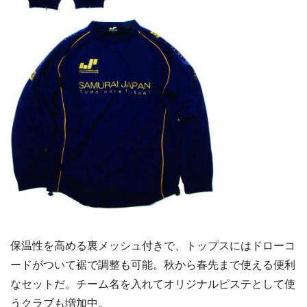
保温性を高める裏メッシュ付きで、トップスにはドローコ
ードがついて裾で調整も可能。秋から春先まで使える便利
なセットだ。チーム名を入れてオリジナルピステとして使
うクラブも増加中。