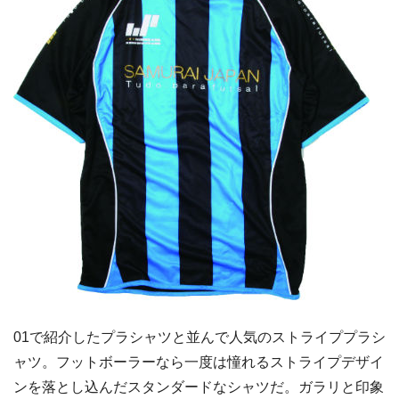
01で紹介したプラシャツと並んで人気のストライププラシ
ャツ。フットボーラーなら一度は憧れるストライプデザイ
ンを落とし込んだスタンダードなシャツだ。ガラリと印象