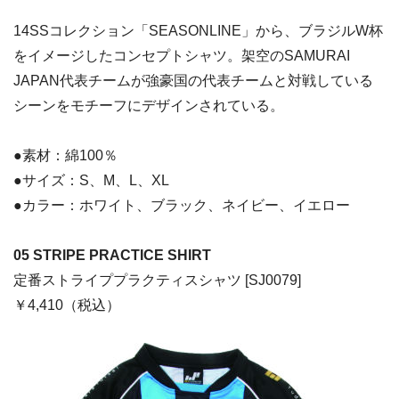
14SSコレクション「SEASONLINE」から、ブラジルW杯
をイメージしたコンセプトシャツ。架空のSAMURAI
JAPAN代表チームが強豪国の代表チームと対戦している
シーンをモチーフにデザインされている。
●素材：綿100％
●サイズ：S、M、L、XL
●カラー：ホワイト、ブラック、ネイビー、イエロー
05 STRIPE PRACTICE SHIRT
定番ストライププラクティスシャツ [SJ0079]
￥4,410（税込）