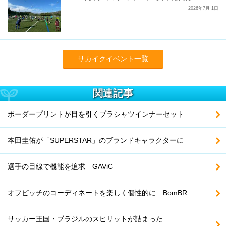
2026年7月 1日
サカイクイベント一覧
関連記事
ボーダープリントが目を引くプラシャツインナーセット
本田圭佑が「SUPERSTAR」のブランドキャラクターに
選手の目線で機能を追求 GAViC
オフピッチのコーディネートを楽しく個性的に BomBR
サッカー王国・ブラジルのスピリットが詰まった