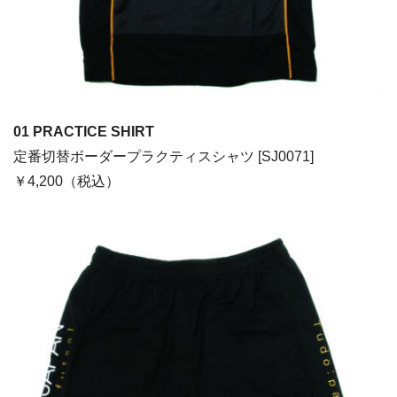
01
PRACTICE SHIRT
定番切替ボーダープラクティスシャツ [SJ0071]
￥4,200（税込）