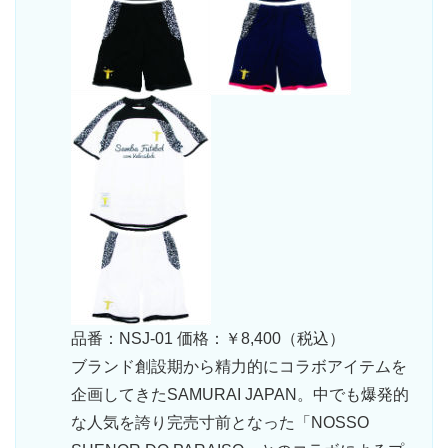
品番：NSJ-01 価格：￥8,400（税込）
ブランド創設期から精力的にコラボアイテムを
企画してきたSAMURAI JAPAN。中でも爆発的
な人気を誇り完売寸前となった「NOSSO