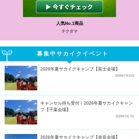
わかりやすい質問に沿って書ける
サカイクサッカーノート
募集中サカイクイベント
2026年夏サカイクキャンプ【富士会場】
2026年7月15日
キャンセル待ち受付｜2026年夏サカイクキャン
プ【千葉会場】
2026年7月 7日
2026年夏サカイクキャンプ【奈良会場】