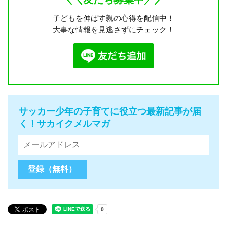
子どもを伸ばす親の心得を配信中！
大事な情報を見逃さずにチェック！
サッカー少年の子育てに役立つ最新記事が届
く！サカイクメルマガ