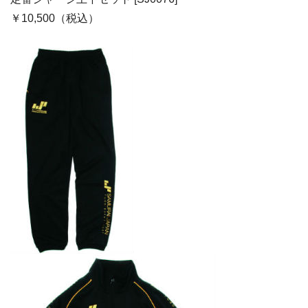
￥10,500（税込）