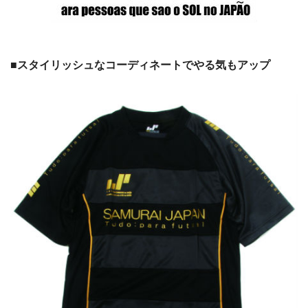
■スタイリッシュなコーディネートでやる気もアップ