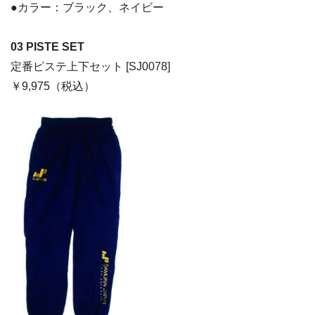
●カラー：ブラック、ネイビー
03 PISTE SET
定番ピステ上下セット [SJ0078]
￥9,975（税込）