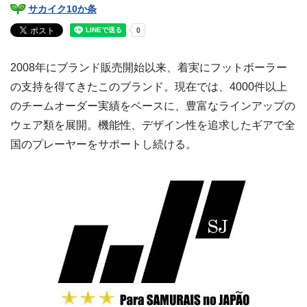
サカイク10か条
2008年にブランド販売開始以来、着実にフットボーラー
の支持を得てきたこのブランド。現在では、4000件以上
のチームオーダー実績をベースに、豊富なラインアップの
ウェア類を展開。機能性、デザイン性を追求したギアで全
国のプレーヤーをサポートし続ける。