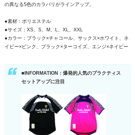
の異なる5色のカラバリがラインアップ。
●素材：ポリエステル
●サイズ：XS、S、M、L、XL、XXL
●カラー：ブラック×チャコール、サックス×ホワイト、ネ
イビー×ピンク、ブラック×ターコイズ、エンジ×ネイビー
■INFORMATION：爆発的人気のプラクティス
セットアップに注目