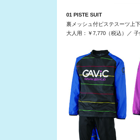
01 PISTE SUIT
裏メッシュ付ピステスーツ上下セット 
大人用：￥7,770（税込）／ 子