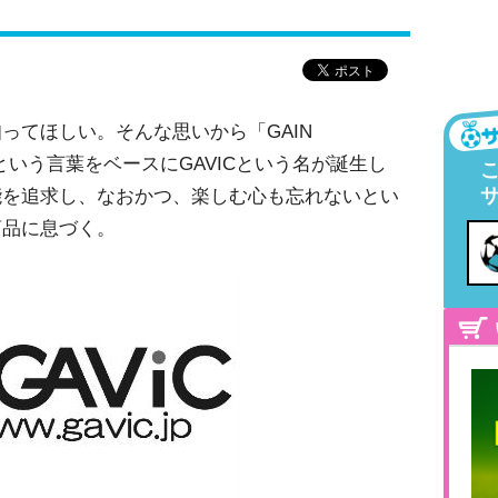
ってほしい。そんな思いから「GAIN
」という言葉をベースにGAVICという名が誕生し
能を追求し、なおかつ、楽しむ心も忘れないとい
商品に息づく。