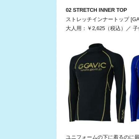
02 STRETCH INNER TOP
ストレッチインナートップ [GA830
大人用：￥2,625（税込）／ 子
ユニフォームの下に着るのに