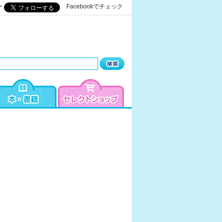
ー
Facebookでチェック