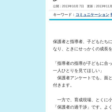
公開：2013年10月 7日 更新：2013年11
キーワード：
コミュニケーション
保護者と指導者、子どもたち
なり、ときにせっかくの成長
「指導者の指導が子どもに合
一人ひとりを見てほしい」
保護者アンケートでも、面と
付きます。
一方で、育成現場、とくに小
「保護者の過干渉」です。よ