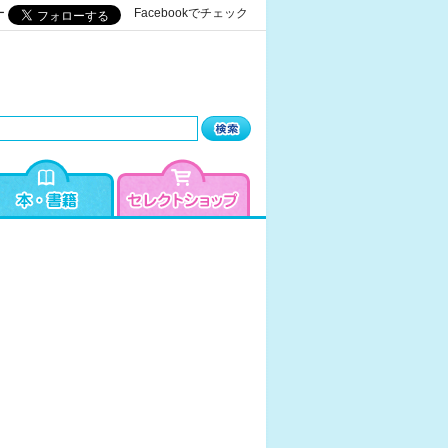
ー
Facebookでチェック