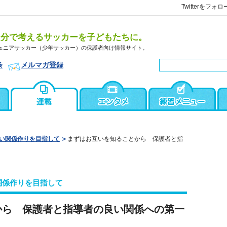
Twitterをフォロ
自分で考えるサッカーを子どもたちに。
ュニアサッカー（少年サッカー）の保護者向け情報サイト。
条
メルマガ登録
い関係作りを目指して
まずはお互いを知ることから 保護者と指
関係作りを目指して
から 保護者と指導者の良い関係への第一