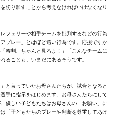
親を切り離すことから考えなければいけなくなり
レフェリーや相手チームを批判するなどの行為
ェアプレー」とはほど遠い行為です。応援ですか
が「審判、ちゃんと見ろよ！」「こんなチームに
かれることも、いまだにあるそうです。
」
」と言っていたお母さんたちが、試合となると
で選手に指示をはじめます。お母さんたちにして
が、優しい子どもたちはお母さんの「お願い」に
者は「子どもたちのプレーや判断を尊重してあげ