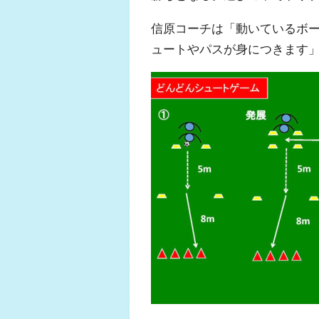
信原コーチは「動いているボ
ュートやパスが身につきます