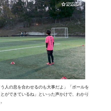
らう人の息を合わせるのも大事だよ」「ボールを
ことができているね」といった声かけで、わかり
た。