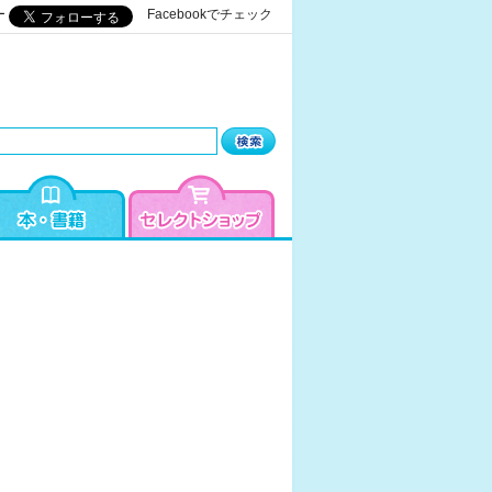
ー
Facebookでチェック