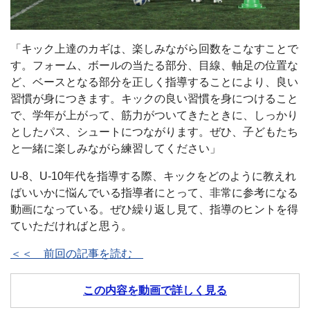
「キック上達のカギは、楽しみながら回数をこなすことで
す。フォーム、ボールの当たる部分、目線、軸足の位置な
ど、ベースとなる部分を正しく指導することにより、良い
習慣が身につきます。キックの良い習慣を身につけること
で、学年が上がって、筋力がついてきたときに、しっかり
としたパス、シュートにつながります。ぜひ、子どもたち
と一緒に楽しみながら練習してください」
U-8、U-10年代を指導する際、キックをどのように教えれ
ばいいかに悩んでいる指導者にとって、非常に参考になる
動画になっている。ぜひ繰り返し見て、指導のヒントを得
ていただければと思う。
＜＜ 前回の記事を読む
この内容を動画で詳しく見る