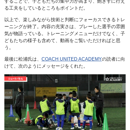
することで、子どもたちの集中力が高まり、飽きずに行え
る工夫をしているところもポイントだ。
以上で、楽しみながら技術と判断にフォーカスできるトレ
ーニングが終了。内容の充実さは、プレーした選手の雰囲
気が物語っている。トレーニングメニューだけでなく、子
どもたちの様子も含めて、動画をご覧いただければと思
う。
最後に松浦氏は、
COACH UNITED ACADEMY
の読者に向
けて、次のようにメッセージをくれた。