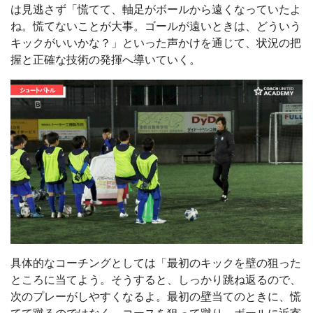
は見逃さず「慌てて、軸足がボールから遠くなっていたよ
ね。慌てないことが大事。ゴールが遠いときは、どういう
キックがいいかな？」といった声かけを通じて、状況の把
握と正確な技術の発揮へ導いていく。
具体的なコーチングとしては「最初のキックを壁の狙った
ところに当てよう。そうすると、しっかり跳ね返るので、
次のプレーがしやすくなるよ。最初の壁当てのときに、慌