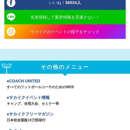
いいね！
56034
人
友達登録して最新情報を見逃さない！
サカイクのイベントの様子をチェック
その他のメニュー
COACH UNITED
すべてのフットボールコーチのためのWEB
サカイクイベント情報
キャンプ、合宿大会、セミナー等
サカイクフリーマガジン
日本初全国版10万部発行