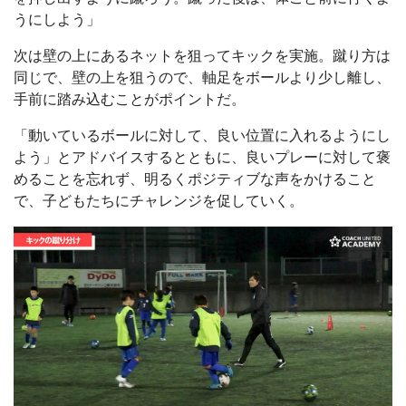
うにしよう」
次は壁の上にあるネットを狙ってキックを実施。蹴り方は
同じで、壁の上を狙うので、軸足をボールより少し離し、
手前に踏み込むことがポイントだ。
「動いているボールに対して、良い位置に入れるようにし
よう」とアドバイスするとともに、良いプレーに対して褒
めることを忘れず、明るくポジティブな声をかけること
で、子どもたちにチャレンジを促していく。