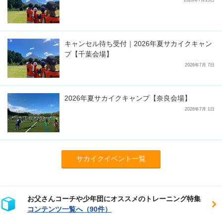
2026年7月15日
キャンセル待ち受付｜2026年夏サカイクキャン
プ【千葉会場】
2026年7月 7日
2026年夏サカイクキャンプ【奈良会場】
2026年7月 1日
サカイクイベント一覧
お父さんコーチや少年団にオススメのトレーニング特集
コンテンツ一覧へ（90件）