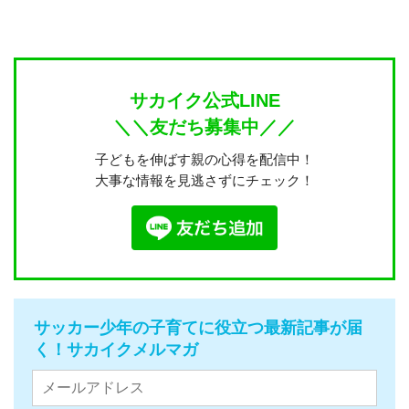
サカイク公式LINE
＼＼友だち募集中／／
子どもを伸ばす親の心得を配信中！
大事な情報を見逃さずにチェック！
サッカー少年の子育てに役立つ最新記事が届
く！サカイクメルマガ