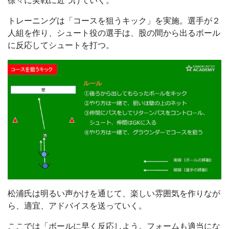
徐々に実戦に近づけていく。
トレーニングは「コースを狙うキック」を実施。選手が２
人組を作り、シュート役の選手は、股の間から出るボール
に反応してシュートを打つ。
松浦氏は明るい声かけを通じて、楽しい雰囲気を作りなが
ら、適宜、アドバイスを送っていく。
ここでは「ボールに早く反応しよう。フォームも適当にな