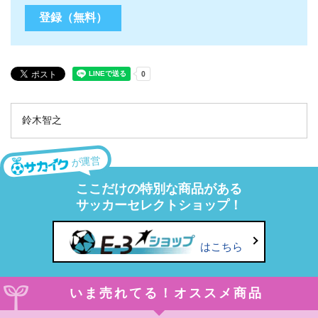
鈴木智之
が運営
ここだけの特別な商品がある
サッカーセレクトショップ！
はこちら
いま売れてる！オススメ商品