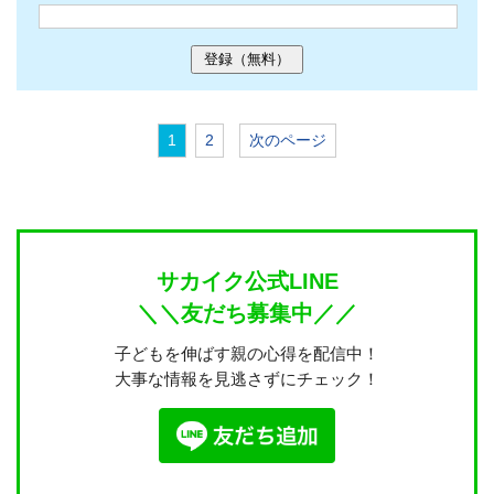
1
2
次のページ
サカイク公式LINE
＼＼友だち募集中／／
子どもを伸ばす親の心得を配信中！
大事な情報を見逃さずにチェック！