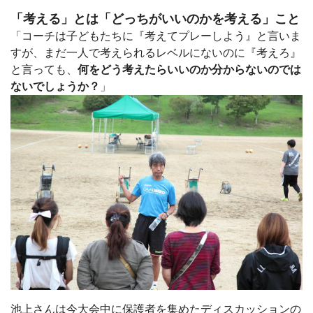
「考える」とは「どっちがいいのかを考える」こと
「コーチは子どもたちに『考えてプレーしよう』と言いま
すが、まだ一人で考えられるレベルにないのに『考えろ』
と言っても、
何をどう考えたらいいのか分からないのでは
ないでしょうか？
」
池上さんは今大会中に保護者を集めたディスカッションの