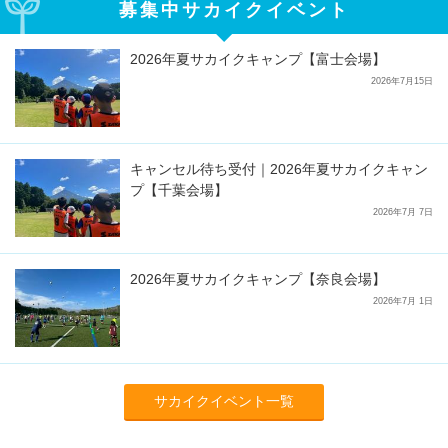
募集中サカイクイベント
2026年夏サカイクキャンプ【富士会場】
2026年7月15日
キャンセル待ち受付｜2026年夏サカイクキャン
プ【千葉会場】
2026年7月 7日
2026年夏サカイクキャンプ【奈良会場】
2026年7月 1日
サカイクイベント一覧