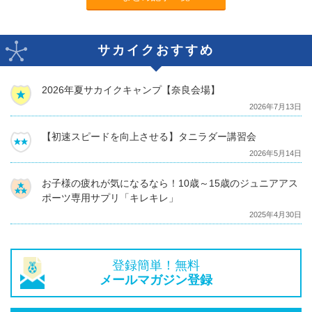
サカイクおすすめ
2026年夏サカイクキャンプ【奈良会場】
2026年7月13日
【初速スピードを向上させる】タニラダー講習会
2026年5月14日
お子様の疲れが気になるなら！10歳～15歳のジュニアアス
ポーツ専用サプリ「キレキレ」
2025年4月30日
登録簡単！無料
メールマガジン登録