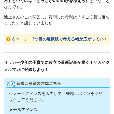
ろ』というのは『どっちがいいのかを考えろ』
ということ
なんです」
池上さんのこの回答に、質問した母親は「すごく腑に落ち
ました」と話していました。
次ページ：
3つ目の選択肢で考える幅が広がっていく
サッカー少年の子育てに役立つ最新記事が届く！サカイク
メルマガに登録しよう！
※メールアドレスを入力して「登録」ボタンをクリ
ックしてください。
メールアドレス