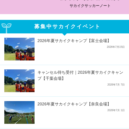
サカイクサッカーノート
募集中サカイクイベント
2026年夏サカイクキャンプ【富士会場】
2026年7月15日
キャンセル待ち受付｜2026年夏サカイクキャン
プ【千葉会場】
2026年7月 7日
2026年夏サカイクキャンプ【奈良会場】
2026年7月 1日