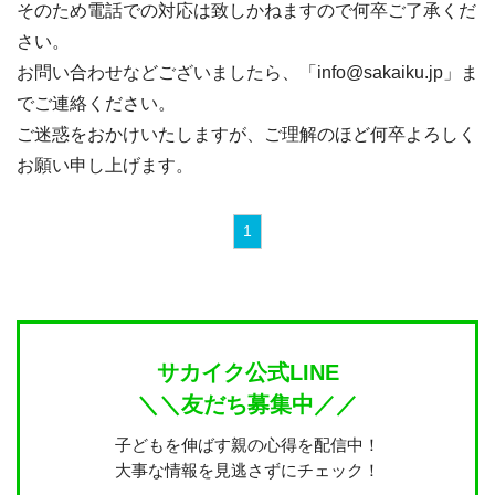
そのため電話での対応は致しかねますので何卒ご了承くだ
さい。
お問い合わせなどございましたら、「info@sakaiku.jp」ま
でご連絡ください。
ご迷惑をおかけいたしますが、ご理解のほど何卒よろしく
お願い申し上げます。
1
サカイク公式LINE
＼＼友だち募集中／／
子どもを伸ばす親の心得を配信中！
大事な情報を見逃さずにチェック！