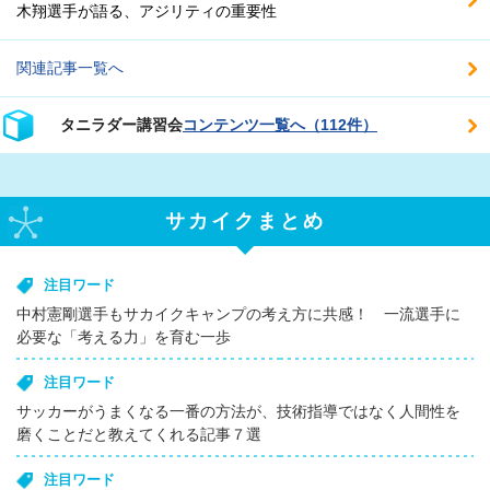
木翔選手が語る、アジリティの重要性
関連記事一覧へ
タニラダー講習会
コンテンツ一覧へ（112件）
サカイクまとめ
注目ワード
中村憲剛選手もサカイクキャンプの考え方に共感！ 一流選手に
必要な「考える力」を育む一歩
注目ワード
サッカーがうまくなる一番の方法が、技術指導ではなく人間性を
磨くことだと教えてくれる記事７選
注目ワード