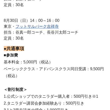
定員：30名
8月30日（日）14：00～16：00
東京・
フットサルパーク吉祥寺
担当：谷真一郎コーチ、長谷川太郎コーチ
定員：30名
●共通事項
■参加費
基本料金：5,000円（税込）
ベーシッククラス・アドバンスクラス同日受講：9,500円
（税込）
＜割引制度＞
1.公式ショップでのタニラダー購入者：500円引き※1
2.タニラダー講習会参加経験あり：500円引き