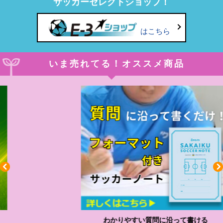
サッカーセレクトショップ！
はこちら
いま売れてる！オススメ商品
わかりやすい質問に沿って書ける