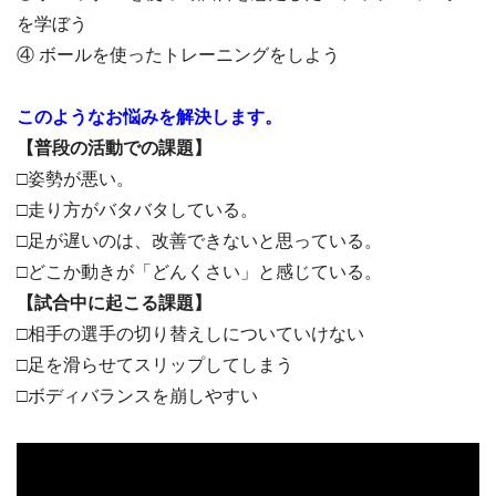
を学ぼう
④ ボールを使ったトレーニングをしよう
このようなお悩みを解決します。
【普段の活動での課題】
□姿勢が悪い。
□走り方がバタバタしている。
□足が遅いのは、改善できないと思っている。
□どこか動きが「どんくさい」と感じている。
【試合中に起こる課題】
□相手の選手の切り替えしについていけない
□足を滑らせてスリップしてしまう
□ボディバランスを崩しやすい