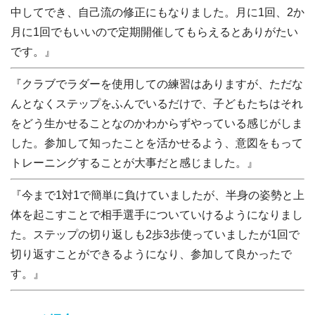
中してでき、自己流の修正にもなりました。月に1回、2か
月に1回でもいいので定期開催してもらえるとありがたい
です。』
『クラブでラダーを使用しての練習はありますが、ただな
んとなくステップをふんでいるだけで、子どもたちはそれ
をどう生かせることなのかわからずやっている感じがしま
した。参加して知ったことを活かせるよう、意図をもって
トレーニングすることが大事だと感じました。』
『今まで1対1で簡単に負けていましたが、半身の姿勢と上
体を起こすことで相手選手についていけるようになりまし
た。ステップの切り返しも2歩3歩使っていましたが1回で
切り返すことができるようになり、参加して良かったで
す。』