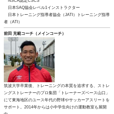
NSCA認定CSCS
日本SAQ協会レベル1インストラクター
日本トレーニング指導者協会（JATI）トレーニング指導
者（ATI）
前田 充範コーチ（メインコーチ）
筑波大学卒業後、トレーニングの本質を追求する、ストレ
ングストレーナーのプロ集団「トレーナーズベース山口」
にて東海地区のユース年代の野球やサッカーアスリートを
サポート。2014年からは小中学生向けの運動教室も展開