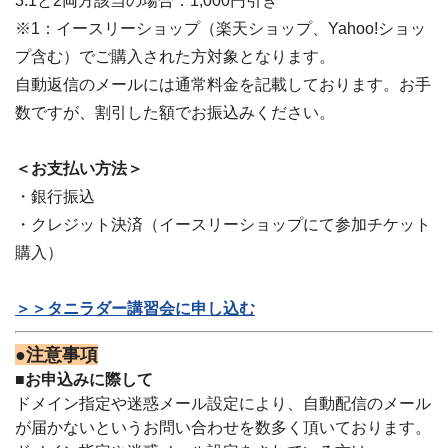
3.1と2両方該当の場合：1,000円引き
※1：イースリーショップ（楽天ショップ、Yahoo!ショッ
プ含む）でご購入された方対象となります。
自動返信のメールには通常料金を記載しております。お手
数ですが、割引した額でお振込みください。
＜お支払い方法＞
・銀行振込
・クレジット決済（イースリーショップにて参加チケット
購入）
＞＞タニラダー講習会に申し込む
●注意事項
■お申込みに際して
ドメイン指定や迷惑メール設定により、自動配信のメール
が届かないというお問い合わせを数多く頂いております。