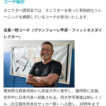
コーチ紹介
タニラダー講習会では、タニラダーを使った有効的なトレ
ーニングを網羅しているコーチが担当いたします。
谷真一郎コーチ（ヴァンフォーレ甲府・フィットネスダイ
レクター）
愛知県立西春高校から筑波大学に進学し、蹴球部に在籍。
在学中に日本代表へ招集される。同大学卒業後は柏レイソ
ル（日立製作所本社サッカー部）へ入団し、1995年まで