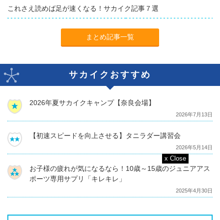
これさえ読めば足が速くなる！サカイク記事７選
まとめ記事一覧
サカイクおすすめ
2026年夏サカイクキャンプ【奈良会場】
2026年7月13日
【初速スピードを向上させる】タニラダー講習会
2026年5月14日
お子様の疲れが気になるなら！10歳～15歳のジュニアアス
ポーツ専用サプリ「キレキレ」
2025年4月30日