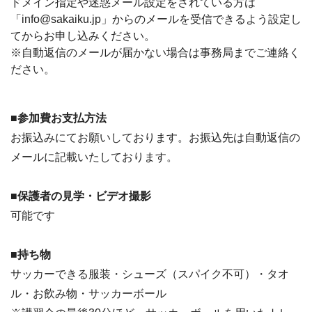
ドメイン指定や迷惑メール設定をされている方は
「info@sakaiku.jp」からのメールを受信できるよう設定し
てからお申し込みください。
※自動返信のメールが届かない場合は事務局までご連絡く
ださい。
■参加費お支払方法
お振込みにてお願いしております。お振込先は自動返信の
メールに記載いたしております。
■保護者の見学・ビデオ撮影
可能です
■持ち物
サッカーできる服装・シューズ（スパイク不可）・タオ
ル・お飲み物・サッカーボール