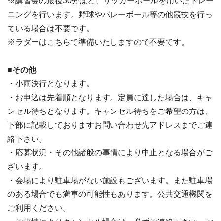
※講習会の最後30分ほど、サッカーボールを用いたトレー
ニングを行います。野球やバレーボール等の他競技を行っ
ている場合は不要です。
※ラダーはこちらで準備いたしますので不要です。
■その他
・小雨決行となります。
・お申込は先着順となります。定員に達した場合は、キャ
ンセル待ちとなります。キャンセル待ちをご希望の方は、
下部に記載しておりますお問い合わせ先アドレスまでご連
絡下さい。
・応募状況・その他諸般の事情により中止となる場合がご
ざいます。
・会場により駐車場がない施設もございます。また駐車場
のある場合でも満車の可能性もあります。公共交通機関を
ご利用ください。