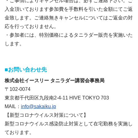
・ご事情によりキャンセル場合は、必ずご連絡下さい。ご
入金頂いております参加費を手数料を引いた金額にてご返
金致します。ご連絡無きキャンセルについてはご返金の対
応を行っておりません。
・参加者には、特別価格によるタニラダー販売を実施いた
します。
■お問い合わせ先
株式会社イースリー タニラダー講習会事務局
〒102-0074
東京都千代田区九段南2-4-11 HIVE TOKYO 703
MAIL：
info@sakaiku.jp
【新型コロナウイルス対策について】
新型コロナウイルス感染防止対策として在宅勤務を実施し
ております。