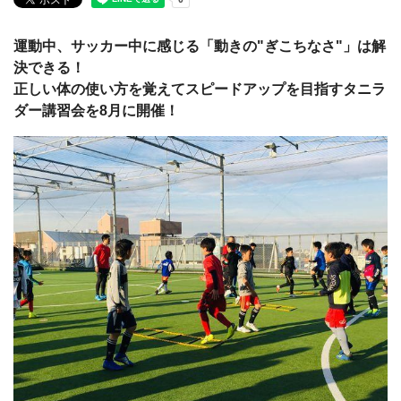
運動中、サッカー中に感じる「
動きの"
ぎこちなさ"」は解
決できる！
正しい体の使い方を覚えてスピードアップを目指すタニラ
ダー講習会を8月に開催！