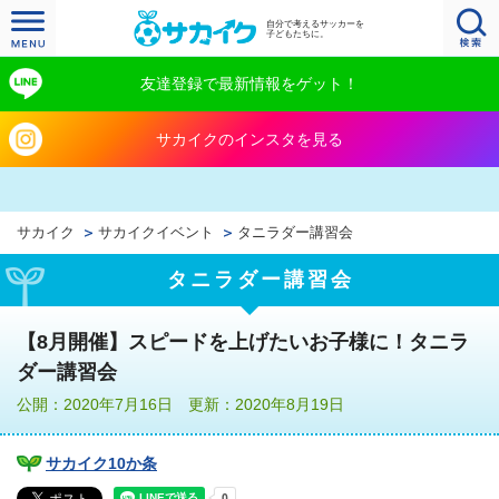
自分で考えるサッカーを
子どもたちに。
友達登録で最新情報をゲット！
サカイクのインスタを見る
サカイク
サカイクイベント
タニラダー講習会
タニラダー講習会
【8月開催】スピードを上げたいお子様に！タニラ
ダー講習会
公開：2020年7月16日 更新：2020年8月19日
サカイク10か条