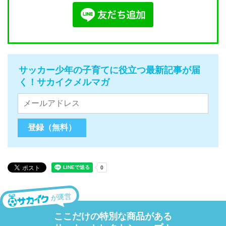
サッカー少年の子育てに役立つ最新記事が届
く！サカイクメルマガ
が運営
ここだけの特別な商品がある