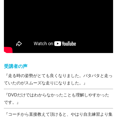
受講者の声
『走る時の姿勢がとても良くなりました。バタバタと走っ
ていたのがスムーズな走りになりました。』
『DVDだけではわからなかったことも理解しやすかった
です。』
『コーチから直接教えて頂けると、やはり自主練習より集