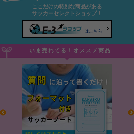
ここだけの特別な商品がある
サッカーセレクトショップ！
はこちら
いま売れてる！オススメ商品