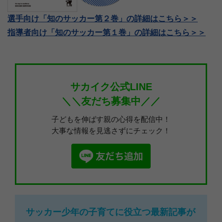
選手向け「知のサッカー第２巻」の詳細はこちら＞＞
指導者向け「知のサッカー第１巻」の詳細はこちら＞＞
サカイク公式LINE
＼＼友だち募集中／／
子どもを伸ばす親の心得を配信中！
大事な情報を見逃さずにチェック！
サッカー少年の子育てに役立つ最新記事が