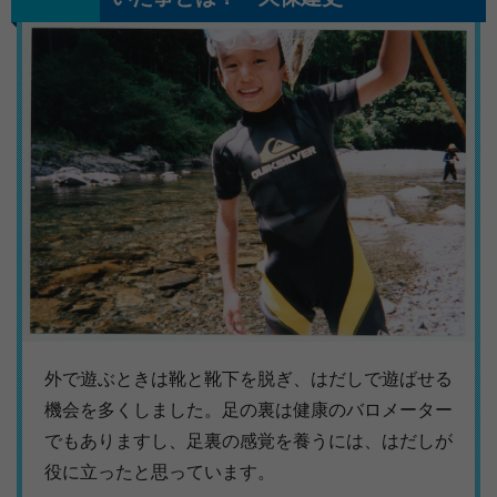
外で遊ぶときは靴と靴下を脱ぎ、はだしで遊ばせる
機会を多くしました。足の裏は健康のバロメーター
でもありますし、足裏の感覚を養うには、はだしが
役に立ったと思っています。