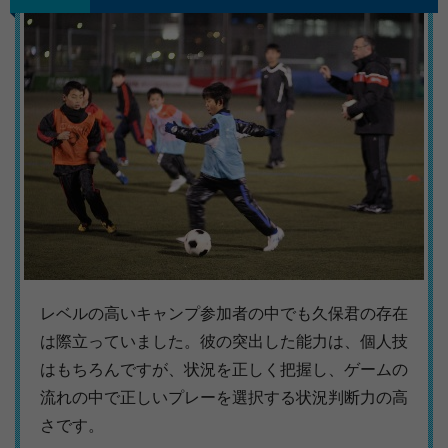
レベルの高いキャンプ参加者の中でも久保君の存在
は際立っていました。彼の突出した能力は、個人技
はもちろんですが、状況を正しく把握し、ゲームの
流れの中で正しいプレーを選択する状況判断力の高
さです。