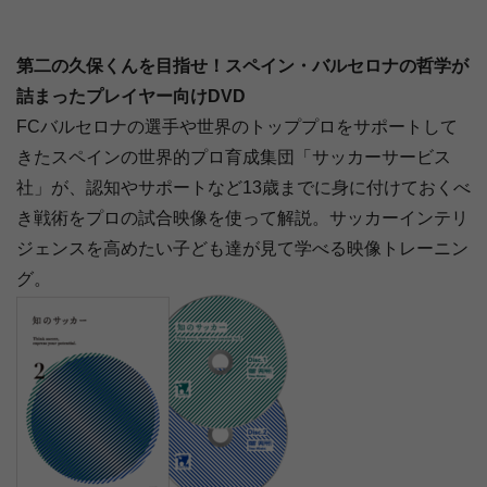
第二の久保くんを目指せ！スペイン・バルセロナの哲学が
詰まったプレイヤー向けDVD
FCバルセロナの選手や世界のトッププロをサポートして
きたスペインの世界的プロ育成集団「サッカーサービス
社」が、認知やサポートなど13歳までに身に付けておくべ
き戦術をプロの試合映像を使って解説。サッカーインテリ
ジェンスを高めたい子ども達が見て学べる映像トレーニン
グ。