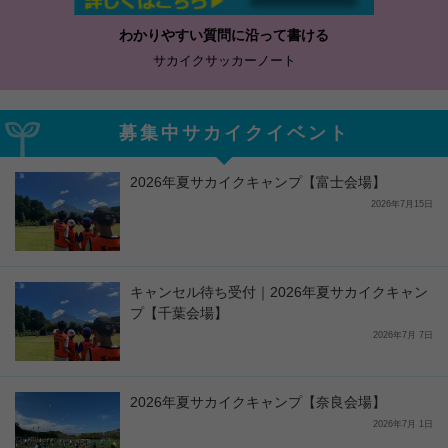
わかりやすい質問に沿って書ける
サカイクサッカーノート
募集中サカイクイベント
2026年夏サカイクキャンプ【富士会場】
2026年7月15日
キャンセル待ち受付｜2026年夏サカイクキャン
プ【千葉会場】
2026年7月 7日
2026年夏サカイクキャンプ【奈良会場】
2026年7月 1日