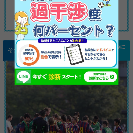
人生はサッカーだけじゃない。社会に
適応するバルサの人間教育