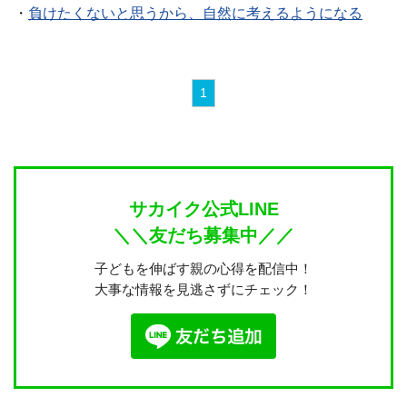
・
負けたくないと思うから、自然に考えるようになる
1
サカイク公式LINE
＼＼友だち募集中／／
子どもを伸ばす親の心得を配信中！
大事な情報を見逃さずにチェック！