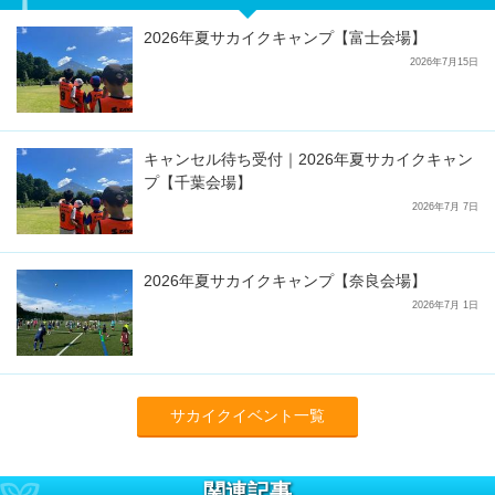
2026年夏サカイクキャンプ【富士会場】
2026年7月15日
キャンセル待ち受付｜2026年夏サカイクキャン
プ【千葉会場】
2026年7月 7日
2026年夏サカイクキャンプ【奈良会場】
2026年7月 1日
サカイクイベント一覧
関連記事