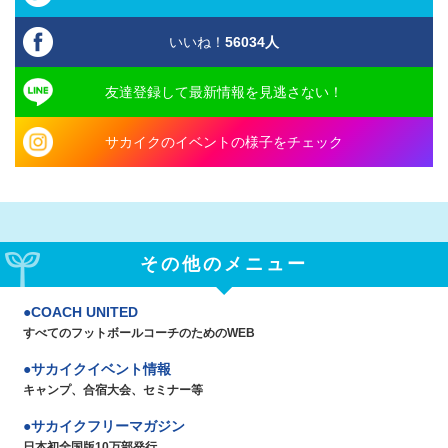
いいね！
56034
人
友達登録して最新情報を見逃さない！
サカイクのイベントの様子をチェック
その他のメニュー
COACH UNITED
すべてのフットボールコーチのためのWEB
サカイクイベント情報
キャンプ、合宿大会、セミナー等
サカイクフリーマガジン
日本初全国版10万部発行