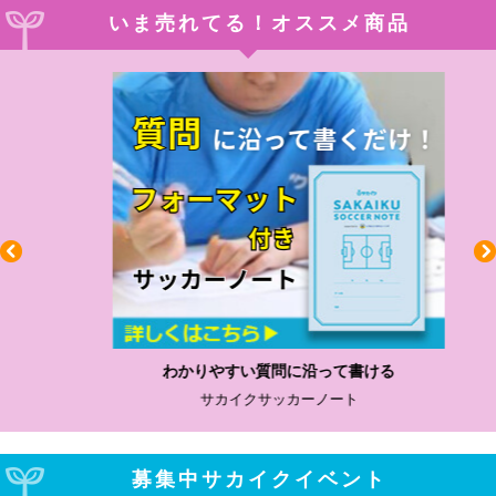
いま売れてる！オススメ商品
わかりやすい質問に沿って書ける
サカイクサッカーノート
募集中サカイクイベント