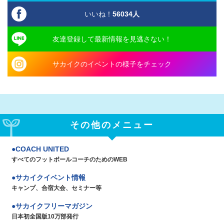
いいね！
56034
人
友達登録して最新情報を見逃さない！
サカイクのイベントの様子をチェック
その他のメニュー
COACH UNITED
すべてのフットボールコーチのためのWEB
サカイクイベント情報
キャンプ、合宿大会、セミナー等
サカイクフリーマガジン
日本初全国版10万部発行