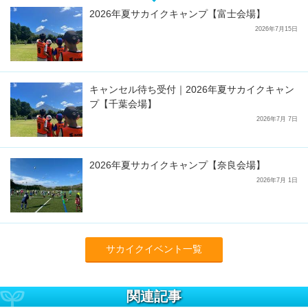
2026年夏サカイクキャンプ【富士会場】
2026年7月15日
キャンセル待ち受付｜2026年夏サカイクキャン
プ【千葉会場】
2026年7月 7日
2026年夏サカイクキャンプ【奈良会場】
2026年7月 1日
サカイクイベント一覧
関連記事