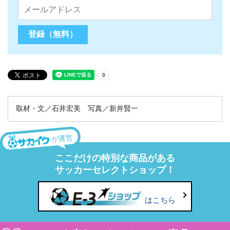
取材・文／石井宏美 写真／新井賢一
が運営
ここだけの特別な商品がある
サッカーセレクトショップ！
はこちら