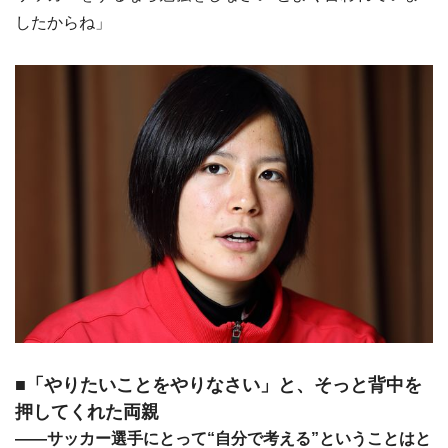
したからね」
■「やりたいことをやりなさい」と、そっと背中を
押してくれた両親
――サッカー選手にとって“自分で考える”ということはと