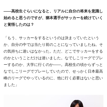
――高校生ぐらいになると、リアルに自分の将来を意識し
始めると思うのですが、猶本選手がサッカーを続けていく
と覚悟したのは？
「もう、サッカーをするというのは決まっていたという
か、自分の中では当たり前のことになっていましたね。そ
の気持ちに迷いはなかった。ただ、どこでサッカーをする
のかということだけは迷いました。なでしこリーグでプレ
ーするのか、大学に行くのか――。高校生の頃からずっと
なでしこリーグでプレーしていたので、せっかく日本最高
峰のリーグでやっているのに、他に行く必要はないと思い
ました」