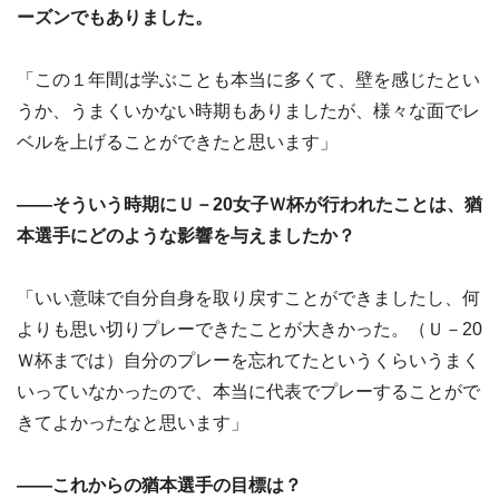
ーズンでもありました。
「この１年間は学ぶことも本当に多くて、壁を感じたとい
うか、うまくいかない時期もありましたが、様々な面でレ
ベルを上げることができたと思います」
――そういう時期にＵ－20女子Ｗ杯が行われたことは、猶
本選手にどのような影響を与えましたか？
「いい意味で自分自身を取り戻すことができましたし、何
よりも思い切りプレーできたことが大きかった。（Ｕ－20
Ｗ杯までは）自分のプレーを忘れてたというくらいうまく
いっていなかったので、本当に代表でプレーすることがで
きてよかったなと思います」
――これからの猶本選手の目標は？