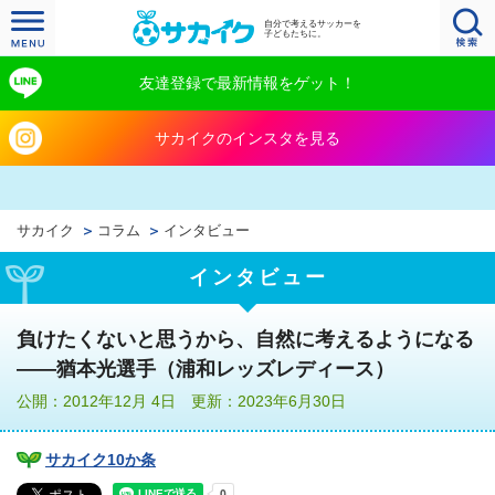
自分で考えるサッカーを
子どもたちに。
友達登録で最新情報をゲット！
サカイクのインスタを見る
サカイク
コラム
インタビュー
インタビュー
負けたくないと思うから、自然に考えるようになる
――猶本光選手（浦和レッズレディース）
公開：2012年12月 4日 更新：2023年6月30日
サカイク10か条