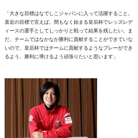
「大きな目標はなでしこジャパンに入って活躍すること。
直近の目標で言えば、間もなく始まる皇后杯でレッズレデ
ィースの選手としてしっかりと戦って結果を残したい。ま
だ、チームではなかなか勝利に貢献することができていな
いので、皇后杯ではチームに貢献するようなプレーができ
るよう、勝利に導けるよう頑張りたいと思います」