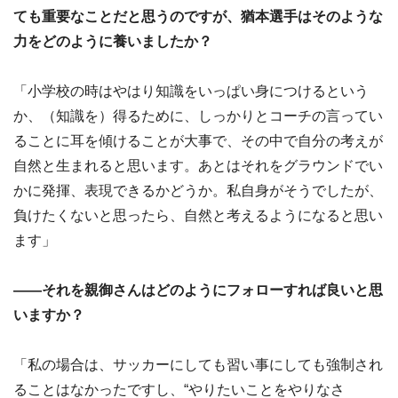
ても重要なことだと思うのですが、猶本選手はそのような
力をどのように養いましたか？
「小学校の時はやはり知識をいっぱい身につけるという
か、（知識を）得るために、しっかりとコーチの言ってい
ることに耳を傾けることが大事で、その中で自分の考えが
自然と生まれると思います。あとはそれをグラウンドでい
かに発揮、表現できるかどうか。私自身がそうでしたが、
負けたくないと思ったら、自然と考えるようになると思い
ます」
――それを親御さんはどのようにフォローすれば良いと思
いますか？
「私の場合は、サッカーにしても習い事にしても強制され
ることはなかったですし、“やりたいことをやりなさ