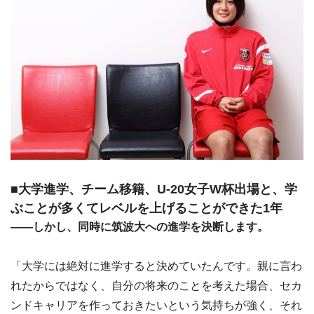
■大学進学、チーム移籍、U-20女子W杯出場と、学
ぶことが多くてレベルを上げることができた1年
――しかし、同時に筑波大への進学を決断します。
「大学には絶対に進学すると決めていたんです。親に言わ
れたからではなく、自分の将来のことを考えた場合、セカ
ンドキャリアを作っておきたいという気持ちが強く、それ