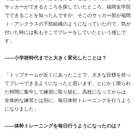
サッカーができるところを探していたところ、福岡女学院
でできることを知ったんですが、そこのサッカー部が福岡
Ｊ・アンクラスの下部組織のようになっていたので、気が
付いた時には私もそこでプレーをしていたという感じで
す」
――小学校時代までと大きく変化したことは？
「トップチームが近くにあったことで、大きな目標を持っ
てプレーできるようになったと思います。とにかく限られ
た時間に集中して練習に取り組む。高校になってからは、
全体的な練習とは別に、毎日体幹トレーニングを行うよう
になりました」
――体幹トレーニングを毎日行うようになったのは？