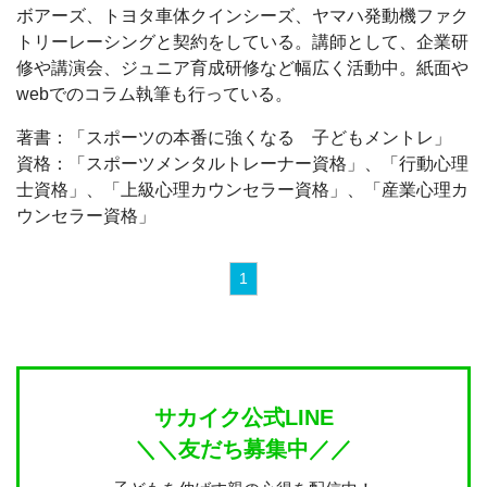
ボアーズ、トヨタ車体クインシーズ、ヤマハ発動機ファク
トリーレーシングと契約をしている。講師として、企業研
修や講演会、ジュニア育成研修など幅広く活動中。紙面や
webでのコラム執筆も行っている。
著書：「スポーツの本番に強くなる 子どもメントレ」
資格：「スポーツメンタルトレーナー資格」、「行動心理
士資格」、「上級心理カウンセラー資格」、「産業心理カ
ウンセラー資格」
1
サカイク公式LINE
＼＼友だち募集中／／