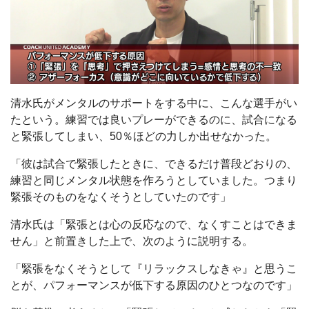
清水氏がメンタルのサポートをする中に、こんな選手がい
たという。練習では良いプレーができるのに、試合になる
と緊張してしまい、50％ほどの力しか出せなかった。
「彼は試合で緊張したときに、できるだけ普段どおりの、
練習と同じメンタル状態を作ろうとしていました。つまり
緊張そのものをなくそうとしていたのです」
清水氏は「緊張とは心の反応なので、なくすことはできま
せん」と前置きした上で、次のように説明する。
「緊張をなくそうとして『リラックスしなきゃ』と思うこ
とが、パフォーマンスが低下する原因のひとつなのです」