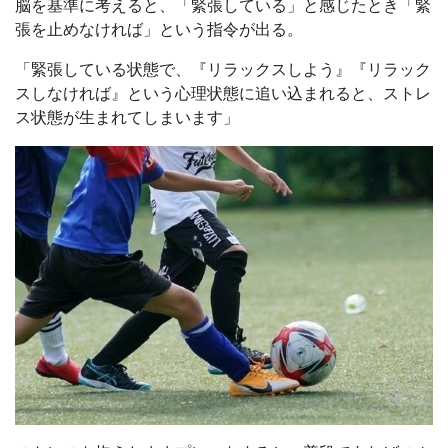
脳を基準に考えると、「緊張している」と感じたとき「緊
張を止めなければ」という指令が出る。
「緊張している状態で、『リラックスしよう』『リラック
スしなければ』という心理状態に追い込まれると、ストレ
ス状態が生まれてしまいます」