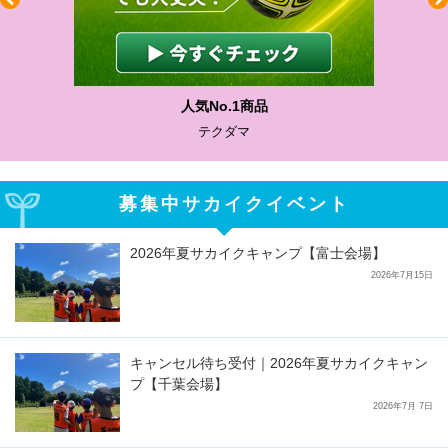
わかりやすい質問に沿って書ける
サカイクサッカーノート
募集中サカイクイベント
2026年夏サカイクキャンプ【富士会場】
2026年7月15日
キャンセル待ち受付｜2026年夏サカイクキャン
プ【千葉会場】
2026年7月 7日