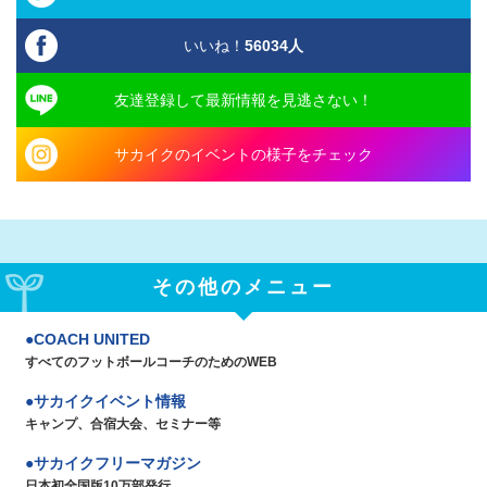
いいね！
56034
人
友達登録して最新情報を見逃さない！
サカイクのイベントの様子をチェック
その他のメニュー
COACH UNITED
すべてのフットボールコーチのためのWEB
サカイクイベント情報
キャンプ、合宿大会、セミナー等
サカイクフリーマガジン
日本初全国版10万部発行