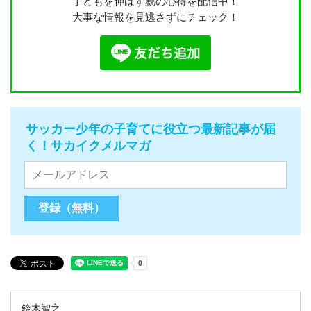
子どもを伸ばす親の心得を配信中！
大事な情報を見逃さずにチェック！
サッカー少年の子育てに役立つ最新記事が届
く！サカイクメルマガ
鈴木智之