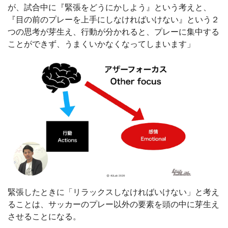
が、試合中に『緊張をどうにかしよう』という考えと、
『目の前のプレーを上手にしなければいけない』という２
つの思考が芽生え、行動が分かれると、プレーに集中する
ことができず、うまくいかなくなってしまいます」
緊張したときに「リラックスしなければいけない」と考え
ることは、サッカーのプレー以外の要素を頭の中に芽生え
させることになる。