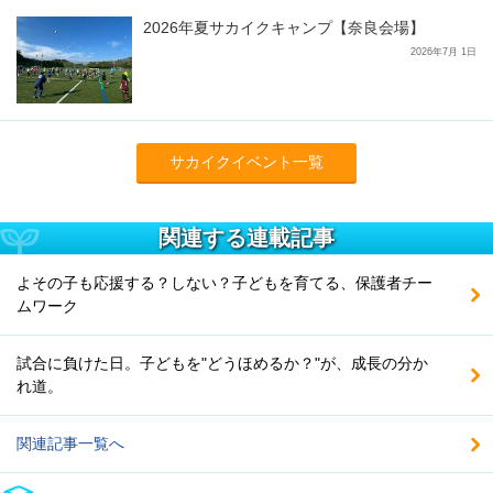
2026年夏サカイクキャンプ【奈良会場】
2026年7月 1日
サカイクイベント一覧
関連する連載記事
よその子も応援する？しない？子どもを育てる、保護者チー
ムワーク
試合に負けた日。子どもを"どうほめるか？"が、成長の分か
れ道。
関連記事一覧へ