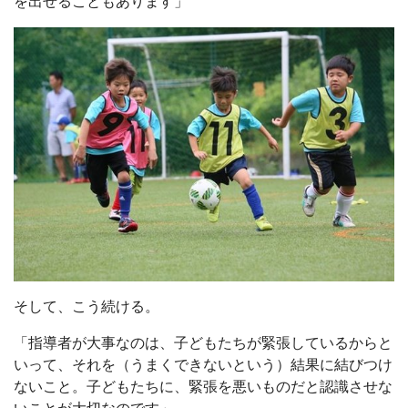
を出せることもあります」
そして、こう続ける。
「指導者が大事なのは、子どもたちが緊張しているからと
いって、それを（うまくできないという）結果に結びつけ
ないこと。子どもたちに、緊張を悪いものだと認識させな