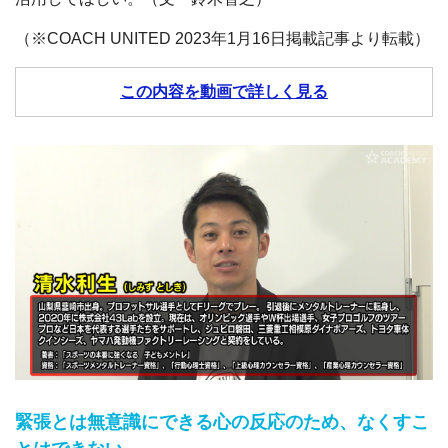
（※COACH UNITED 2023年1月16日掲載記事より転載）
この内容を動画で詳しく見る
緊張とは無意識にできる心の反応のため、なくすこ