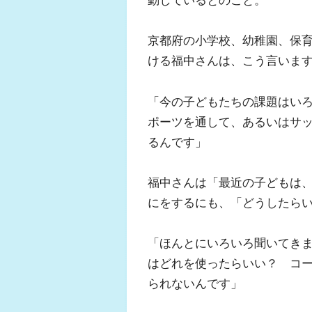
京都府の小学校、幼稚園、保育
ける福中さんは、こう言いま
「今の子どもたちの課題はい
ポーツを通して、あるいはサ
るんです」
福中さんは「最近の子どもは
にをするにも、「どうしたら
「ほんとにいろいろ聞いてきま
はどれを使ったらいい？ コ
られないんです」