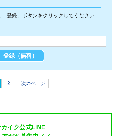
て「登録」ボタンをクリックしてください。
2
次のページ
サカイク公式LINE