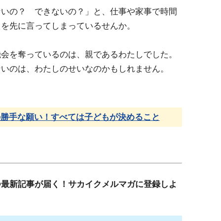
ないの？ できないの？」と、仕事や家事で時間
えを先に言ってしまっているせんか。
機会を奪っているのは、親であるわたしでした。
ないのは、わたしのせいなのかもしれません。
の勝手な願い！すべては子どもが決めること
つ最新記事が届く！サカイクメルマガに登録しよ