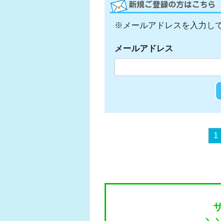
※メールアドレスを入力し
メールアドレス
1