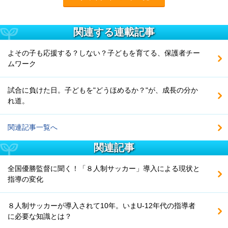
関連する連載記事
よその子も応援する？しない？子どもを育てる、保護者チー
ムワーク
試合に負けた日。子どもを"どうほめるか？"が、成長の分か
れ道。
関連記事一覧へ
関連記事
全国優勝監督に聞く！「８人制サッカー」導入による現状と
指導の変化
８人制サッカーが導入されて10年。いまU-12年代の指導者
に必要な知識とは？