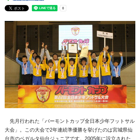
先月行われた「バーモントカップ全日本少年フットサル
大会」。この大会で2年連続準優勝を挙げたのは宮城県仙
台市のベガルタ仙台ジュニアです。2005年に設立された