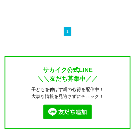
1
サカイク公式LINE
＼＼友だち募集中／／
子どもを伸ばす親の心得を配信中！
大事な情報を見逃さずにチェック！