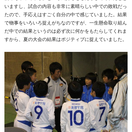
いますし、試合の内容も非常に素晴らしい中での敗戦だっ
たので、手応えはすごく自分の中で感じていました。結果
で物事をいろいろ捉えがちなのですが、一生懸命取り組ん
だ中での結果というのは必ず次に何かをもたらしてくれま
すから、夏の大会の結果はポジティブに捉えていました。