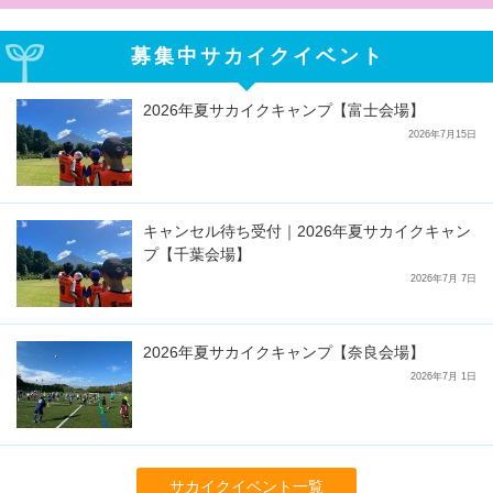
募集中サカイクイベント
2026年夏サカイクキャンプ【富士会場】
2026年7月15日
キャンセル待ち受付｜2026年夏サカイクキャン
プ【千葉会場】
2026年7月 7日
2026年夏サカイクキャンプ【奈良会場】
2026年7月 1日
サカイクイベント一覧