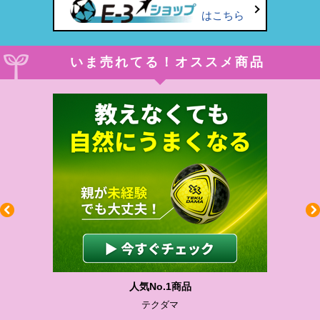
はこちら
いま売れてる！オススメ商品
わかりやすい質問に沿って書ける
サカイクサッカーノート