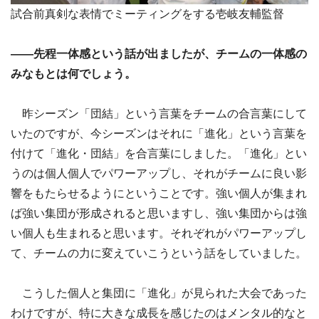
試合前真剣な表情でミーティングをする壱岐友輔監督
――先程一体感という話が出ましたが、チームの一体感の
みなもとは何でしょう。
昨シーズン「団結」という言葉をチームの合言葉にして
いたのですが、今シーズンはそれに「進化」という言葉を
付けて「進化・団結」を合言葉にしました。「進化」とい
うのは個人個人でパワーアップし、それがチームに良い影
響をもたらせるようにということです。強い個人が集まれ
ば強い集団が形成されると思いますし、強い集団からは強
い個人も生まれると思います。それぞれがパワーアップし
て、チームの力に変えていこうという話をしていました。
こうした個人と集団に「進化」が見られた大会であった
わけですが、特に大きな成長を感じたのはメンタル的なと