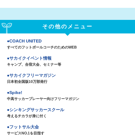
その他のメニュー
COACH UNITED
すべてのフットボールコーチのためのWEB
サカイクイベント情報
キャンプ、合宿大会、セミナー等
サカイクフリーマガジン
日本初全国版10万部発行
Spike!
中高サッカープレーヤー向けフリーマガジン
シンキングサッカースクール
考えるチカラが身に付く
フットサル大会
サービスNO.1を目指す