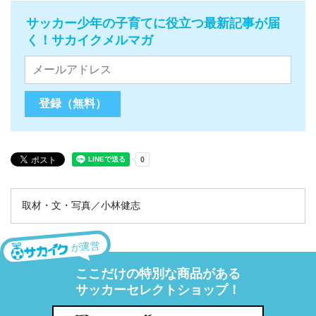
サッカー少年の子育てに役立つ最新記事が届
く！サカイクメルマガ
取材・文・写真／小林健志
が運営
ここだけの特別な商品がある
サッカーセレクトショップ！