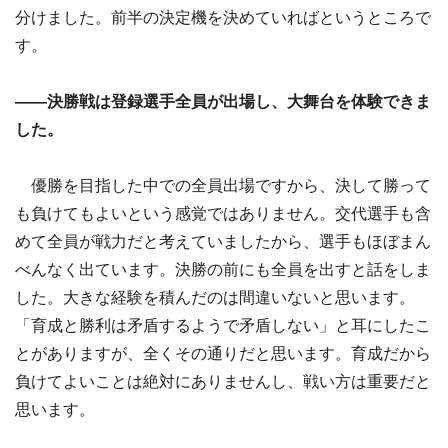
分けました。前半の決定機を決めていればというところで
す。
――決勝戦は登録選手全員が出場し、大舞台を体験できま
した。
優勝を目指した中での全員出場ですから、決して勝って
も負けてもよいという感覚ではありません。交代選手も含
めて全員が戦力だと考えていましたから、選手もほぼまん
べんなく出ています。決勝の前にも全員を出すと話をしま
した。大きな経験を積んだのは間違いないと思います。
「育成と勝利は矛盾するようで矛盾しない」と耳にしたこ
とがありますが、全くその通りだと思います。育成だから
負けてよいことは絶対にありませんし、戦い方は重要だと
思います。