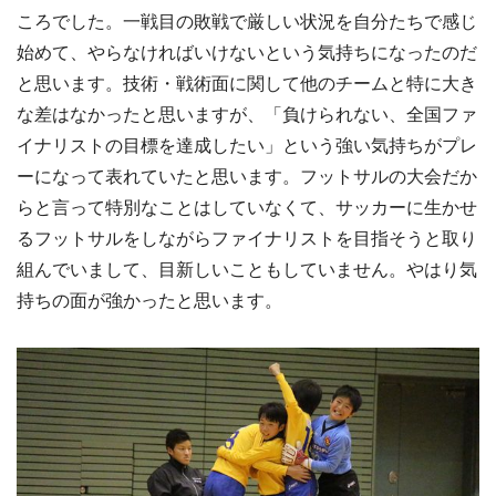
ころでした。一戦目の敗戦で厳しい状況を自分たちで感じ
始めて、やらなければいけないという気持ちになったのだ
と思います。技術・戦術面に関して他のチームと特に大き
な差はなかったと思いますが、「負けられない、全国ファ
イナリストの目標を達成したい」という強い気持ちがプレ
ーになって表れていたと思います。フットサルの大会だか
らと言って特別なことはしていなくて、サッカーに生かせ
るフットサルをしながらファイナリストを目指そうと取り
組んでいまして、目新しいこともしていません。やはり気
持ちの面が強かったと思います。