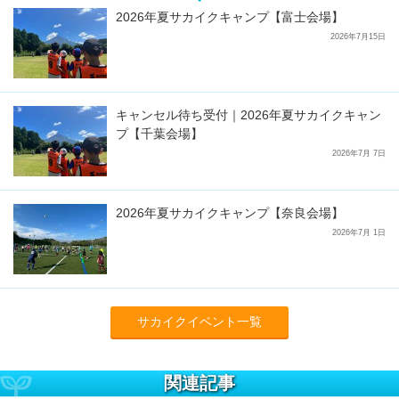
2026年夏サカイクキャンプ【富士会場】
2026年7月15日
キャンセル待ち受付｜2026年夏サカイクキャン
プ【千葉会場】
2026年7月 7日
2026年夏サカイクキャンプ【奈良会場】
2026年7月 1日
サカイクイベント一覧
関連記事