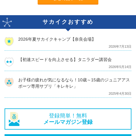
サカイクおすすめ
2026年夏サカイクキャンプ【奈良会場】
2026年7月13日
【初速スピードを向上させる】タニラダー講習会
2026年5月14日
お子様の疲れが気になるなら！10歳～15歳のジュニアアス
ポーツ専用サプリ「キレキレ」
2025年4月30日
登録簡単！無料
メールマガジン登録