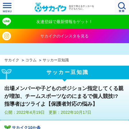
自分で考えるサッカーを
子どもたちに。
友達登録で最新情報をゲット！
サカイクのインスタを見る
サカイク
コラム
サッカー豆知識
サッカー豆知識
出場メンバーや子どものポジション指定してくる親
が増加、チームスポーツなのにまるで個人競技!?
指導者はツライよ【保護者対応の悩み】
公開：2022年4月19日 更新：2022年10月17日
サカイク10か条