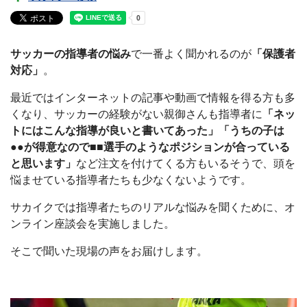
サッカーの指導者の悩み
で一番よく聞かれるのが
「保護者
対応」
。
最近ではインターネットの記事や動画で情報を得る方も多
くなり、サッカーの経験がない親御さんも指導者に
「ネッ
トにはこんな指導が良いと書いてあった」「うちの子は
●●が得意なので■■選手のようなポジションが合っている
と思います」
など注文を付けてくる方もいるそうで、頭を
悩ませている指導者たちも少なくないようです。
サカイクでは指導者たちのリアルな悩みを聞くために、オ
ンライン座談会を実施しました。
そこで聞いた現場の声をお届けします。