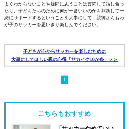
よくわからないことや疑問に思うことは質問して話し合っ
たり、子どもたちのために何が一番いいのかを判断して一
緒にサポートするということを大事にして、親御さんもわ
が子のサッカーを思いきり楽しんでください。
子どもが心からサッカーを楽しむために
大事にしてほしい親の心得「サカイク10か条」＞＞
1
こちらもおすすめ
「サッカーやめていい