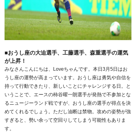
■おうし座の大迫選手、工藤選手、森重選手の運気
が上昇！
みなさんこんにちは、Loveちゃんです。本日3月5日はお
うし座の運勢が高まっています。おうし座は勇気や自信を
持って行動できたり、新しいことにチャレンジする日。と
いうことで、エースの柿谷曜一朗選手が発熱で不参加とな
るニュージーランド戦ですが、おうし座の選手が得点を決
めてくれるでしょう。ただし油断は禁物。攻めの姿勢が強
すぎると、勢い余って空回りしてしまう可能性もありま
す。