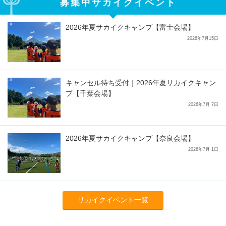
募集中サカイクイベント
2026年夏サカイクキャンプ【富士会場】
2026年7月15日
キャンセル待ち受付｜2026年夏サカイクキャン
プ【千葉会場】
2026年7月 7日
2026年夏サカイクキャンプ【奈良会場】
2026年7月 1日
サカイクイベント一覧