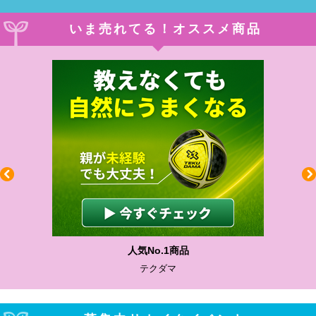
いま売れてる！オススメ商品
わかりやすい質問に沿って書ける
サカイクサッカーノート