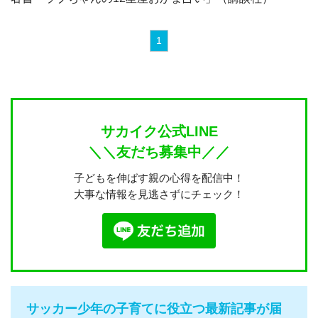
1
サカイク公式LINE
＼＼友だち募集中／／
子どもを伸ばす親の心得を配信中！
大事な情報を見逃さずにチェック！
サッカー少年の子育てに役立つ最新記事が届