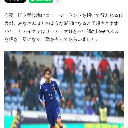
今夜、国立競技場にニュージーランドを招いて行われる代
表戦。みなさんはどのような展開になると予想されます
か？ サカイクではサッカー大好き占い師のLoveちゃん
を招き、気になる一戦を占ってもらいました。