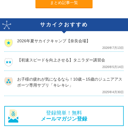
まとめ記事一覧
サカイクおすすめ
2026年夏サカイクキャンプ【奈良会場】
2026年7月13日
【初速スピードを向上させる】タニラダー講習会
2026年5月14日
お子様の疲れが気になるなら！10歳～15歳のジュニアアス
ポーツ専用サプリ「キレキレ」
2025年4月30日
登録簡単！無料
メールマガジン登録