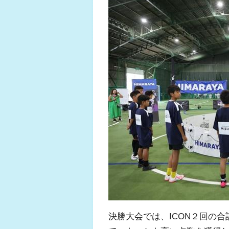
決勝大会では、ICON２回の