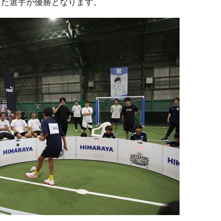
した選手が優勝となります。