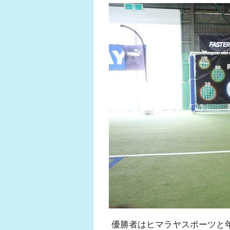
優勝者はヒマラヤスポーツと