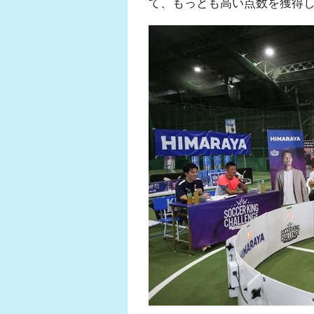
て、もっとも高い点数を獲得