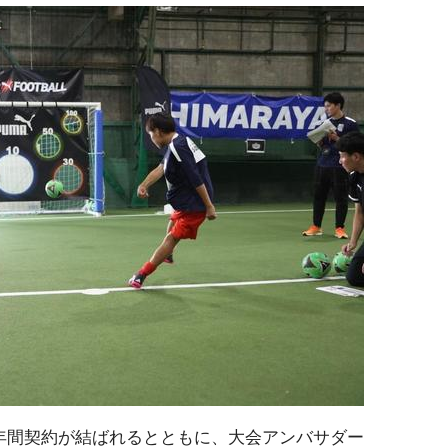
年間契約が結ばれるとともに、大会アンバサダー