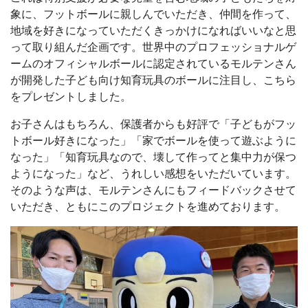
象に、フットボールに親しんでいただき、仲間を作って、
地域を好きになっていただくきっかけになればいいなと思
って取り組んだ企画です。世界中のプロフェッショナルゲ
ームのオフィシャルボールに認定されているモルテンさん
が開発した子ども向け知育玩具のボールに注目し、こちら
をプレゼントしました。
お子さんはもちろん、保護者からも好評で「子どもがフッ
トボール好きになった」「家でボールを使って遊ぶように
なった」「知育玩具なので、壊して作ってと集中力が保つ
ようになった」など、うれしい感想をいただいています。
そのような声は、モルテンさんにもフィードバックさせて
いただき、ともにこのプロジェクトを進めております。