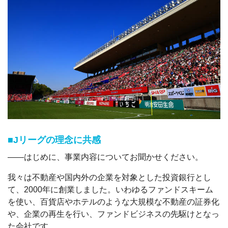
■Jリーグの理念に共感
――はじめに、事業内容についてお聞かせください。
我々は不動産や国内外の企業を対象とした投資銀行とし
て、2000年に創業しました。いわゆるファンドスキーム
を使い、百貨店やホテルのような大規模な不動産の証券化
や、企業の再生を行い、ファンドビジネスの先駆けとなっ
た会社です。