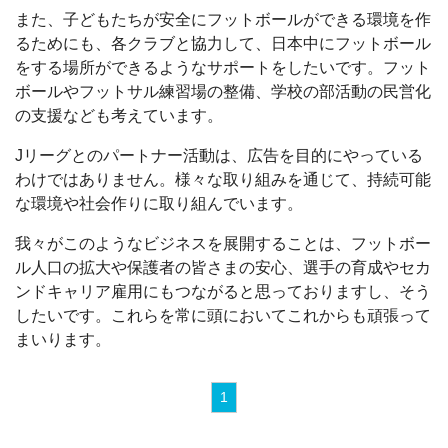
また、子どもたちが安全にフットボールができる環境を作
るためにも、各クラブと協力して、日本中にフットボール
をする場所ができるようなサポートをしたいです。フット
ボールやフットサル練習場の整備、学校の部活動の民営化
の支援なども考えています。
Jリーグとのパートナー活動は、広告を目的にやっている
わけではありません。様々な取り組みを通じて、持続可能
な環境や社会作りに取り組んでいます。
我々がこのようなビジネスを展開することは、フットボー
ル人口の拡大や保護者の皆さまの安心、選手の育成やセカ
ンドキャリア雇用にもつながると思っておりますし、そう
したいです。これらを常に頭においてこれからも頑張って
まいります。
1