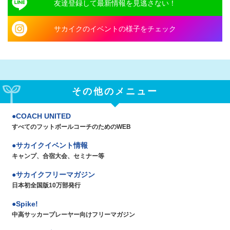
友達登録して最新情報を見逃さない！
サカイクのイベントの様子をチェック
その他のメニュー
COACH UNITED
すべてのフットボールコーチのためのWEB
サカイクイベント情報
キャンプ、合宿大会、セミナー等
サカイクフリーマガジン
日本初全国版10万部発行
Spike!
中高サッカープレーヤー向けフリーマガジン