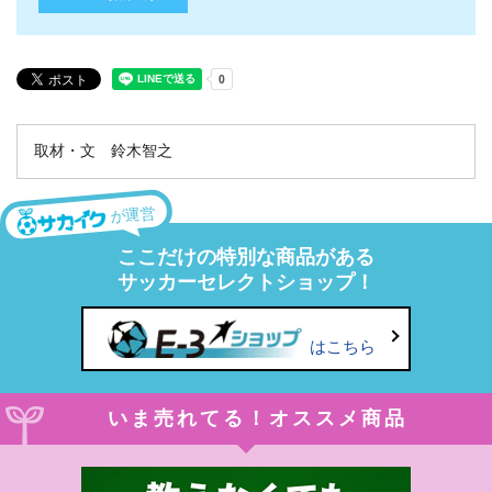
取材・文 鈴木智之
が運営
ここだけの特別な商品がある
サッカーセレクトショップ！
はこちら
いま売れてる！オススメ商品