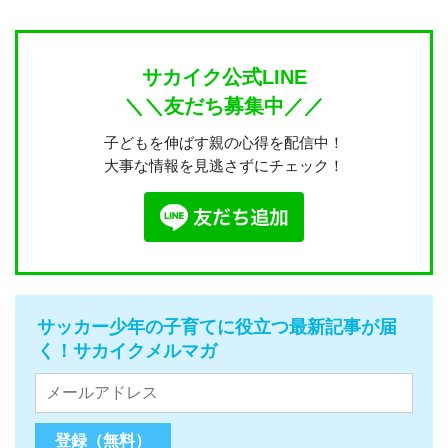
サカイク公式LINE
＼＼友だち募集中／／
子どもを伸ばす親の心得を配信中！
大事な情報を見逃さずにチェック！
サッカー少年の子育てに役立つ最新記事が届
く！サカイクメルマガ