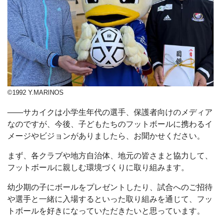
©1992 Y.MARINOS
――サカイクは小学生年代の選手、保護者向けのメディア
なのですが、今後、子どもたちのフットボールに携わるイ
メージやビジョンがありましたら、お聞かせください。
まず、各クラブや地方自治体、地元の皆さまと協力して、
フットボールに親しむ環境づくりに取り組みます。
幼少期の子にボールをプレゼントしたり、試合へのご招待
や選手と一緒に入場するといった取り組みを通じて、フッ
トボールを好きになっていただきたいと思っています。