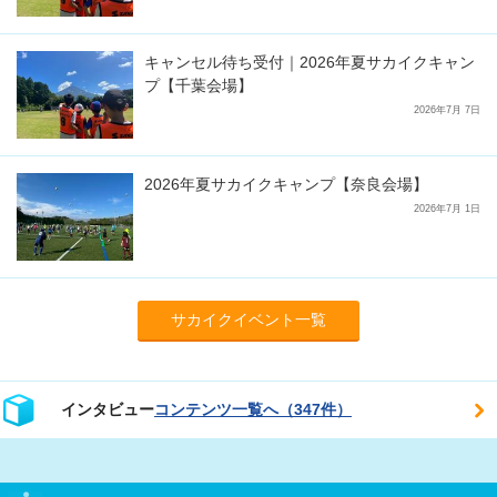
キャンセル待ち受付｜2026年夏サカイクキャン
プ【千葉会場】
2026年7月 7日
2026年夏サカイクキャンプ【奈良会場】
2026年7月 1日
サカイクイベント一覧
インタビュー
コンテンツ一覧へ（347件）