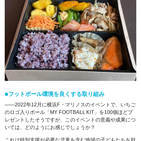
■フットボール環境を良くする取り組み
――2022年12月に横浜F・マリノスのイベントで、いちご
のロゴ入りボール「MY FOOTBALL KIT」を100個ほどプ
レゼントしたそうですが、このイベントの意義や成果につ
いては、どのようにお感じでしょうか？
これは特別支援が必要な児童を含む地域の子どもたちを対