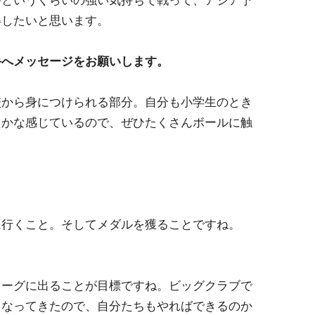
というくらいの強い気持ちで戦って、アジア予
得したいと思います。
手へメッセージをお願いします。
から身につけられる部分。自分も小学生のとき
たかな感じているので、ぜひたくさんボールに触
行くこと。そしてメダルを獲ることですね。
ーグに出ることが目標ですね。ビッグクラブで
くなってきたので、自分たちもやればできるのか