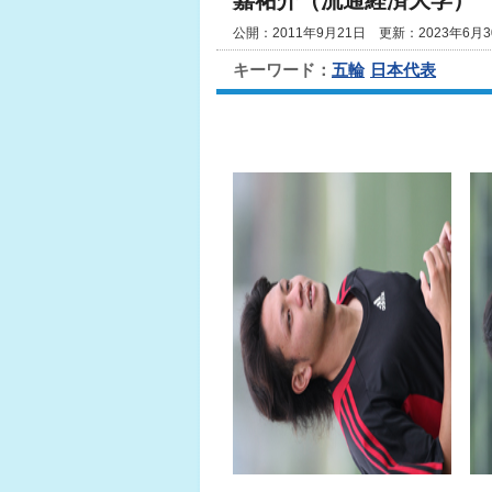
嘉祐介（流通経済大学）
公開：2011年9月21日 更新：2023年6月3
キーワード：
五輪
日本代表