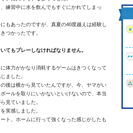
、練習中に水を飲んでもすぐにかれてしまっ
にもあったのですが、真夏の40度越えは経験し
くきつかったです。
おいてもプレーしなければなりません。
に体力がかなり消耗するゲームはきつくなって
感じました。
の後は横から見ていたんですが、今、ヤマがい
たボールを取りにいかないといけないので、本当
がら見ていました。
を実感しました。
ート。ホームに行って強くなった感じがしたも