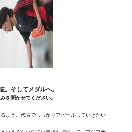
破。そしてメダルへ。
込みを聞かせてください。
るよう、代表でしっかりアピールしていきたい