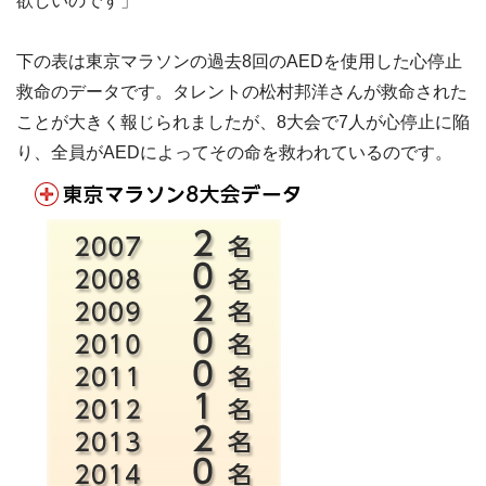
欲しいのです」
下の表は東京マラソンの過去8回のAEDを使用した心停止
救命のデータです。タレントの松村邦洋さんが救命された
ことが大きく報じられましたが、8大会で7人が心停止に陥
り、全員がAEDによってその命を救われているのです。