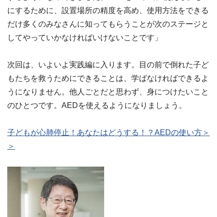
にするために、設置場所の精度を高め、使用方法をできる
だけ多くのみなさんに知ってもらうことが次のステージと
してやっていかなければいけないことです」
次回は、いよいよ実践編に入ります。目の前で倒れた子ど
もたちを救うためにできることは、学ばなければできるよ
うになりません。他人ごとだと思わず、身につけたいこと
のひとつです。AEDを使えるようになりましょう。
子どもが心肺停止！あなたはどうする！？AEDの使い方＞
＞