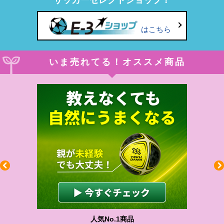
サッカーセレクトショップ！
はこちら
いま売れてる！オススメ商品
わかりやすい質問に沿って書ける