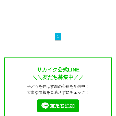
1
サカイク公式LINE
＼＼友だち募集中／／
子どもを伸ばす親の心得を配信中！
大事な情報を見逃さずにチェック！