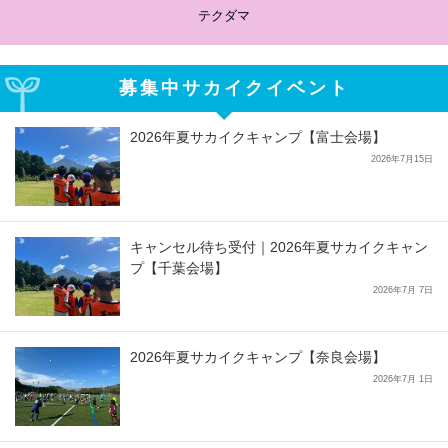
サカイクサッカーノート
募集中サカイクイベント
2026年夏サカイクキャンプ【富士会場】
2026年7月15日
キャンセル待ち受付｜2026年夏サカイクキャン
プ【千葉会場】
2026年7月 7日
2026年夏サカイクキャンプ【奈良会場】
2026年7月 1日