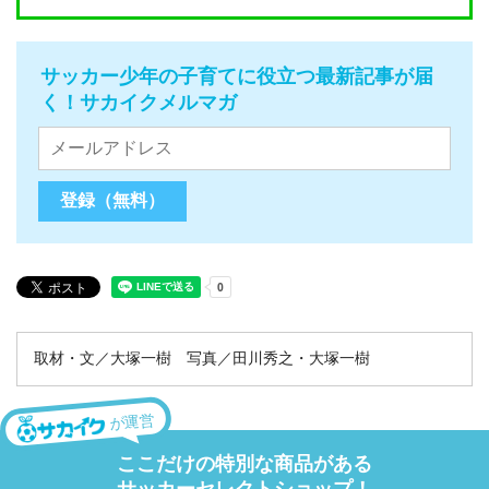
サッカー少年の子育てに役立つ最新記事が届
く！サカイクメルマガ
取材・文／大塚一樹 写真／田川秀之・大塚一樹
が運営
ここだけの特別な商品がある