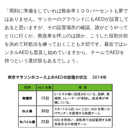
「周到に準備をしていれば救命率１００パーセントも夢で
はありません。サッカーのグラウンドにもAEDが設置して
あると思いますが、その設置場所の確認、誰がどうやって
とりに行くか、救急車を呼ぶのは誰か、こうした役割分担
を決めて対処法を練っておくことも大切です。最近ではレ
ンタルAEDも普及し始めていますから、チームでAEDを
持つという選択肢もあるでしょう」