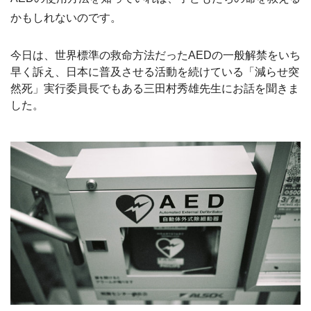
かもしれないのです。
今日は、世界標準の救命方法だったAEDの一般解禁をいち
早く訴え、日本に普及させる活動を続けている「減らせ突
然死」実行委員長でもある三田村秀雄先生にお話を聞きま
した。