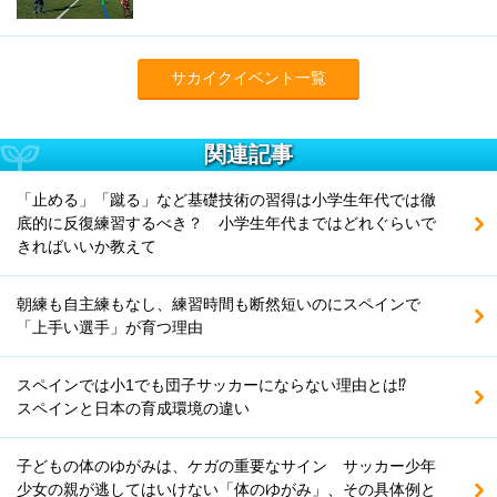
サカイクイベント一覧
関連記事
「止める」「蹴る」など基礎技術の習得は小学生年代では徹
底的に反復練習するべき？ 小学生年代まではどれぐらいで
きればいいか教えて
朝練も自主練もなし、練習時間も断然短いのにスペインで
「上手い選手」が育つ理由
スペインでは小1でも団子サッカーにならない理由とは⁉
スペインと日本の育成環境の違い
子どもの体のゆがみは、ケガの重要なサイン サッカー少年
少女の親が逃してはいけない「体のゆがみ」、その具体例と