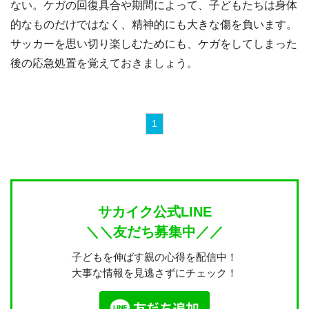
ない。ケガの回復具合や期間によって、子どもたちは身体
的なものだけではなく、精神的にも大きな傷を負います。
サッカーを思い切り楽しむためにも、ケガをしてしまった
後の応急処置を覚えておきましょう。
1
サカイク公式LINE
＼＼友だち募集中／／
子どもを伸ばす親の心得を配信中！
大事な情報を見逃さずにチェック！