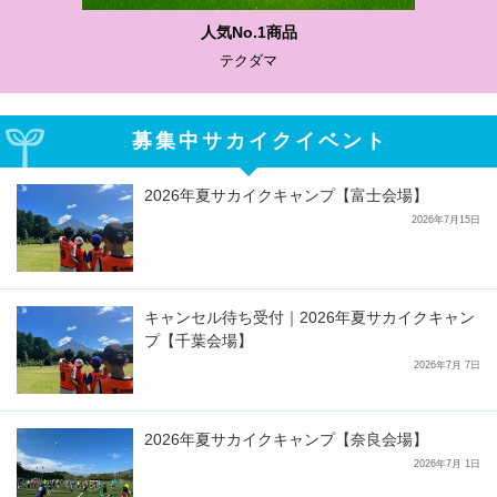
人気No.1商品
テクダマ
募集中サカイクイベント
2026年夏サカイクキャンプ【富士会場】
2026年7月15日
キャンセル待ち受付｜2026年夏サカイクキャン
プ【千葉会場】
2026年7月 7日
2026年夏サカイクキャンプ【奈良会場】
2026年7月 1日