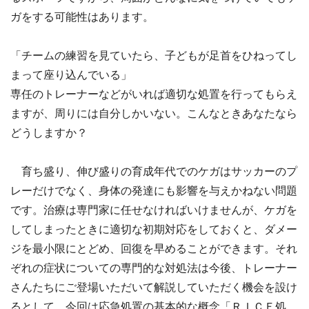
ガをする可能性はあります。
「チームの練習を見ていたら、子どもが足首をひねってし
まって座り込んでいる」
専任のトレーナーなどがいれば適切な処置を行ってもらえ
ますが、周りには自分しかいない。こんなときあなたなら
どうしますか？
育ち盛り、伸び盛りの育成年代でのケガはサッカーのプ
レーだけでなく、身体の発達にも影響を与えかねない問題
です。治療は専門家に任せなければいけませんが、ケガを
してしまったときに適切な初期対応をしておくと、ダメー
ジを最小限にとどめ、回復を早めることができます。それ
ぞれの症状についての専門的な対処法は今後、トレーナー
さんたちにご登場いただいて解説していただく機会を設け
るとして、今回は応急処置の基本的な概念「ＲＩＣＥ処