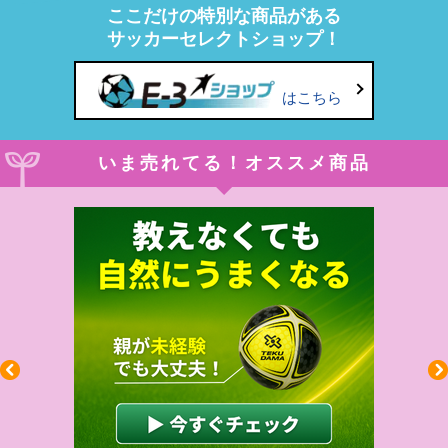
ここだけの特別な商品がある
サッカーセレクトショップ！
はこちら
いま売れてる！オススメ商品