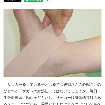
サッカーをしている子どもを持つ親御さんの心配ごとの
ひとつが「ケガへの対処法」ではないでしょうか。毎日一
生懸命練習に励む子どもたち。サッカーは身体的接触のあ
るスポーツですから、周囲がどんなに気をつけていてもケ