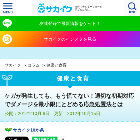
自分で考えるサッカーを
子どもたちに。
友達登録で最新情報をゲット！
サカイクのインスタを見る
サカイク
コラム
健康と食育
健康と食育
ケガが発生しても、もう慌てない！適切な初期対応
でダメージを最小限にとどめる応急処置法とは
公開：2012年10月 8日 更新：2012年10月15日
サカイク10か条