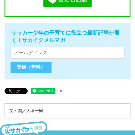
サッカー少年の子育てに役立つ最新記事が届
く！サカイクメルマガ
文・図／大塚一樹
が運営