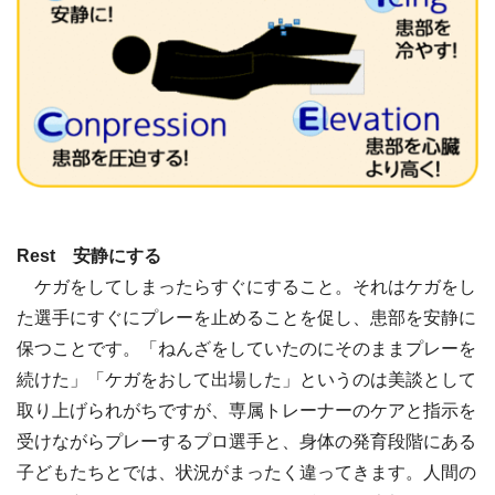
Rest 安静にする
ケガをしてしまったらすぐにすること。それはケガをし
た選手にすぐにプレーを止めることを促し、患部を安静に
保つことです。「ねんざをしていたのにそのままプレーを
続けた」「ケガをおして出場した」というのは美談として
取り上げられがちですが、専属トレーナーのケアと指示を
受けながらプレーするプロ選手と、身体の発育段階にある
子どもたちとでは、状況がまったく違ってきます。人間の