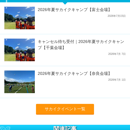
2026年夏サカイクキャンプ【富士会場】
2026年7月15日
キャンセル待ち受付｜2026年夏サカイクキャン
プ【千葉会場】
2026年7月 7日
2026年夏サカイクキャンプ【奈良会場】
2026年7月 1日
サカイクイベント一覧
関連記事