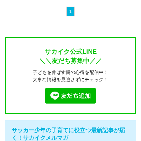
1
サカイク公式LINE
＼＼友だち募集中／／
子どもを伸ばす親の心得を配信中！
大事な情報を見逃さずにチェック！
サッカー少年の子育てに役立つ最新記事が届
く！サカイクメルマガ