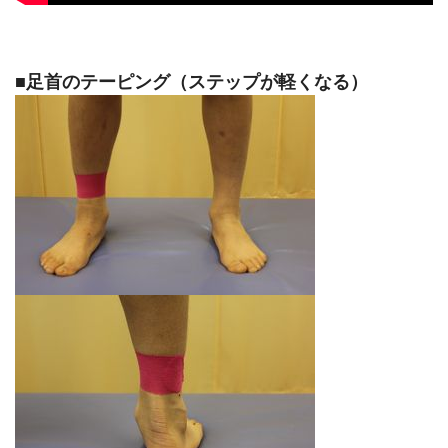
■足首のテーピング（ステップが軽くなる）