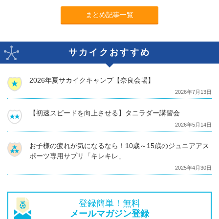
まとめ記事一覧
サカイクおすすめ
2026年夏サカイクキャンプ【奈良会場】
2026年7月13日
【初速スピードを向上させる】タニラダー講習会
2026年5月14日
お子様の疲れが気になるなら！10歳～15歳のジュニアアス
ポーツ専用サプリ「キレキレ」
2025年4月30日
登録簡単！無料
メールマガジン登録