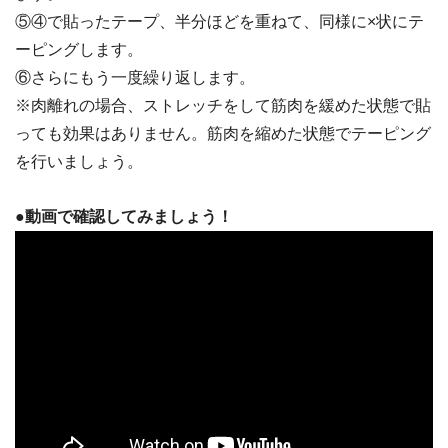
⑤④で貼ったテープ、半分ほどを重ねて、同様に×状にテ
ーピングします。
⑥さらにもう一度繰り返します。
※肉離れの場合、ストレッチをして筋肉を緩めた状態で貼
っても効果はありません。筋肉を縮めた状態でテーピング
を行いましょう。
●動画で確認してみましょう！