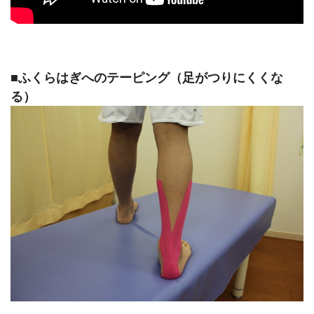
■ふくらはぎへのテーピング（足がつりにくくな
る）