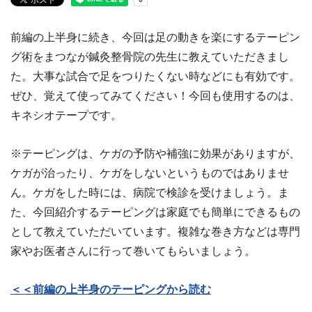
前編の上半身に続き、今回は足の動きを楽にするテーピン
グ術をまつなが鍼灸整骨院の先生に教えていただきまし
た。大事な試合で足をつりたくない時などにも有効です。
ぜひ、覚えて使ってみてください！今回も使用するのは、
キネシオテープです。
※テーピングは、ケガの予防や補強に効果がありますが、
ケガが治ったり、ケガをしないというものではありませ
ん。ケガをした時には、病院で検診を受けましょう。ま
た、今回紹介するテーピングは家庭でも簡単にできるもの
として教えていただいています。複雑な巻き方などは専門
家やお医者さんに行って巻いてもらいましょう。
＜＜前編の上半身のテーピングから読む