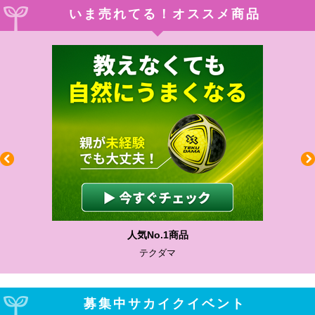
いま売れてる！オススメ商品
わかりやすい質問に沿って書ける
サカイクサッカーノート
募集中サカイクイベント