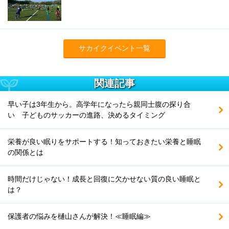
サカイクイベント一覧
関連記事
早い子は3年生から。高学年になったら親同士腹の探り合
い 子どものサッカーの進路、決めるタイミング
栄養が良い眠りをサポートする！知っておきたい栄養と睡眠
の関係とは
時間だけじゃない！成長と回復に欠かせない質の良い睡眠と
は？
保護者の悩みを樋山さんが解決！≪睡眠編≫