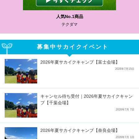
人気No.1商品
テクダマ
募集中サカイクイベント
2026年夏サカイクキャンプ【富士会場】
2026年7月15日
キャンセル待ち受付｜2026年夏サカイクキャン
プ【千葉会場】
2026年7月 7日
2026年夏サカイクキャンプ【奈良会場】
2026年7月 1日