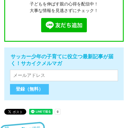
子どもを伸ばす親の心得を配信中！
大事な情報を見逃さずにチェック！
サッカー少年の子育てに役立つ最新記事が届
く！サカイクメルマガ