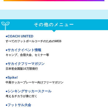
その他のメニュー
COACH UNITED
すべてのフットボールコーチのためのWEB
サカイクイベント情報
キャンプ、合宿大会、セミナー等
サカイクフリーマガジン
日本初全国版10万部発行
Spike!
中高サッカープレーヤー向けフリーマガジン
シンキングサッカースクール
考えるチカラが身に付く
フットサル大会