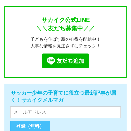
サカイク公式LINE
＼＼友だち募集中／／
子どもを伸ばす親の心得を配信中！
大事な情報を見逃さずにチェック！
サッカー少年の子育てに役立つ最新記事が届
く！サカイクメルマガ