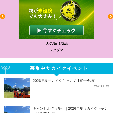
人気No.1商品
テクダマ
募集中サカイクイベント
2026年夏サカイクキャンプ【富士会場】
2026年7月15日
キャンセル待ち受付｜2026年夏サカイクキャン