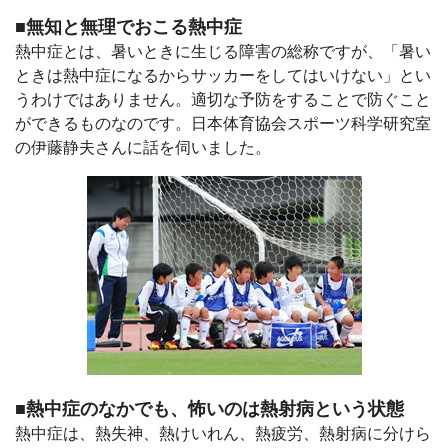
■無知と無理でおこる熱中症
熱中症とは、暑いときに生じる障害の総称ですが、「暑い
ときは熱中症になるからサッカーをしてはいけない」とい
うわけではありません。適切な予防をすることで防ぐこと
ができるものなのです。日本体育協会スポーツ科学研究室
の伊藤静夫さんに話を伺いました。
■熱中症のなかでも、怖いのは熱射病という状態
熱中症は、熱失神、熱けいれん、熱疲労、熱射病に分けら