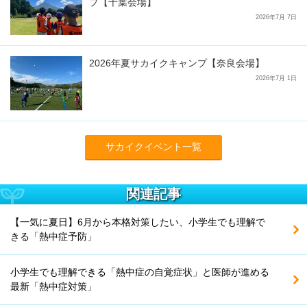
プ【千葉会場】
2026年7月 7日
2026年夏サカイクキャンプ【奈良会場】
2026年7月 1日
サカイクイベント一覧
関連記事
【一気に夏日】6月から本格対策したい、小学生でも理解で
きる「熱中症予防」
小学生でも理解できる「熱中症の自覚症状」と医師が進める
最新「熱中症対策」