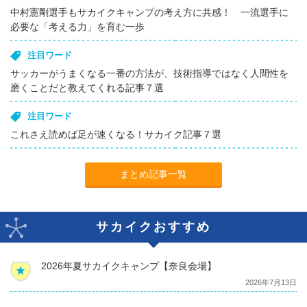
中村憲剛選手もサカイクキャンプの考え方に共感！ 一流選手に
必要な「考える力」を育む一歩
注目ワード
サッカーがうまくなる一番の方法が、技術指導ではなく人間性を
磨くことだと教えてくれる記事７選
注目ワード
これさえ読めば足が速くなる！サカイク記事７選
まとめ記事一覧
サカイクおすすめ
2026年夏サカイクキャンプ【奈良会場】
2026年7月13日