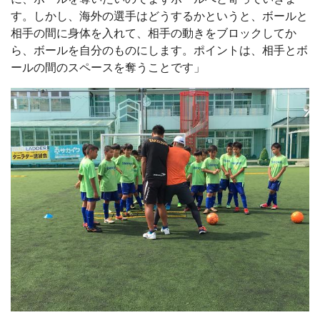
す。しかし、海外の選手はどうするかというと、ボールと
相手の間に身体を入れて、相手の動きをブロックしてか
ら、ボールを自分のものにします。ポイントは、相手とボ
ールの間のスペースを奪うことです」