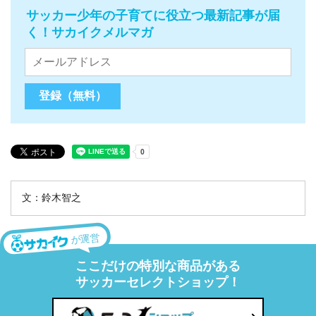
サッカー少年の子育てに役立つ最新記事が届
く！サカイクメルマガ
文：鈴木智之
が運営
ここだけの特別な商品がある
サッカーセレクトショップ！