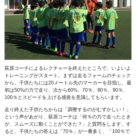
荻原コーチによるレクチャーを終えたところで、いよいよ
トレーニングがスタート。まずは走るフォームのチェック
から。子供たちには20メートル先のマーカーを目指し、最
初は50%の力で走り、次から60%、70％、80％、90％、
100％とスピードを上げる感覚を意識してもらいます。
走り終えた子供たちからは「調整するのがむずかしい！」
という声があがり、荻原コーチは「何％の力で走ったとき
が、スムーズに動くことができた？」と質問をします。す
ると、子供たちの答えは「70％」が一番多く、「100％で