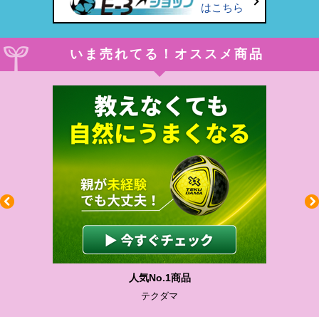
はこちら
いま売れてる！オススメ商品
わかりやすい質問に沿って書ける
サカイクサッカーノート