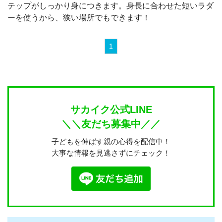
テップがしっかり身につきます。身長に合わせた短いラダ
ーを使うから、狭い場所でもできます！
1
サカイク公式LINE
＼＼友だち募集中／／
子どもを伸ばす親の心得を配信中！
大事な情報を見逃さずにチェック！