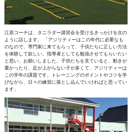
江原コーチは、タニラダー講習会を受けるきっかけを次の
ように話します。 「アジリティーはこの年代に必要なも
のなので、専門家に来てもらって、子供たちに正しい方法
を体験して欲しい。指導者としても勉強させてもらいたい
と思い、お願いしました。子供たちを見ていると、動きが
重かったり、足が上がらない子が多くて、アジリティーは
この学年の課題です。トレーニングのポイントやコツを学
びながら、日々の練習に落とし込んでいければと思ってい
ます」