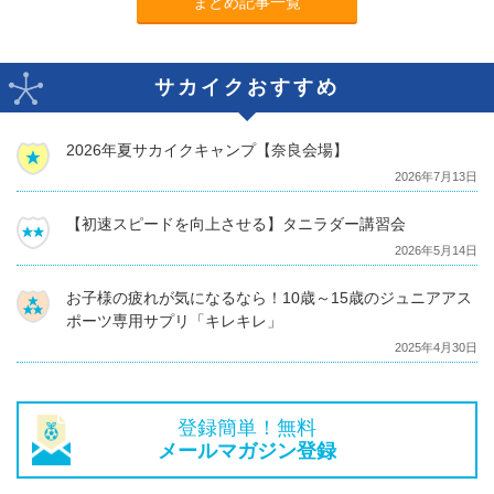
まとめ記事一覧
サカイクおすすめ
2026年夏サカイクキャンプ【奈良会場】
2026年7月13日
【初速スピードを向上させる】タニラダー講習会
2026年5月14日
お子様の疲れが気になるなら！10歳～15歳のジュニアアス
ポーツ専用サプリ「キレキレ」
2025年4月30日
登録簡単！無料
メールマガジン登録