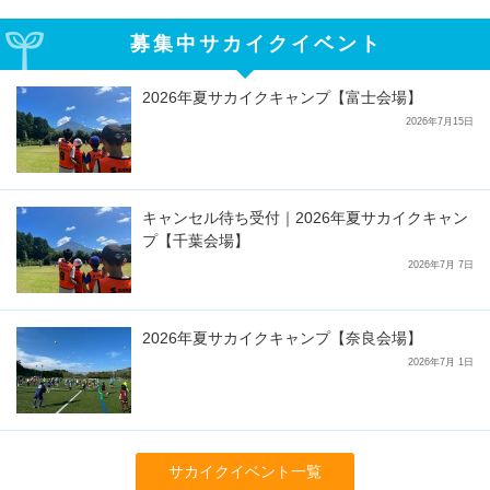
募集中サカイクイベント
2026年夏サカイクキャンプ【富士会場】
2026年7月15日
キャンセル待ち受付｜2026年夏サカイクキャン
プ【千葉会場】
2026年7月 7日
2026年夏サカイクキャンプ【奈良会場】
2026年7月 1日
サカイクイベント一覧