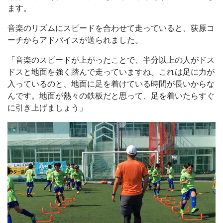
ます。
音楽のリズムにスピードを合わせて走っていると、荻原コ
ーチからアドバイスが送られました。
「音楽のスピードが上がったことで、半分以上の人がドス
ドスと地面を強く踏んで走っていますね。これは足に力が
入っているのと、地面に足を着けている時間が長いからな
んです。地面が熱々の鉄板だと思って、足を着いたらすぐ
に引き上げましょう」