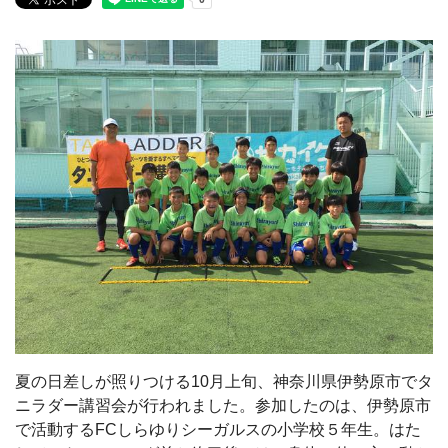
夏の日差しが照りつける10月上旬、神奈川県伊勢原市でタ
ニラダー講習会が行われました。参加したのは、伊勢原市
で活動するFCしらゆりシーガルスの小学校５年生。はた