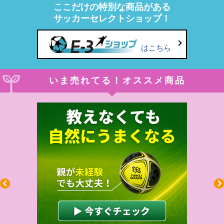
ここだけの特別な商品がある
サッカーセレクトショップ！
はこちら
いま売れてる！オススメ商品