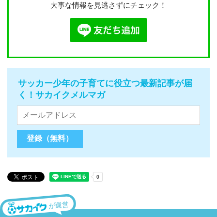
大事な情報を見逃さずにチェック！
サッカー少年の子育てに役立つ最新記事が届
く！サカイクメルマガ
が運営