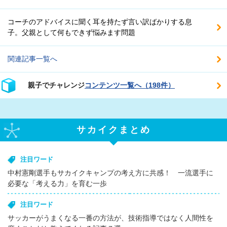
コーチのアドバイスに聞く耳を持たず言い訳ばかりする息
子。父親として何もできず悩みます問題
関連記事一覧へ
親子でチャレンジ
コンテンツ一覧へ（198件）
サカイクまとめ
注目ワード
中村憲剛選手もサカイクキャンプの考え方に共感！ 一流選手に
必要な「考える力」を育む一歩
注目ワード
サッカーがうまくなる一番の方法が、技術指導ではなく人間性を