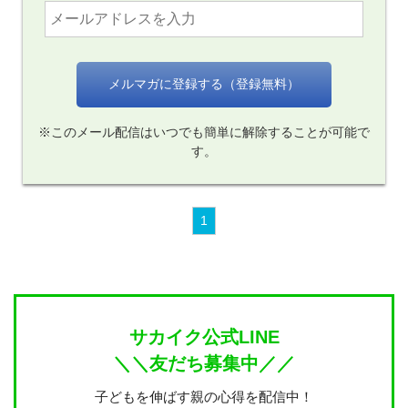
※このメール配信はいつでも簡単に解除することが可能で
す。
1
サカイク公式LINE
＼＼友だち募集中／／
子どもを伸ばす親の心得を配信中！