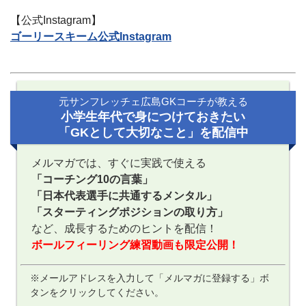
【公式Instagram】
ゴーリースキーム公式Instagram
元サンフレッチェ広島GKコーチが教える
小学生年代で身につけておきたい
「GKとして大切なこと」を配信中
メルマガでは、すぐに実践で使える
「コーチング10の言葉」
「日本代表選手に共通するメンタル」
「スターティングポジションの取り方」
など、成長するためのヒントを配信！
ボールフィーリング練習動画も限定公開！
※メールアドレスを入力して「メルマガに登録する」ボ
タンをクリックしてください。