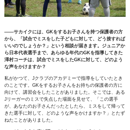
――サカイクには、GKをするお子さんを持つ保護者の方
から、「試合でミスをした子どもに対して、どう接すれば
いいのでしょうか？」という相談が届きます。ジュニアか
ら日本代表選手まで、あらゆる年代のGKを指導してきた
澤村コーチは、試合でミスをしたGKに対して、どのよう
な声をかけますか？
私がかつて、Jクラブのアカデミーで指導をしていたとき
のことです。GKをするお子さんをお持ちの保護者の方に
向けて、講習会をしたことがありました。そこでは、ある
Jリーガーのミスで失点した場面を見せて、「この選手
が、あなたのお子さんだったとしたら、ミスをして帰って
きた選手に対して、どのような声をかけますか？」とたず
ねたことがありました。