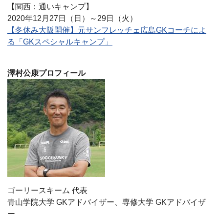
【関西：通いキャンプ】
2020年12月27日（日）～29日（火）
【冬休み大阪開催】元サンフレッチェ広島GKコーチによ
る「GKスペシャルキャンプ」
澤村公康プロフィール
ゴーリースキーム 代表
青山学院大学 GKアドバイザー、専修大学 GKアドバイザ
ー