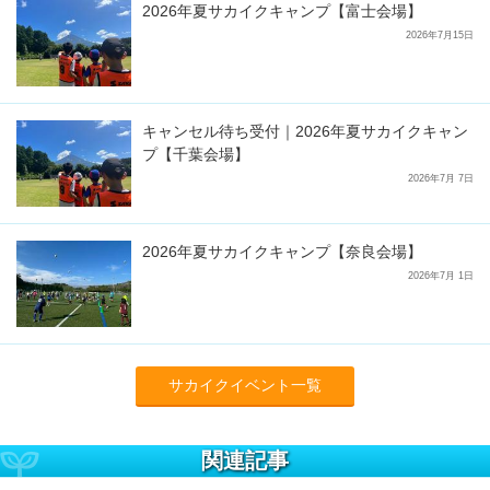
2026年夏サカイクキャンプ【富士会場】
2026年7月15日
キャンセル待ち受付｜2026年夏サカイクキャン
プ【千葉会場】
2026年7月 7日
2026年夏サカイクキャンプ【奈良会場】
2026年7月 1日
サカイクイベント一覧
関連記事