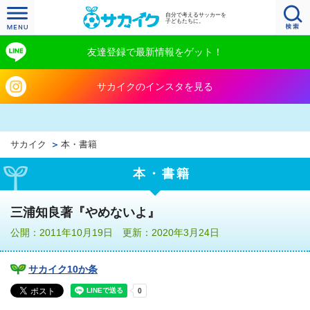
自分で考えるサッカーを
子どもたちに。
友達登録で最新情報をゲット！
サカイクのインスタを見る
サカイク
本・書籍
本・書籍
三浦知良著『やめないよ』
公開：2011年10月19日 更新：2020年3月24日
サカイク10か条