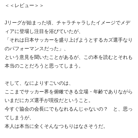
＜＜レビュー＞＞
Jリーグが始まった頃、チャラチャラしたイメージでメデ
ィアに登場し注目を浴びていたが、
「それは日本サッカーを盛り上げようとするカズ選手なり
のパフォーマンスだった」、
という意見を聞いたことがあるが、この本を読むとそれも
本当のことだろうと思ってしまう。
そして、なによりすごいのは、
ここまでサッカー界を俯瞰できる立場・年齢でありながら
いまだにカズ選手が現役だということ。
今すぐ協会の会長にでもなれるんじゃないの？ と、思っ
てしまうが、
本人は本当に全くそんなつもりはなさそうだ。