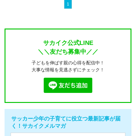
1
サカイク公式LINE
＼＼友だち募集中／／
子どもを伸ばす親の心得を配信中！
大事な情報を見逃さずにチェック！
サッカー少年の子育てに役立つ最新記事が届
く！サカイクメルマガ