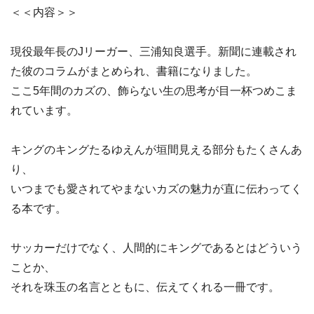
＜＜内容＞＞
現役最年長のJリーガー、三浦知良選手。新聞に連載され
た彼のコラムがまとめられ、書籍になりました。
ここ5年間のカズの、飾らない生の思考が目一杯つめこま
れています。
キングのキングたるゆえんが垣間見える部分もたくさんあ
り、
いつまでも愛されてやまないカズの魅力が直に伝わってく
る本です。
サッカーだけでなく、人間的にキングであるとはどういう
ことか、
それを珠玉の名言とともに、伝えてくれる一冊です。