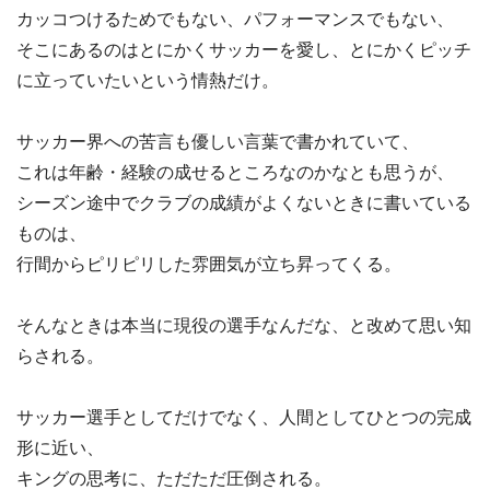
カッコつけるためでもない、パフォーマンスでもない、
そこにあるのはとにかくサッカーを愛し、とにかくピッチ
に立っていたいという情熱だけ。
サッカー界への苦言も優しい言葉で書かれていて、
これは年齢・経験の成せるところなのかなとも思うが、
シーズン途中でクラブの成績がよくないときに書いている
ものは、
行間からピリピリした雰囲気が立ち昇ってくる。
そんなときは本当に現役の選手なんだな、と改めて思い知
らされる。
サッカー選手としてだけでなく、人間としてひとつの完成
形に近い、
キングの思考に、ただただ圧倒される。