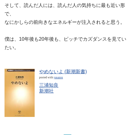
そして、読んだ人には、読んだ人の気持ちに最も近い形
で、
なにかしらの前向きなエネルギーが注入されると思う。
僕は、10年後も20年後も、ピッチでカズダンスを見てい
たい。
やめないよ (新潮新書)
posted with
yasazon
三浦知良
新潮社