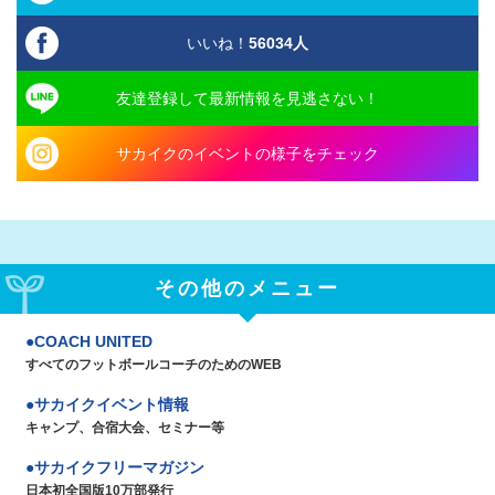
いいね！
56034
人
友達登録して最新情報を見逃さない！
サカイクのイベントの様子をチェック
その他のメニュー
COACH UNITED
すべてのフットボールコーチのためのWEB
サカイクイベント情報
キャンプ、合宿大会、セミナー等
サカイクフリーマガジン
日本初全国版10万部発行