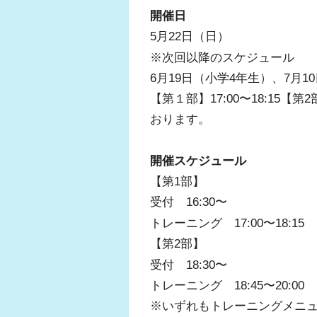
開催日
5月22日（日）
※次回以降のスケジュール
6月19日（小学4年生）、7月1
【第１部】17:00〜18:15【第
おります。
開催スケジュール
【第1部】
受付 16:30〜
トレーニング 17:00〜18:15
【第2部】
受付 18:30〜
トレーニング 18:45〜20:00
※いずれもトレーニングメニ