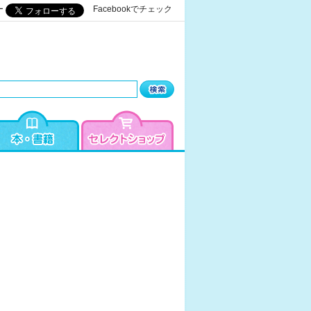
ー
Facebookでチェック