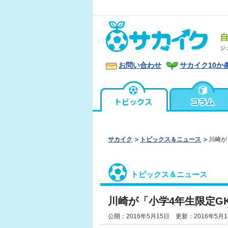
ジ
お問い合わせ
サカイク10か
サカイク
トピックス＆ニュース
川崎が
トピックス＆ニュース
川崎が「小学4年生限定G
公開：2016年5月15日 更新：2016年5月1