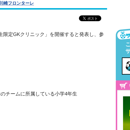
川崎フロンターレ
生限定GKクリニック」を開催すると発表し、参
のチームに所属している小学4年生