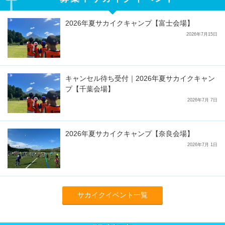
2026年夏サカイクキャンプ【富士会場】
2026年7月15日
キャンセル待ち受付｜2026年夏サカイクキャン
プ【千葉会場】
2026年7月 7日
2026年夏サカイクキャンプ【奈良会場】
2026年7月 1日
サカイクイベント一覧