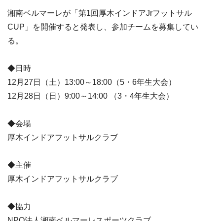
湘南ベルマーレが「第1回厚木インドアJrフットサル
CUP」を開催すると発表し、参加チームを募集してい
る。
◆日時
12月27日（土）13:00～18:00（5・6年生大会）
12月28日（日）9:00～14:00 （3・4年生大会）
◆会場
厚木インドアフットサルクラブ
◆主催
厚木インドアフットサルクラブ
◆協力
NPO法人湘南ベルマーレスポーツクラブ