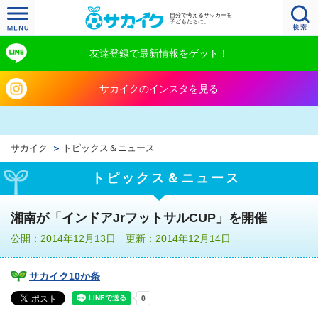
自分で考えるサッカーを
子どもたちに。
友達登録で最新情報をゲット！
サカイクのインスタを見る
サカイク
トピックス＆ニュース
トピックス＆ニュース
湘南が「インドアJrフットサルCUP」を開催
公開：2014年12月13日 更新：2014年12月14日
サカイク10か条