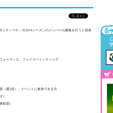
ガンティーナ」の2014シーズンのメンバーの募集を行うと発表
フォーマンス、フェイスペインティング
習（週2回）、イベントに参加できる方
です）
者歓迎）