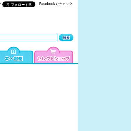
ー
Facebookでチェック