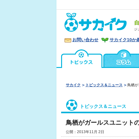
ジ
お問い合わせ
サカイク10か
サカイク
トピックス＆ニュース
鳥栖が
トピックス＆ニュース
鳥栖がガールスユニット
公開：2013年11月 2日