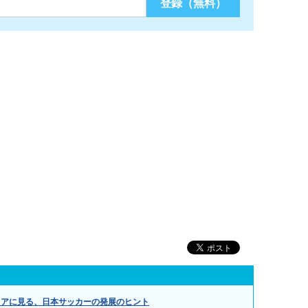
リアに見る、日本サッカーの発展のヒント