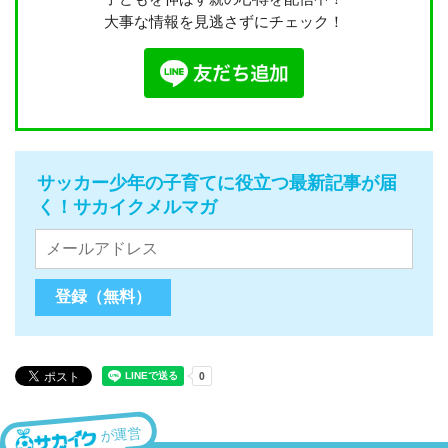
大事な情報を見逃さずにチェック！
サッカー少年の子育てに役立つ最新記事が届
く！サカイクメルマガ
が運営