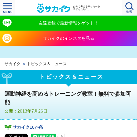
自分で考えるサッカーを
子どもたちに。
友達登録で最新情報をゲット！
サカイクのインスタを見る
サカイク
トピックス＆ニュース
トピックス＆ニュース
運動神経を高めるトレーニング教室！無料で参加可
能
公開：2013年7月26日
サカイク10か条