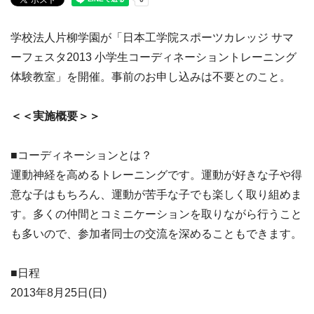
学校法人片柳学園が「日本工学院スポーツカレッジ サマ
ーフェスタ2013 小学生コーディネーショントレーニング
体験教室」を開催。事前のお申し込みは不要とのこと。
＜＜実施概要＞＞
■コーディネーションとは？
運動神経を高めるトレーニングです。運動が好きな子や得
意な子はもちろん、運動が苦手な子でも楽しく取り組めま
す。多くの仲間とコミニケーションを取りながら行うこと
も多いので、参加者同士の交流を深めることもできます。
■日程
2013年8月25日(日)