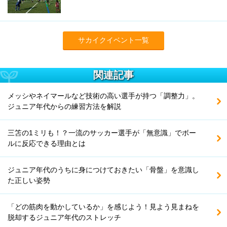
サカイクイベント一覧
関連記事
メッシやネイマールなど技術の高い選手が持つ「調整力」。
ジュニア年代からの練習方法を解説
三笘の1ミリも！？一流のサッカー選手が「無意識」でボー
ルに反応できる理由とは
ジュニア年代のうちに身につけておきたい「骨盤」を意識し
た正しい姿勢
「どの筋肉を動かしているか」を感じよう！見よう見まねを
脱却するジュニア年代のストレッチ