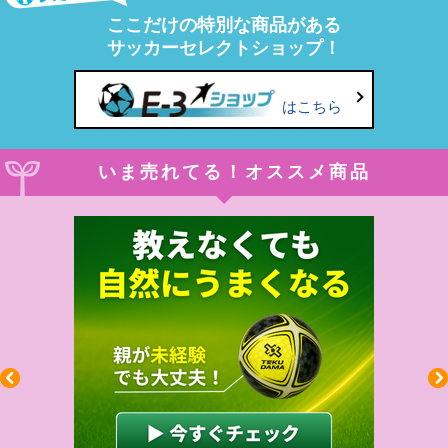
ここだけの特別な商品がある
サッカーセレクトショップ！
はこちら
いま売れてる！オススメ商品