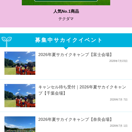
人気No.1商品
テクダマ
募集中サカイクイベント
2026年夏サカイクキャンプ【富士会場】
2026年7月15日
キャンセル待ち受付｜2026年夏サカイクキャン
プ【千葉会場】
2026年7月 7日
2026年夏サカイクキャンプ【奈良会場】
2026年7月 1日