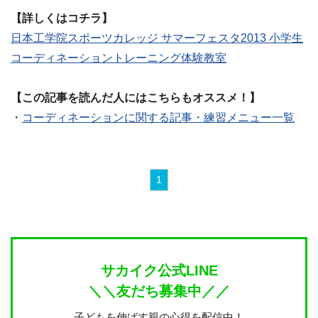
【詳しくはコチラ】
日本工学院スポーツカレッジ サマーフェスタ2013 小学生
コーディネーショントレーニング体験教室
【この記事を読んだ人にはこちらもオススメ！】
・
コーディネーションに関する記事・練習メニュー一覧
1
サカイク公式LINE
＼＼友だち募集中／／
子どもを伸ばす親の心得を配信中！