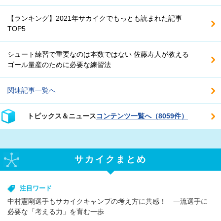
【ランキング】2021年サカイクでもっとも読まれた記事
TOP5
シュート練習で重要なのは本数ではない 佐藤寿人が教える
ゴール量産のために必要な練習法
関連記事一覧へ
トピックス＆ニュース
コンテンツ一覧へ（8059件）
サカイクまとめ
注目ワード
中村憲剛選手もサカイクキャンプの考え方に共感！ 一流選手に
必要な「考える力」を育む一歩