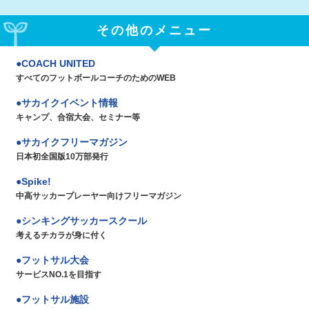
その他のメニュー
COACH UNITED
すべてのフットボールコーチのためのWEB
サカイクイベント情報
キャンプ、合宿大会、セミナー等
サカイクフリーマガジン
日本初全国版10万部発行
Spike!
中高サッカープレーヤー向けフリーマガジン
シンキングサッカースクール
考えるチカラが身に付く
フットサル大会
サービスNO.1を目指す
フットサル施設