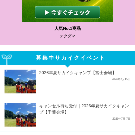
人気No.1商品
テクダマ
募集中サカイクイベント
2026年夏サカイクキャンプ【富士会場】
2026年7月15日
キャンセル待ち受付｜2026年夏サカイクキャン
プ【千葉会場】
2026年7月 7日