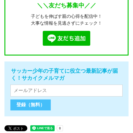
＼＼友だち募集中／／
子どもを伸ばす親の心得を配信中！
大事な情報を見逃さずにチェック！
サッカー少年の子育てに役立つ最新記事が届
く！サカイクメルマガ