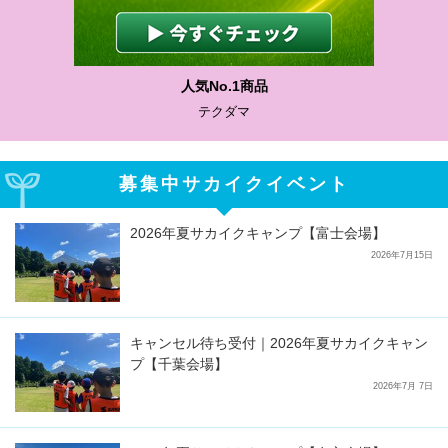
わかりやすい質問に沿って書ける
サカイクサッカーノート
募集中サカイクイベント
2026年夏サカイクキャンプ【富士会場】
2026年7月15日
キャンセル待ち受付｜2026年夏サカイクキャン
プ【千葉会場】
2026年7月 7日