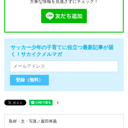
大事な情報を見逃さずにチェック！
サッカー少年の子育てに役立つ最新記事が届
く！サカイクメルマガ
取材・文・写真／森田将義