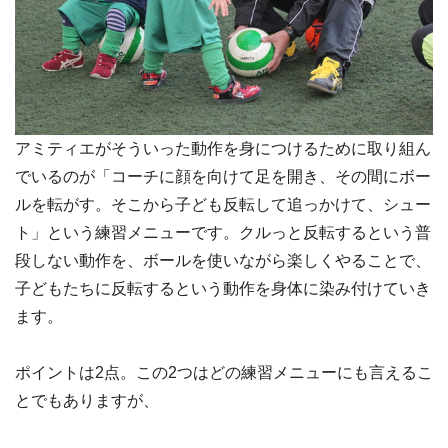
アミティエがそういった動作を身につけるために取り組ん
でいるのが「コーチに顔を向けて足を開き、その間にボー
ルを転がす。そこから子ども反転して追っかけて、シュー
ト」という練習メニューです。クルっと反転するという普
段しない動作を、ボールを使いながら楽しくやることで、
子どもたちに反転するという動作を身体に染み付けていき
ます。
ポイントは2点。この2つはどの練習メニューにも言えるこ
とでもありますが、