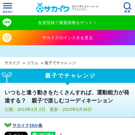
自分で考えるサッカーを
子どもたちに。
友達登録で最新情報をゲット！
サカイクのインスタを見る
サカイク
コラム
親子でチャレンジ
親子でチャレンジ
いつもと違う動きをたくさんすれば、運動能力が発
達する？ 親子で楽しむコーディネーション
公開：2013年1月 2日 更新：2023年6月30日
サカイク10か条