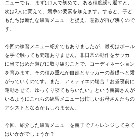
ニューでも、まずは1人で初めて、ある程度繰り返すと、
次は2人に変えて、競争の要素を加えます。すると、子ど
もたちは新たな練習メニューと捉え、意欲が再び沸くので
す。
今回の練習メニュー紹介でもありましたが、最初はボール
を手で触っても問題ありません。非日常の動作をサッカー
に当てはめた遊びに取り組むことで、コーディネーション
を育みます。その積み重ねが自然とサッカーの基礎へと繋
がっていくのです。また、アミティエの場合「お昼寝前に
運動させて、ゆっくり寝てもらいたい」という親御さんが
いるようにこれらの練習メニューは忙しいお母さんたちの
アシストとなるかもしれません。
今回、紹介した練習メニューを親子でチャレンジしてみて
はいかがでしょうか？