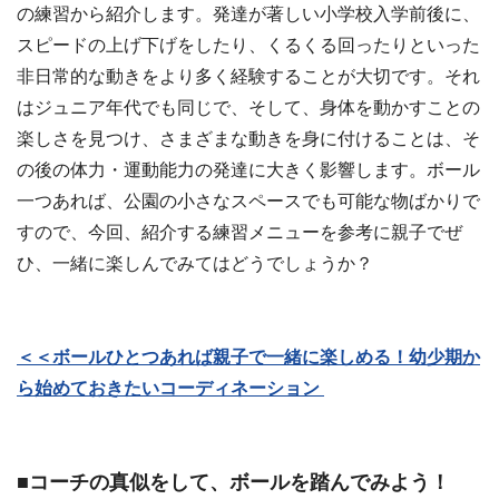
の練習から紹介します。発達が著しい小学校入学前後に、
スピードの上げ下げをしたり、くるくる回ったりといった
非日常的な動きをより多く経験することが大切です。それ
はジュニア年代でも同じで、そして、身体を動かすことの
楽しさを見つけ、さまざまな動きを身に付けることは、そ
の後の体力・運動能力の発達に大きく影響します。ボール
一つあれば、公園の小さなスペースでも可能な物ばかりで
すので、今回、紹介する練習メニューを参考に親子でぜ
ひ、一緒に楽しんでみてはどうでしょうか？
＜＜ボールひとつあれば親子で一緒に楽しめる！幼少期か
ら始めておきたいコーディネーション
■コーチの真似をして、ボールを踏んでみよう！