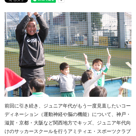
前回に引き続き、ジュニア年代がもう一度見直したいコー
ディネーション（運動神経や脳の機能）について、神戸・
滋賀・京都・大阪など関西地方でキッズ、ジュニア年代向
けのサッカースクールを行うアミティエ・スポーツクラブ