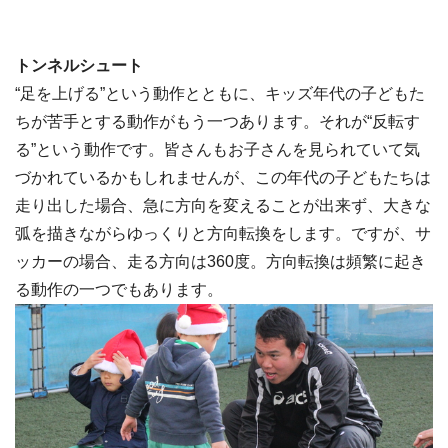
トンネルシュート
“足を上げる”という動作とともに、キッズ年代の子どもた
ちが苦手とする動作がもう一つあります。それが“反転す
る”という動作です。皆さんもお子さんを見られていて気
づかれているかもしれませんが、この年代の子どもたちは
走り出した場合、急に方向を変えることが出来ず、大きな
弧を描きながらゆっくりと方向転換をします。ですが、サ
ッカーの場合、走る方向は360度。方向転換は頻繁に起き
る動作の一つでもあります。