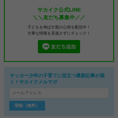
サカイク公式LINE
＼＼友だち募集中／／
子どもを伸ばす親の心得を配信中！
大事な情報を見逃さずにチェック！
サッカー少年の子育てに役立つ最新記事が届
く！サカイクメルマガ