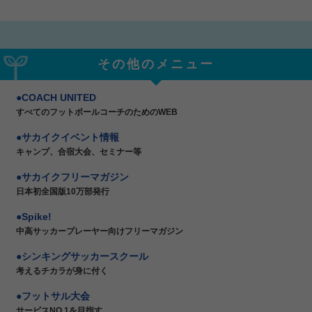
その他のメニュー
COACH UNITED
すべてのフットボールコーチのためのWEB
サカイクイベント情報
キャンプ、合宿大会、セミナー等
サカイクフリーマガジン
日本初全国版10万部発行
Spike!
中高サッカープレーヤー向けフリーマガジン
シンキングサッカースクール
考えるチカラが身に付く
フットサル大会
サービスNO.1を目指す