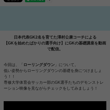
日本代表GK2名を育てた澤村公康コーチによる
【GKを始めたばかりの選手向け】にGKの基礎講座を動画
で配信。
今回は、「
ローリングダウン
」について。
低い姿勢からローリングダウンの基礎を身につけましょ
う！！
専修大学体育会サッカー部のGK選手たちのデモンストレ
ーション映像を見ながらチェックをしてみましょう！