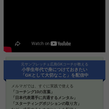
元サンフレッチェ広島GKコーチが教える
小学生年代で身につけておきたい
「GKとして大切なこと」を配信中
メルマガでは、すぐに実践で使える
「コーチング10の言葉」
「日本代表選手に共通するメンタル」
「スターティングポジションの取り方」