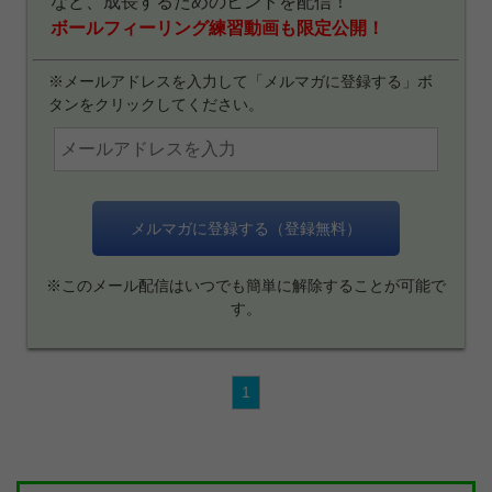
など、成長するためのヒントを配信！
ボールフィーリング練習動画も限定公開！
※メールアドレスを入力して「メルマガに登録する」ボ
タンをクリックしてください。
※このメール配信はいつでも簡単に解除することが可能で
す。
1