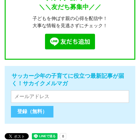
＼＼友だち募集中／／
子どもを伸ばす親の心得を配信中！
大事な情報を見逃さずにチェック！
サッカー少年の子育てに役立つ最新記事が届
く！サカイクメルマガ