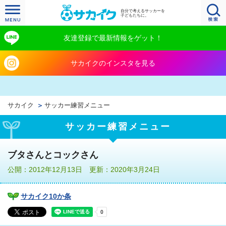
自分で考えるサッカーを
子どもたちに。
友達登録で最新情報をゲット！
サカイクのインスタを見る
サカイク
サッカー練習メニュー
サッカー練習メニュー
ブタさんとコックさん
公開：2012年12月13日 更新：2020年3月24日
サカイク10か条