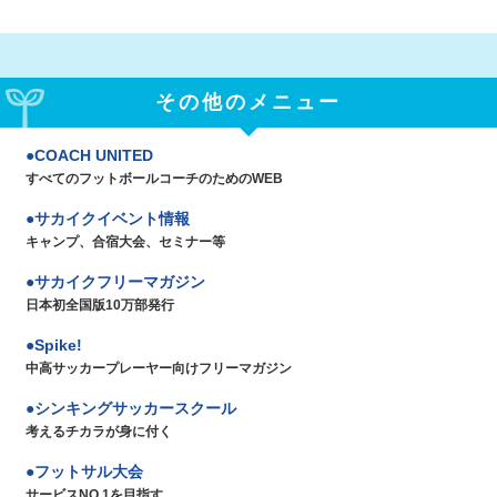
その他のメニュー
COACH UNITED
すべてのフットボールコーチのためのWEB
サカイクイベント情報
キャンプ、合宿大会、セミナー等
サカイクフリーマガジン
日本初全国版10万部発行
Spike!
中高サッカープレーヤー向けフリーマガジン
シンキングサッカースクール
考えるチカラが身に付く
フットサル大会
サービスNO.1を目指す