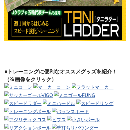
■トレーニングに便利なオススメグッズを紹介！
（※画像をクリック）