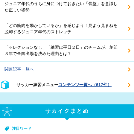
ジュニア年代のうちに身につけておきたい「骨盤」を意識し
た正しい姿勢
「どの筋肉を動かしているか」を感じよう！見よう見まねを
脱却するジュニア年代のストレッチ
「セレクションなし」「練習は平日２日」のチームが、創部
３年で全国出場を決めた理由とは？
関連記事一覧へ
サッカー練習メニュー
コンテンツ一覧へ（617件）
サカイクまとめ
注目ワード