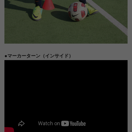
●マーカーターン（インサイド）