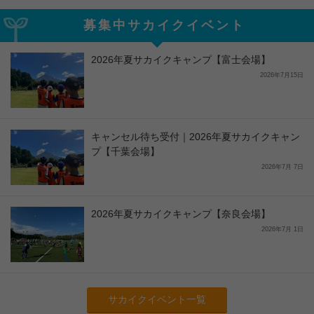
募集中サカイクイベント
2026年夏サカイクキャンプ【富士会場】
2026年7月15日
キャンセル待ち受付｜2026年夏サカイクキャン
プ【千葉会場】
2026年7月 7日
2026年夏サカイクキャンプ【奈良会場】
2026年7月 1日
サカイクイベント一覧