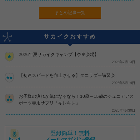
まとめ記事一覧
サカイクおすすめ
2026年夏サカイクキャンプ【奈良会場】
2026年7月13日
【初速スピードを向上させる】タニラダー講習会
2026年5月14日
お子様の疲れが気になるなら！10歳～15歳のジュニアアス
ポーツ専用サプリ「キレキレ」
2025年4月30日
登録簡単！無料
メールマガジン登録