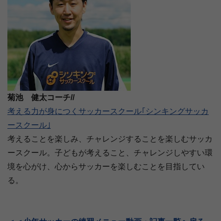
菊池 健太コーチ//
考える力が身につくサッカースクール｢シンキングサッカ
ースクール｣
考えることを楽しみ、チャレンジすることを楽しむサッカ
ースクール。子どもが考えること、チャレンジしやすい環
境を心がけ、心からサッカーを楽しむことを目指してい
る。