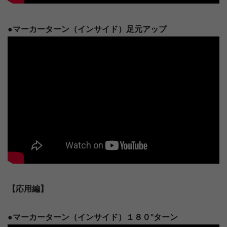
●マーカーターン（インサイド）足元アップ
【応用編】
●マーカーターン（インサイド）１８０°ターン