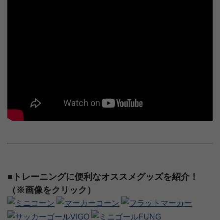
■トレーニングに便利なオススメグッズを紹介！
（※画像をクリック）