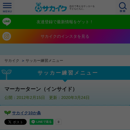
自分で考えるサッカーを
子どもたちに。
友達登録で最新情報をゲット！
サカイクのインスタを見る
サカイク
サッカー練習メニュー
サッカー練習メニュー
マーカーターン（インサイド）
公開：2012年2月15日 更新：2020年3月24日
サカイク10か条