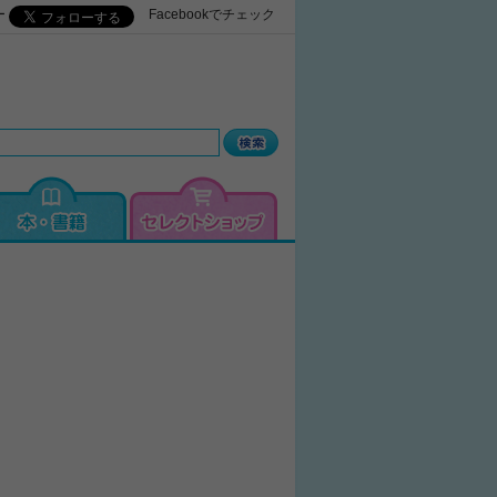
ー
Facebookでチェック