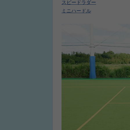
スピードラダー
ミニハードル