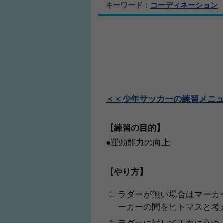
キーワード：
コーディネーション
＜＜少年サッカーの練習メニ
【練習の目的】
●運動能力の向上
【やり方】
ラダーが無い場合はマーカ
ーカーの間をヒトマスと考