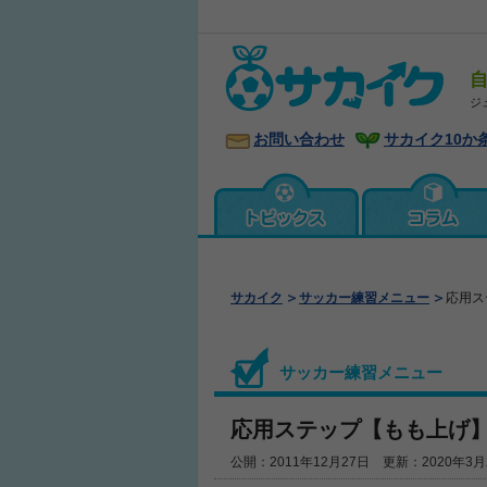
ジ
お問い合わせ
サカイク10か
サカイク
サッカー練習メニュー
応用ス
サッカー練習メニュー
応用ステップ【もも上げ
公開：2011年12月27日 更新：2020年3月