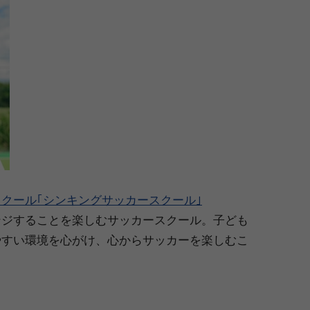
クール｢シンキングサッカースクール｣
ンジすることを楽しむサッカースクール。子ども
やすい環境を心がけ、心からサッカーを楽しむこ