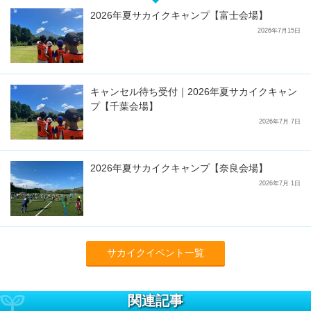
2026年夏サカイクキャンプ【富士会場】
2026年7月15日
キャンセル待ち受付｜2026年夏サカイクキャン
プ【千葉会場】
2026年7月 7日
2026年夏サカイクキャンプ【奈良会場】
2026年7月 1日
サカイクイベント一覧
関連記事