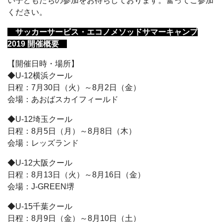
い子どもたちの参加をお待ちしております。奮ってご参加
ください。
サッカーサービス・エコノメソッドサマーキャンプ
2019 開催概要
【開催日時・場所】
◆U-12横浜クール
日程：7月30日（火）～8月2日（金）
会場：あおばスカイフィールド
◆U-12埼玉クール
日程：8月5日（月）～8月8日（木）
会場：レッズランド
◆U-12大阪クール
日程：8月13日（火）～8月16日（金）
会場：J-GREEN堺
◆U-15千葉クール
日程：8月9日（金）～8月10日（土）