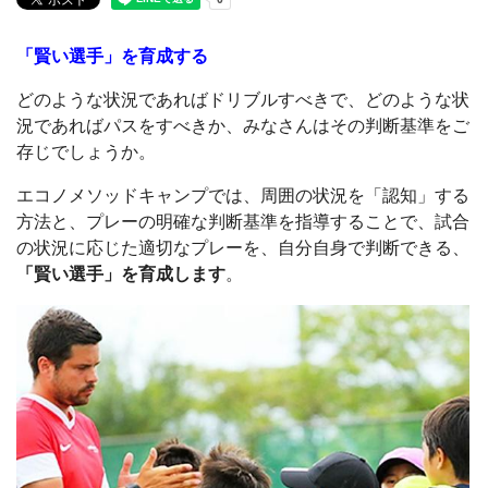
「賢い選手」を育成する
どのような状況であればドリブルすべきで、どのような状
況であればパスをすべきか、みなさんはその判断基準をご
存じでしょうか。
エコノメソッドキャンプでは、周囲の状況を「認知」する
方法と、プレーの明確な判断基準を指導することで、試合
の状況に応じた適切なプレーを、自分自身で判断できる、
「賢い選手」を育成します
。