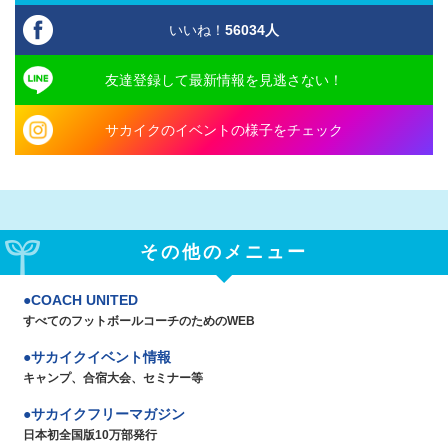
いいね！
56034
人
友達登録して最新情報を見逃さない！
サカイクのイベントの様子をチェック
その他のメニュー
COACH UNITED
すべてのフットボールコーチのためのWEB
サカイクイベント情報
キャンプ、合宿大会、セミナー等
サカイクフリーマガジン
日本初全国版10万部発行