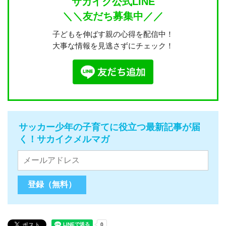
サカイク公式LINE
＼＼友だち募集中／／
子どもを伸ばす親の心得を配信中！
大事な情報を見逃さずにチェック！
サッカー少年の子育てに役立つ最新記事が届
く！サカイクメルマガ