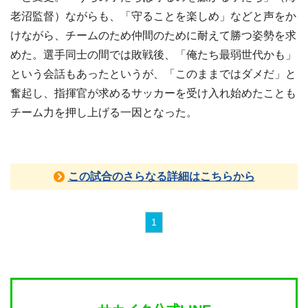
老沼監督）ながらも、「守ることを楽しめ」などと声をか
けながら、チームのため仲間のために耐えて勝つ姿勢を求
めた。選手同士の間では敗戦後、「俺たち最弱世代かも」
という会話もあったというが、「このままではダメだ」と
奮起し、指揮官が求めるサッカーを受け入れ始めたことも
チーム力を押し上げる一因となった。
この試合のさらなる詳細はこちらから
1