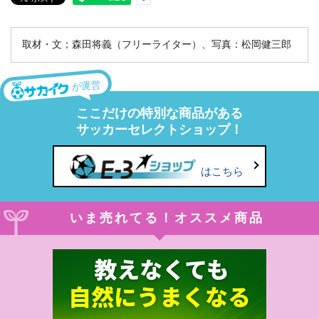
取材・文；森田将義（フリーライター）、写真：松岡健三郎
が運営
ここだけの特別な商品がある
サッカーセレクトショップ！
はこちら
いま売れてる！オススメ商品