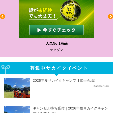
人気No.1商品
テクダマ
募集中サカイクイベント
2026年夏サカイクキャンプ【富士会場】
2026年7月15日
キャンセル待ち受付｜2026年夏サカイクキャン