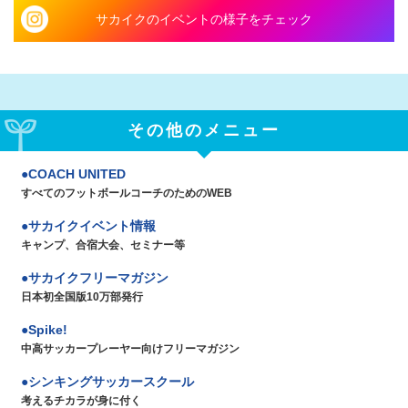
サカイクのイベントの様子をチェック
その他のメニュー
COACH UNITED
すべてのフットボールコーチのためのWEB
サカイクイベント情報
キャンプ、合宿大会、セミナー等
サカイクフリーマガジン
日本初全国版10万部発行
Spike!
中高サッカープレーヤー向けフリーマガジン
シンキングサッカースクール
考えるチカラが身に付く