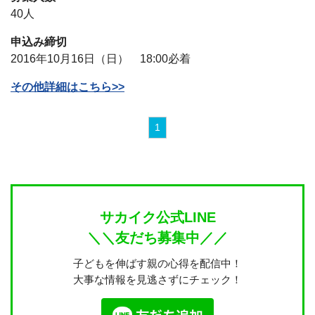
40人
申込み締切
2016年10月16日（日） 18:00必着
その他詳細はこちら>>
1
サカイク公式LINE
＼＼友だち募集中／／
子どもを伸ばす親の心得を配信中！
大事な情報を見逃さずにチェック！