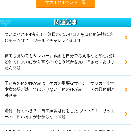
サカイクイベント一覧
関連記事
ついにベスト4決定！ 注目のバルセロナをはじめ決勝に進
むチームは？ ワールドチャレンジ3日目
寝ても覚めてもサッカー。戦術を自分で考えるなど熱心だけ
ど仲間に文句ばかり言うのでもう試合を見に行きたくありま
せん問題
子どもの体のゆがみは、ケガの重要なサイン サッカー少年
少女の親が逃してはいけない「体のゆがみ」、その具体例と
対処法
週何回行くべき？ 自主練習は何をしたらいいの？ サッカ
ーの「習い方」がわからない問題