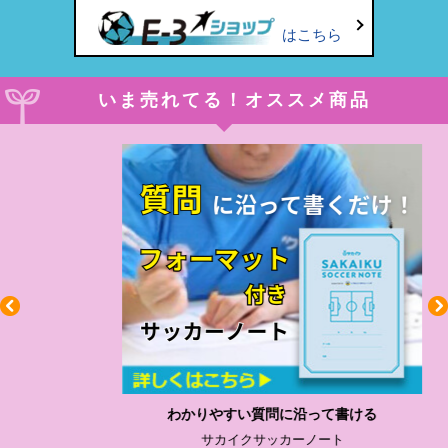
はこちら
いま売れてる！オススメ商品
わかりやすい質問に沿って書ける
サカイクサッカーノート