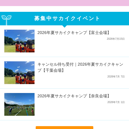
募集中サカイクイベント
2026年夏サカイクキャンプ【富士会場】
2026年7月15日
キャンセル待ち受付｜2026年夏サカイクキャン
プ【千葉会場】
2026年7月 7日
2026年夏サカイクキャンプ【奈良会場】
2026年7月 1日