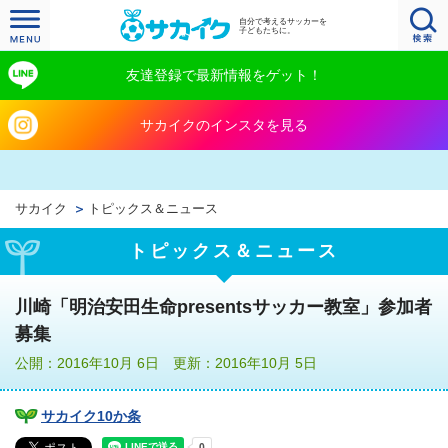
自分で考えるサッカーを
子どもたちに。
友達登録で最新情報をゲット！
サカイクのインスタを見る
サカイク
トピックス＆ニュース
トピックス＆ニュース
川崎「明治安田生命presentsサッカー教室」参加者
募集
公開：2016年10月 6日 更新：2016年10月 5日
サカイク10か条