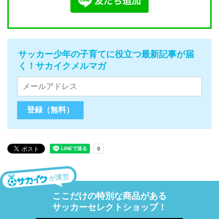
サッカー少年の子育てに役立つ最新記事が届
く！サカイクメルマガ
が運営
ここだけの特別な商品がある
サッカーセレクトショップ！