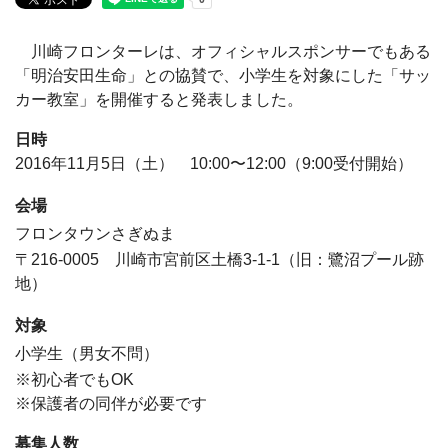
川崎フロンターレは、オフィシャルスポンサーでもある
「明治安田生命」との協賛で、小学生を対象にした「サッ
カー教室」を開催すると発表しました。
日時
2016年11月5日（土） 10:00〜12:00（9:00受付開始）
会場
フロンタウンさぎぬま
〒216-0005 川崎市宮前区土橋3-1-1（旧：鷺沼プール跡
地）
対象
小学生（男女不問）
※初心者でもOK
※保護者の同伴が必要です
募集人数