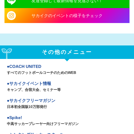
友達登録して最新情報を見逃さない！
サカイクのイベントの様子をチェック
その他のメニュー
COACH UNITED
すべてのフットボールコーチのためのWEB
サカイクイベント情報
キャンプ、合宿大会、セミナー等
サカイクフリーマガジン
日本初全国版10万部発行
Spike!
中高サッカープレーヤー向けフリーマガジン