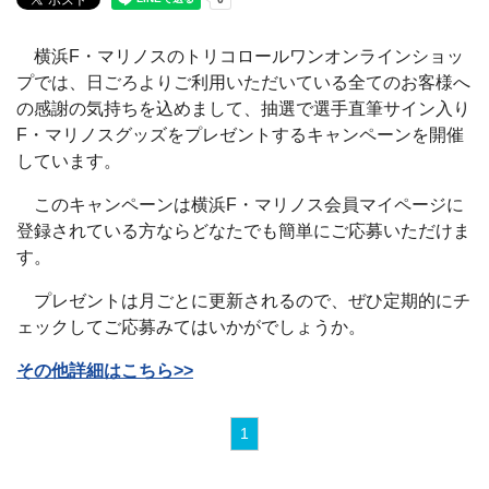
横浜F・マリノスのトリコロールワンオンラインショッ
プでは、日ごろよりご利用いただいている全てのお客様へ
の感謝の気持ちを込めまして、抽選で選手直筆サイン入り
F・マリノスグッズをプレゼントするキャンペーンを開催
しています。
このキャンペーンは横浜F・マリノス会員マイページに
登録されている方ならどなたでも簡単にご応募いただけま
す。
プレゼントは月ごとに更新されるので、ぜひ定期的にチ
ェックしてご応募みてはいかがでしょうか。
その他詳細はこちら>>
1