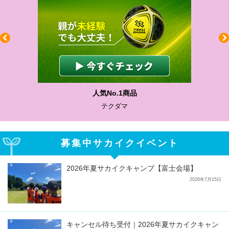
人気No.1商品
テクダマ
募集中サカイクイベント
2026年夏サカイクキャンプ【富士会場】
2026年7月15日
キャンセル待ち受付｜2026年夏サカイクキャン