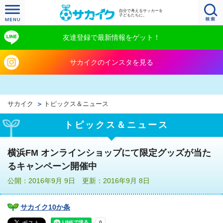
自分で考えるサッカーを
子どもたちに。
友達登録で最新情報をゲット！
サカイクのインスタを見る
サカイク
トピックス＆ニュース
トピックス＆ニュース
横浜FM オンラインショップにて限定グッズが当た
るキャンペーン開催中
公開：2016年9月 9日 更新：2016年9月 8日
サカイク10か条