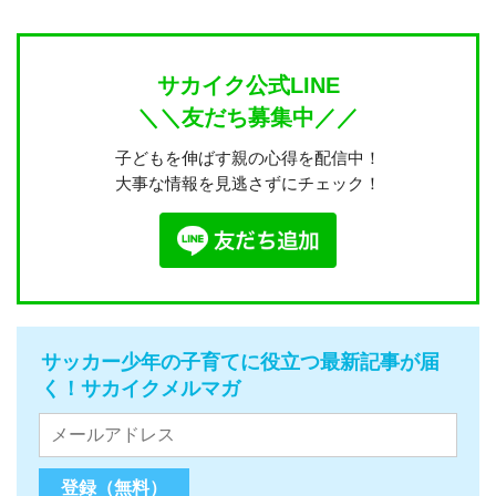
サカイク公式LINE
＼＼友だち募集中／／
子どもを伸ばす親の心得を配信中！
大事な情報を見逃さずにチェック！
サッカー少年の子育てに役立つ最新記事が届
く！サカイクメルマガ