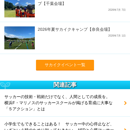
プ【千葉会場】
2026年7月 7日
2026年夏サカイクキャンプ【奈良会場】
2026年7月 1日
サカイクイベント一覧
関連記事
サッカーの技術・戦術だけでなく、人間としての成長を。
横浜F・マリノスのサッカースクールが掲げる育成に大事な
「５アクション」とは
小学生でもできることはある！ サッカー中の心停止など、
いざという時のために知っておきたい、AEDと心臓マッサー