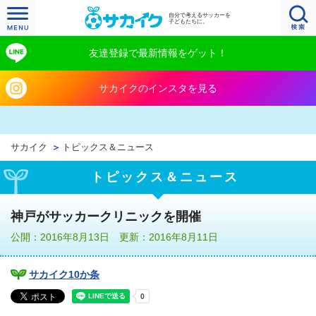
自分で考えるサッカーを
子どもたちに。
友達登録で最新情報をゲット！
サカイクのインスタを見る
サカイク
トピックス＆ニュース
トピックス＆ニュース
神戸がサッカークリニックを開催
公開：2016年8月13日 更新：2016年8月11日
サカイク10か条