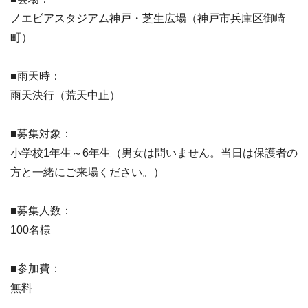
ノエビアスタジアム神戸・芝生広場（神戸市兵庫区御崎
町）
■雨天時：
雨天決行（荒天中止）
■募集対象：
小学校1年生～6年生（男女は問いません。当日は保護者の
方と一緒にご来場ください。）
■募集人数：
100名様
■参加費：
無料