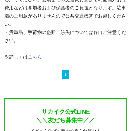
費用などは参加者および保護者のご負担となります。駐車
場のご用意がありませんので公共交通機関でお越しくださ
い。
・貴重品、手荷物の盗難、紛失については各自ご注意くだ
さい。
※詳しくは
こちら
1
サカイク公式LINE
＼＼友だち募集中／／
子どもを伸ばす親の心得を配信中！