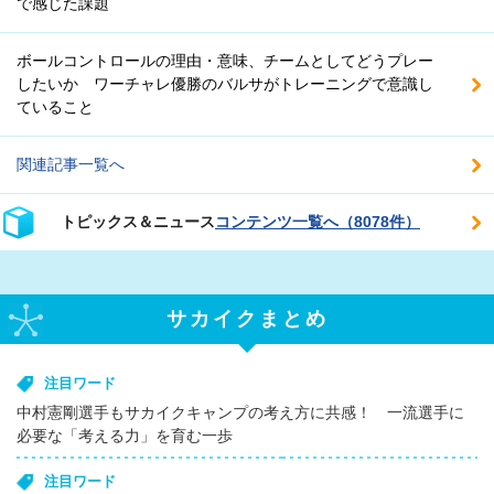
で感じた課題
ボールコントロールの理由・意味、チームとしてどうプレー
したいか ワーチャレ優勝のバルサがトレーニングで意識し
ていること
関連記事一覧へ
トピックス＆ニュース
コンテンツ一覧へ（8078件）
サカイクまとめ
注目ワード
中村憲剛選手もサカイクキャンプの考え方に共感！ 一流選手に
必要な「考える力」を育む一歩
注目ワード