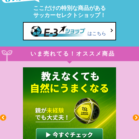
ここだけの特別な商品がある
サッカーセレクトショップ！
はこちら
いま売れてる！オススメ商品