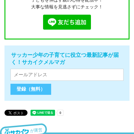
大事な情報を見逃さずにチェック！
サッカー少年の子育てに役立つ最新記事が届
く！サカイクメルマガ
が運営