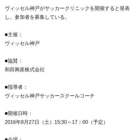
ヴィッセル神戸がサッカークリニックを開催すると発表
し、参加者を募集している。
■主催：
ヴィッセル神戸
■協賛：
和田興産株式会社
■指導者：
ヴィッセル神戸サッカースクールコーチ
■開催日時：
2016年8月27日（土）15:30～17：00（予定）
■会場：