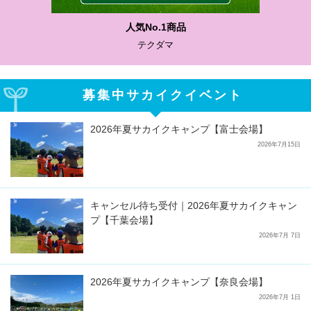
人気No.1商品
テクダマ
募集中サカイクイベント
2026年夏サカイクキャンプ【富士会場】
2026年7月15日
キャンセル待ち受付｜2026年夏サカイクキャン
プ【千葉会場】
2026年7月 7日
2026年夏サカイクキャンプ【奈良会場】
2026年7月 1日