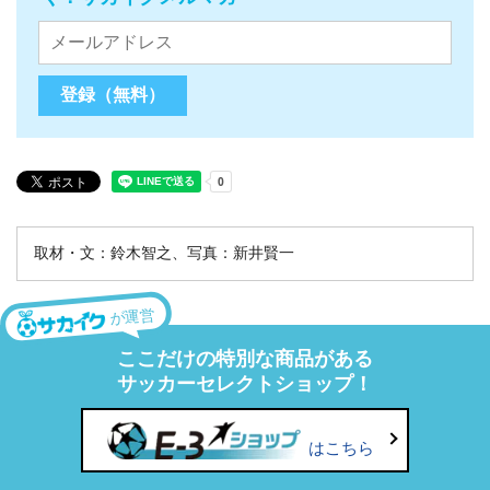
取材・文：鈴木智之、写真：新井賢一
が運営
ここだけの特別な商品がある
サッカーセレクトショップ！
はこちら