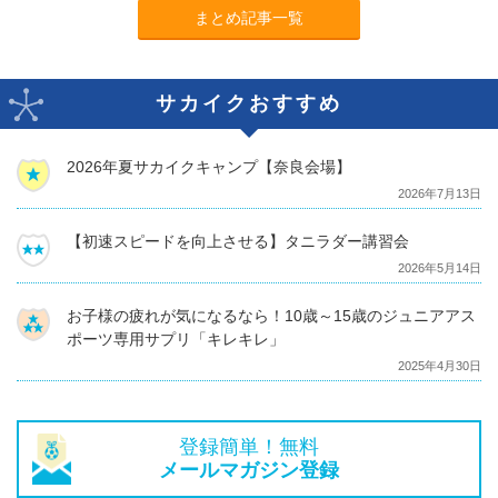
まとめ記事一覧
サカイクおすすめ
2026年夏サカイクキャンプ【奈良会場】
2026年7月13日
【初速スピードを向上させる】タニラダー講習会
2026年5月14日
お子様の疲れが気になるなら！10歳～15歳のジュニアアス
ポーツ専用サプリ「キレキレ」
2025年4月30日
登録簡単！無料
メールマガジン登録