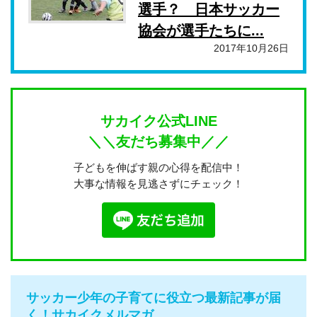
選手？ 日本サッカー
協会が選手たちに...
2017年10月26日
サカイク公式LINE
＼＼友だち募集中／／
子どもを伸ばす親の心得を配信中！
大事な情報を見逃さずにチェック！
サッカー少年の子育てに役立つ最新記事が届
く！サカイクメルマガ