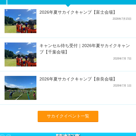
2026年夏サカイクキャンプ【富士会場】
2026年7月15日
キャンセル待ち受付｜2026年夏サカイクキャン
プ【千葉会場】
2026年7月 7日
2026年夏サカイクキャンプ【奈良会場】
2026年7月 1日
サカイクイベント一覧