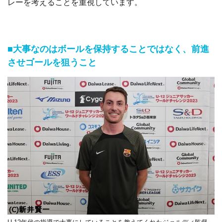
レーを考えることを重視しています。
■大事なのはボールを保持することではなく、前進
させゴールを狙うこと