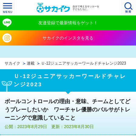
自分で考えるサッカーを
子どもたちに。
友達登録で最新情報をゲット！
サカイクのインスタを見る
サカイク
連載
Ｕ‐12ジュニアサッカーワールドチャレンジ2023
Ｕ‐12ジュニアサッカーワールドチャレ
ンジ2023
ボールコントロールの理由・意味、チームとしてど
うプレーしたいか ワーチャレ優勝のバルサがトレ
ーニングで意識していること
公開：2023年8月29日 更新：2023年8月30日