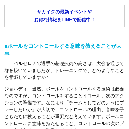
サカイクの最新イベントや
お得な情報をLINEで配信中！
■ボールをコントロールする意味を教えることが大
事
――バルセロナの選手の基礎技術の高さは、大会を通じて
群を抜いていましたが、トレーニングで、どのようなこと
を意識していますか？
ジョルディ 当然、ボールをコントロールする技術は必要
なのですが、コントロールをすることイコール、次のアク
ションの準備です。なにより「チームとしてどのようにプ
レーしたいか」が大切で、コントロールの理由、意味を子
どもたちに教えることが重要だと考えています。ボールコ
ントロールに意味を持たせること、コントロールの次のプ