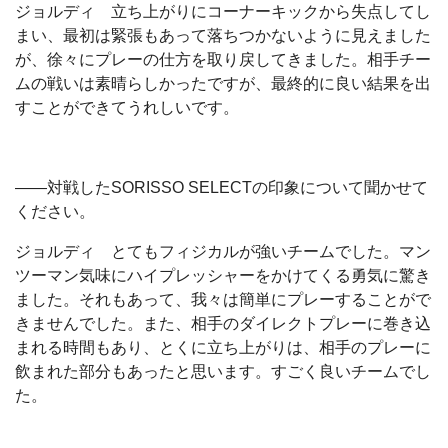
ジョルディ 立ち上がりにコーナーキックから失点してし
まい、最初は緊張もあって落ちつかないように見えました
が、徐々にプレーの仕方を取り戻してきました。相手チー
ムの戦いは素晴らしかったですが、最終的に良い結果を出
すことができてうれしいです。
――対戦したSORISSO SELECTの印象について聞かせて
ください。
ジョルディ とてもフィジカルが強いチームでした。マン
ツーマン気味にハイプレッシャーをかけてくる勇気に驚き
ました。それもあって、我々は簡単にプレーすることがで
きませんでした。また、相手のダイレクトプレーに巻き込
まれる時間もあり、とくに立ち上がりは、相手のプレーに
飲まれた部分もあったと思います。すごく良いチームでし
た。