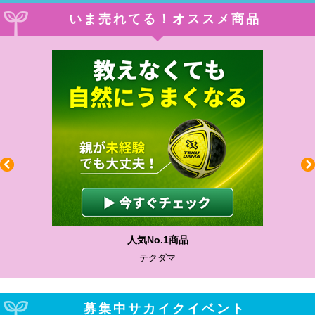
いま売れてる！オススメ商品
人気No.1商品
テクダマ
募集中サカイクイベント