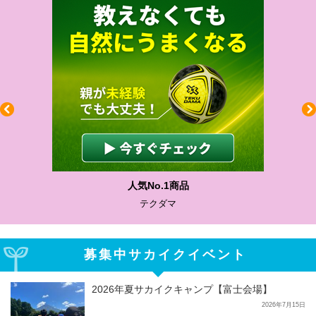
人気No.1商品
テクダマ
募集中サカイクイベント
2026年夏サカイクキャンプ【富士会場】
2026年7月15日