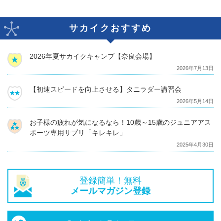
サカイクおすすめ
2026年夏サカイクキャンプ【奈良会場】
2026年7月13日
【初速スピードを向上させる】タニラダー講習会
2026年5月14日
お子様の疲れが気になるなら！10歳～15歳のジュニアアス
ポーツ専用サプリ「キレキレ」
2025年4月30日
登録簡単！無料
メールマガジン登録