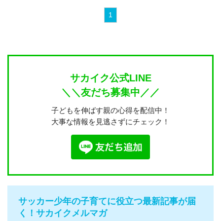
1
サカイク公式LINE
＼＼友だち募集中／／
子どもを伸ばす親の心得を配信中！
大事な情報を見逃さずにチェック！
サッカー少年の子育てに役立つ最新記事が届
く！サカイクメルマガ