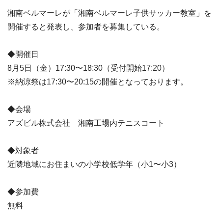
湘南ベルマーレが「湘南ベルマーレ子供サッカー教室」を
開催すると発表し、参加者を募集している。
◆開催日
8月5日（金）17:30〜18:30（受付開始17:20）
※納涼祭は17:30〜20:15の開催となっております。
◆会場
アズビル株式会社 湘南工場内テニスコート
◆対象者
近隣地域にお住まいの小学校低学年（小1〜小3）
◆参加費
無料