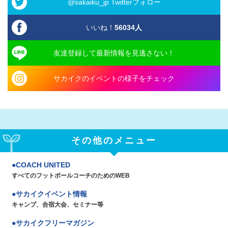
@sakaiku_jp Twitterフォロー
いいね！
56034
人
友達登録して最新情報を見逃さない！
サカイクのイベントの様子をチェック
その他のメニュー
COACH UNITED
すべてのフットボールコーチのためのWEB
サカイクイベント情報
キャンプ、合宿大会、セミナー等
サカイクフリーマガジン