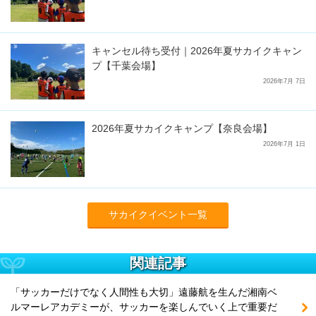
キャンセル待ち受付｜2026年夏サカイクキャン
プ【千葉会場】
2026年7月 7日
2026年夏サカイクキャンプ【奈良会場】
2026年7月 1日
サカイクイベント一覧
関連記事
「サッカーだけでなく人間性も大切」遠藤航を生んだ湘南ベ
ルマーレアカデミーが、サッカーを楽しんでいく上で重要だ