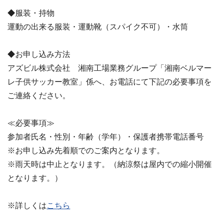
◆服装・持物
運動の出来る服装・運動靴（スパイク不可）・水筒
◆お申し込み方法
アズビル株式会社 湘南工場業務グループ「湘南ベルマー
レ子供サッカー教室」係へ、お電話にて下記の必要事項を
ご連絡ください。
≪必要事項≫
参加者氏名・性別・年齢（学年）・保護者携帯電話番号
※お申し込み先着順でのご案内となります。
※雨天時は中止となります。（納涼祭は屋内での縮小開催
となります。）
※詳しくは
こちら