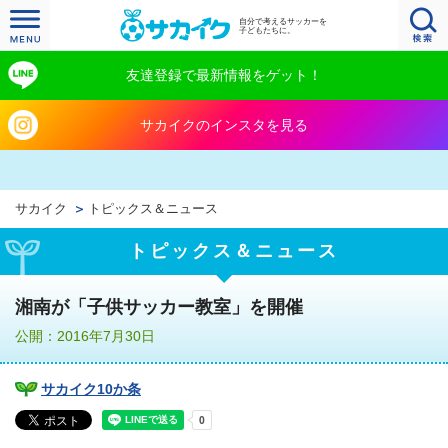
自分で考えるサッカーを
子どもたちに。
友達登録で最新情報をゲット！
サカイクのインスタを見る
サカイク
トピックス＆ニュース
トピックス＆ニュース
湘南が「子供サッカー教室」を開催
公開：2016年7月30日
サカイク10か条