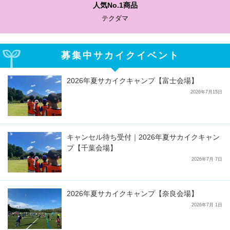
人気No.1商品
テクダマ
募集中サカイクイベント
2026年夏サカイクキャンプ【富士会場】
2026年7月15日
キャンセル待ち受付｜2026年夏サカイクキャン
プ【千葉会場】
2026年7月 7日
2026年夏サカイクキャンプ【奈良会場】
2026年7月 1日