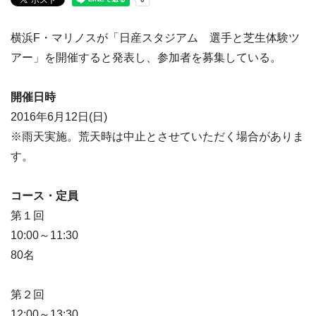
横浜F・マリノスが「日産スタジアム 選手と芝生体験ツ
アー」を開催すると発表し、参加者を募集している。
開催日時
2016年6月12日(日)
※雨天実施。荒天時は中止とさせていただく場合がありま
す。
コース・定員
第１回
10:00～11:30
80名
第２回
12:00～13:30