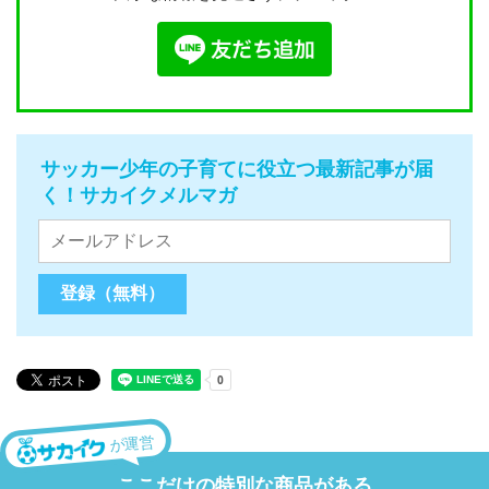
サッカー少年の子育てに役立つ最新記事が届
く！サカイクメルマガ
が運営
ここだけの特別な商品がある