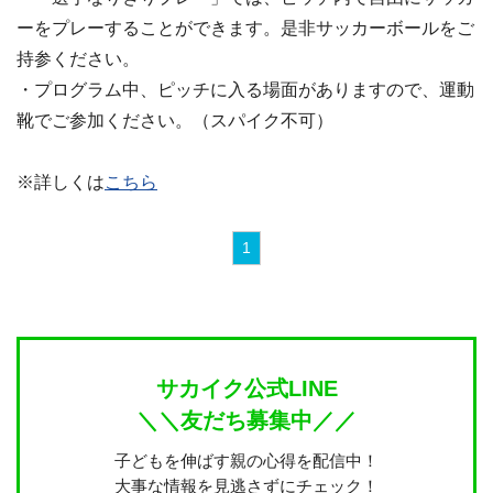
ーをプレーすることができます。是非サッカーボールをご
持参ください。
・プログラム中、ピッチに入る場面がありますので、運動
靴でご参加ください。（スパイク不可）
※詳しくは
こちら
1
サカイク公式LINE
＼＼友だち募集中／／
子どもを伸ばす親の心得を配信中！
大事な情報を見逃さずにチェック！