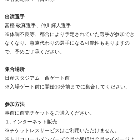
出演選手
富樫 敬真選手、仲川輝人選手
※体調不良等、都合により予定されていた選手が参加でき
なくなり、急遽代わりの選手になる可能性もありますの
で、予めご了承ください。
集合場所
日産スタジアム 西ゲート前
※入場ゲート前に開始10分前までに集合してください。
参加方法
事前に前売チケットをご購入ください。
１. インターネット販売
※チケットレスサービスはご利用いただけません。
※トリコロールメンバーズ会員の皆様は会員マイページよ