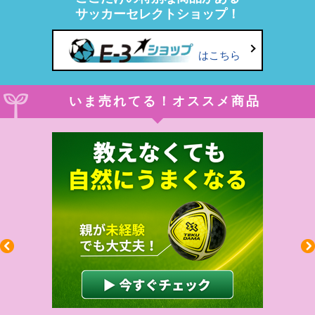
サッカーセレクトショップ！
はこちら
いま売れてる！オススメ商品